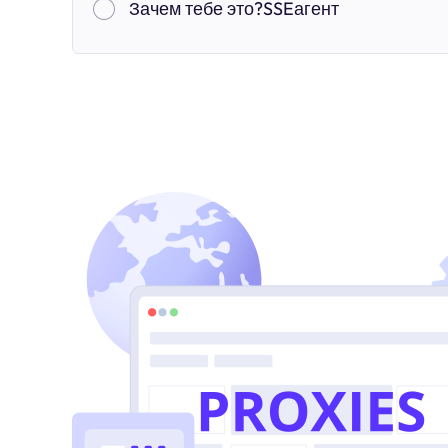
Зачем тебе это?SSEагент