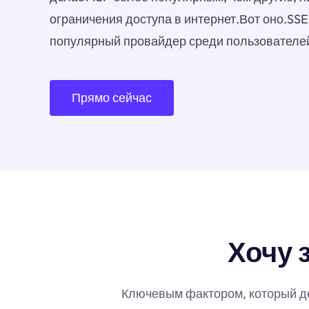
ограничения доступа в интернет.Вот оно.SS
популярный провайдер среди пользователей
Прямо сейчас
Хочу 
Ключевым фактором, который дел