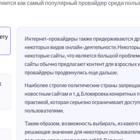
ляется как самый популярный провайдер среди польз
ету
Интернет-провайдеры также придерживаются дру
некоторых видов онлайн-деятельности.Некотор
некоторые сайты, что является большой проблем
сайты обычно предлагают контент для взрослых 
провайдеры продвинулись еще дальше.
х
Наиболее строгие политические страны запрещаю
новостным сайтам и т.д.Блокировка конкретных 
практикой, которая серьезно ограничивает досту
пользователями.
Таким образом, возможность выбирать, из какого
решающее значение для некоторых пользователей