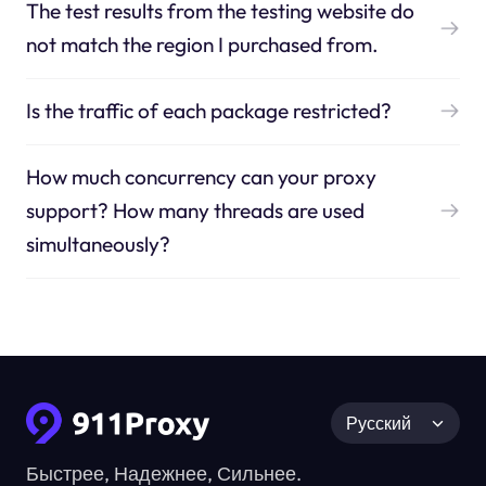
The test results from the testing website do
not match the region I purchased from.
Is the traffic of each package restricted?
How much concurrency can your proxy
support? How many threads are used
simultaneously?
Русский
Быстрее, Надежнее, Сильнее.