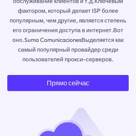
обслуживание клиентов и т.д.Ключевым
фактором, который делает ISP более
популярным, чем другие, является степень
его ограничения доступа в интернет.Вот
оно.Suma ComunicacionesВыделяется как
самый популярный провайдер среди
пользователей прокси-серверов.
Прямо сейчас