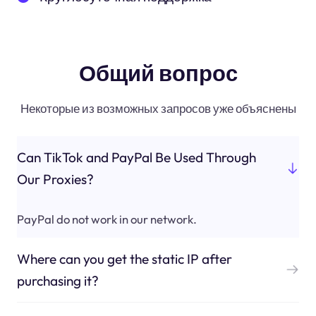
Общий вопрос
Некоторые из возможных запросов уже объяснены
Can TikTok and PayPal Be Used Through
Our Proxies?
PayPal do not work in our network.
Where can you get the static IP after
purchasing it?