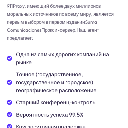
911Proxy, имеющий более двух миллионов
моральных источников по всему миру, является
первым выбором в первом изданииSuma
ComunicacionesПрокси-сервер.Наш агент
предлагает:
Одна из самых дорогих компаний на
рынке
Точное (государственное,
государственное и городское)
географическое расположение
Старший конференц-контроль
Вероятность успеха 99.5%
Круглосуточная поддержка