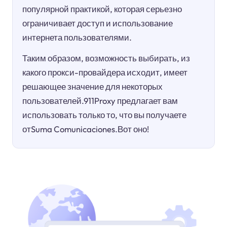
популярной практикой, которая серьезно
ограничивает доступ и использование
интернета пользователями.
Таким образом, возможность выбирать, из
какого прокси-провайдера исходит, имеет
решающее значение для некоторых
пользователей.911Proxy предлагает вам
использовать только то, что вы получаете
отSuma Comunicaciones.Вот оно!