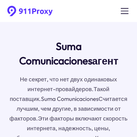
Suma
Comunicacionesагент
Не секрет, что нет двух одинаковых
интернет-провайдеров.Такой
поставщик.Suma ComunicacionesСчитается
лучшим, чем другие, в зависимости от
факторов.Эти факторы включают скорость
интернета, надежность, цены,