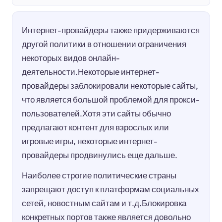
Интернет-провайдеры также придерживаются
другой политики в отношении ограничения
некоторых видов онлайн-
деятельности.Некоторые интернет-
провайдеры заблокировали некоторые сайты,
что является большой проблемой для прокси-
пользователей.Хотя эти сайты обычно
предлагают контент для взрослых или
игровые игры, некоторые интернет-
провайдеры продвинулись еще дальше.
Наиболее строгие политические страны
запрещают доступ к платформам социальных
сетей, новостным сайтам и т.д.Блокировка
конкретных портов также является довольно