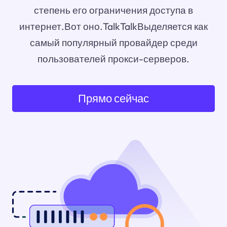
степень его ограничения доступа в
интернет.Вот оно.TalkTalkВыделяется как
самый популярный провайдер среди
пользователей прокси-серверов.
Прямо сейчас