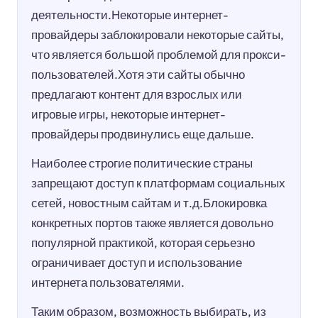
деятельности.Некоторые интернет-
провайдеры заблокировали некоторые сайты,
что является большой проблемой для прокси-
пользователей.Хотя эти сайты обычно
предлагают контент для взрослых или
игровые игры, некоторые интернет-
провайдеры продвинулись еще дальше.
Наиболее строгие политические страны
запрещают доступ к платформам социальных
сетей, новостным сайтам и т.д.Блокировка
конкретных портов также является довольно
популярной практикой, которая серьезно
ограничивает доступ и использование
интернета пользователями.
Таким образом, возможность выбирать, из