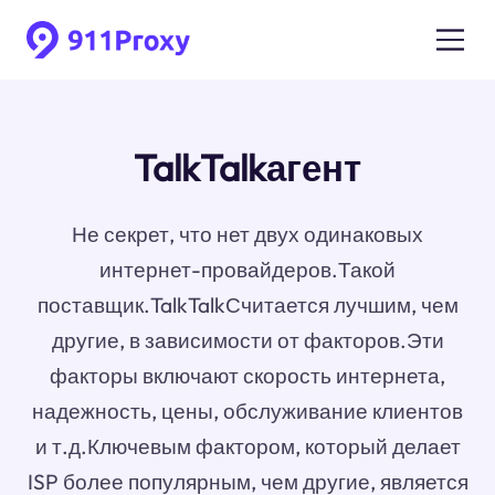
TalkTalkагент
Не секрет, что нет двух одинаковых
интернет-провайдеров.Такой
поставщик.TalkTalkСчитается лучшим, чем
другие, в зависимости от факторов.Эти
факторы включают скорость интернета,
надежность, цены, обслуживание клиентов
и т.д.Ключевым фактором, который делает
ISP более популярным, чем другие, является