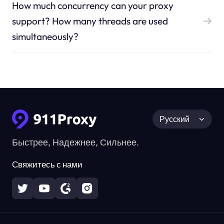
How much concurrency can your proxy
support? How many threads are used
simultaneously?
Русский
Быстрее, Надежнее, Сильнее.
Свяжитесь с нами