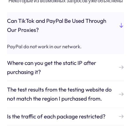
Некоторые из возможных запросов уже объяснены
Can TikTok and PayPal Be Used Through
Our Proxies?
PayPal do not work in our network.
Where can you get the static IP after
purchasing it?
The test results from the testing website do
not match the region I purchased from.
Is the traffic of each package restricted?