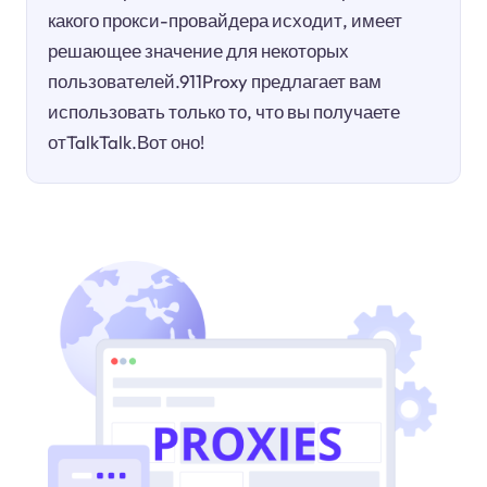
какого прокси-провайдера исходит, имеет
решающее значение для некоторых
пользователей.911Proxy предлагает вам
использовать только то, что вы получаете
отTalkTalk.Вот оно!