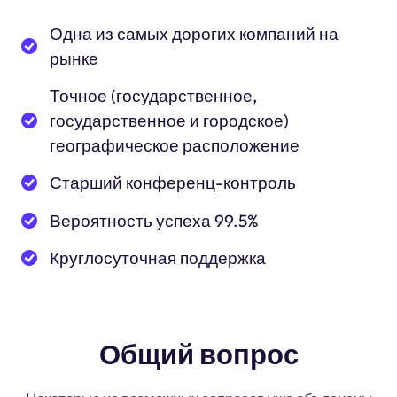
Одна из самых дорогих компаний на
рынке
Точное (государственное,
государственное и городское)
географическое расположение
Старший конференц-контроль
Вероятность успеха 99.5%
Круглосуточная поддержка
Общий вопрос