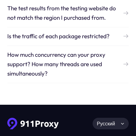
The test results from the testing website do
not match the region I purchased from.
Is the traffic of each package restricted?
How much concurrency can your proxy
support? How many threads are used
simultaneously?
Русский