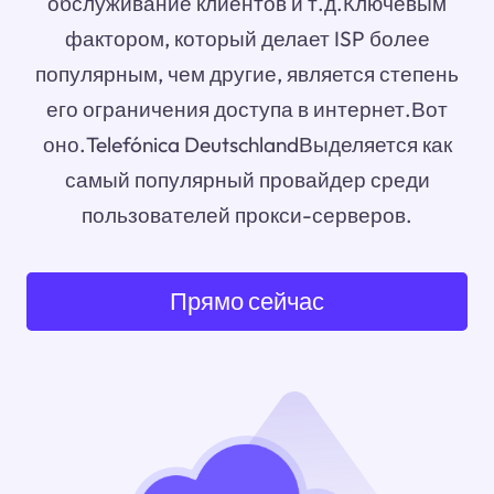
обслуживание клиентов и т.д.Ключевым
фактором, который делает ISP более
популярным, чем другие, является степень
его ограничения доступа в интернет.Вот
оно.Telefónica DeutschlandВыделяется как
самый популярный провайдер среди
пользователей прокси-серверов.
Прямо сейчас