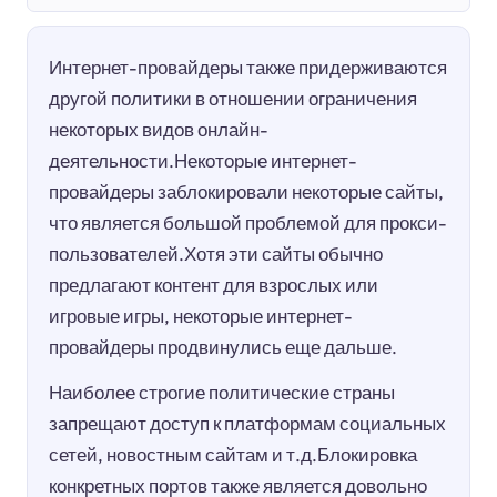
Интернет-провайдеры также придерживаются
другой политики в отношении ограничения
некоторых видов онлайн-
деятельности.Некоторые интернет-
провайдеры заблокировали некоторые сайты,
что является большой проблемой для прокси-
пользователей.Хотя эти сайты обычно
предлагают контент для взрослых или
игровые игры, некоторые интернет-
провайдеры продвинулись еще дальше.
Наиболее строгие политические страны
запрещают доступ к платформам социальных
сетей, новостным сайтам и т.д.Блокировка
конкретных портов также является довольно