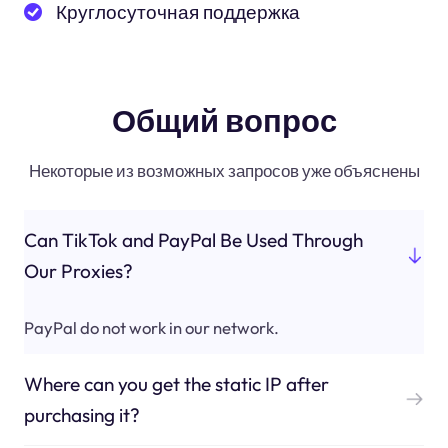
Круглосуточная поддержка
Общий вопрос
Некоторые из возможных запросов уже объяснены
Can TikTok and PayPal Be Used Through
Our Proxies?
PayPal do not work in our network.
Where can you get the static IP after
purchasing it?