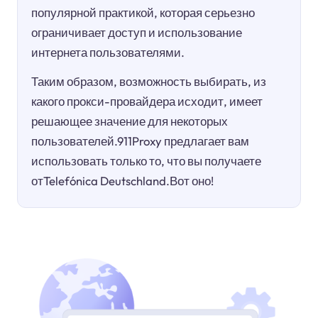
популярной практикой, которая серьезно
ограничивает доступ и использование
интернета пользователями.
Таким образом, возможность выбирать, из
какого прокси-провайдера исходит, имеет
решающее значение для некоторых
пользователей.911Proxy предлагает вам
использовать только то, что вы получаете
отTelefónica Deutschland.Вот оно!