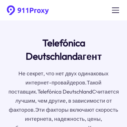
Telefónica
Deutschlandагент
Не секрет, что нет двух одинаковых
интернет-провайдеров.Такой
поставщик.Telefónica DeutschlandСчитается
лучшим, чем другие, в зависимости от
факторов.Эти факторы включают скорость
интернета, надежность, цены,