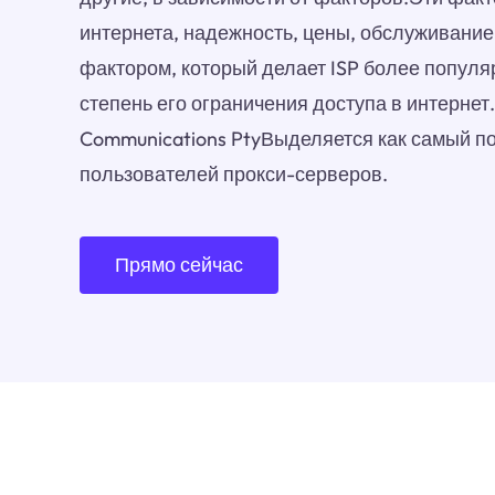
интернета, надежность, цены, обслуживание
фактором, который делает ISP более популя
степень его ограничения доступа в интернет.
Communications PtyВыделяется как самый п
пользователей прокси-серверов.
Прямо сейчас