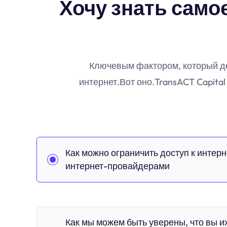
Хочу знать самое
Ключевым фактором, который дел
интернет.Вот оно.TransACT Capit
Как можно ограничить доступ к интерн
интернет-провайдерами
Как мы можем быть уверены, что вы и