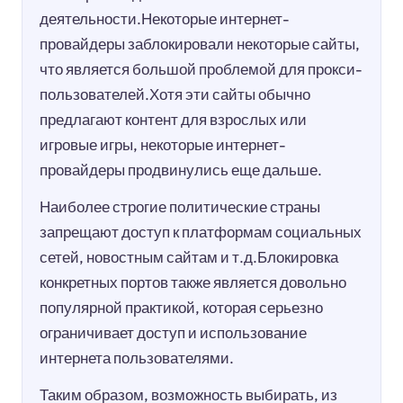
деятельности.Некоторые интернет-
провайдеры заблокировали некоторые сайты,
что является большой проблемой для прокси-
пользователей.Хотя эти сайты обычно
предлагают контент для взрослых или
игровые игры, некоторые интернет-
провайдеры продвинулись еще дальше.
Наиболее строгие политические страны
запрещают доступ к платформам социальных
сетей, новостным сайтам и т.д.Блокировка
конкретных портов также является довольно
популярной практикой, которая серьезно
ограничивает доступ и использование
интернета пользователями.
Таким образом, возможность выбирать, из