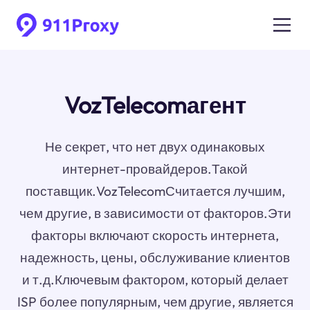
VozTelecomагент
Не секрет, что нет двух одинаковых
интернет-провайдеров.Такой
поставщик.VozTelecomСчитается лучшим,
чем другие, в зависимости от факторов.Эти
факторы включают скорость интернета,
надежность, цены, обслуживание клиентов
и т.д.Ключевым фактором, который делает
ISP более популярным, чем другие, является