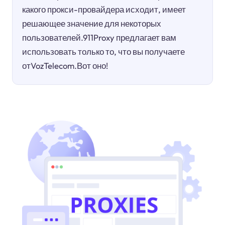
какого прокси-провайдера исходит, имеет
решающее значение для некоторых
пользователей.911Proxy предлагает вам
использовать только то, что вы получаете
отVozTelecom.Вот оно!