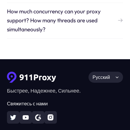
How much concurrency can your proxy
support? How many threads are used
simultaneously?
Русский
Быстрее, Надежнее, Сильнее.
Свяжитесь с нами