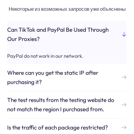
Некоторые из возможных запросов уже объяснены
Can TikTok and PayPal Be Used Through
Our Proxies?
PayPal do not work in our network.
Where can you get the static IP after
purchasing it?
The test results from the testing website do
not match the region I purchased from.
Is the traffic of each package restricted?