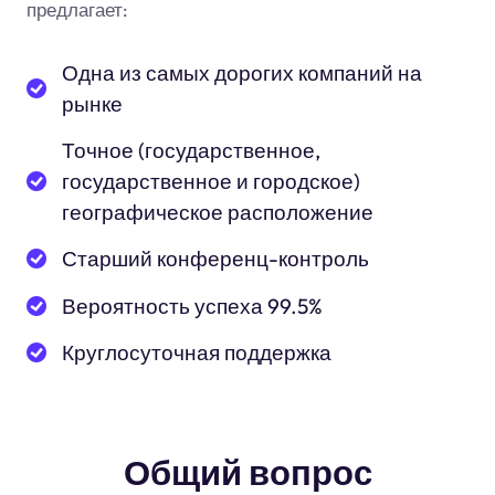
предлагает:
Одна из самых дорогих компаний на
рынке
Точное (государственное,
государственное и городское)
географическое расположение
Старший конференц-контроль
Вероятность успеха 99.5%
Круглосуточная поддержка
Общий вопрос