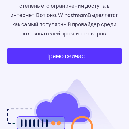
степень его ограничения доступа в
интернет.Вот оно.WindstreamВыделяется
как самый популярный провайдер среди
пользователей прокси-серверов.
Прямо сейчас