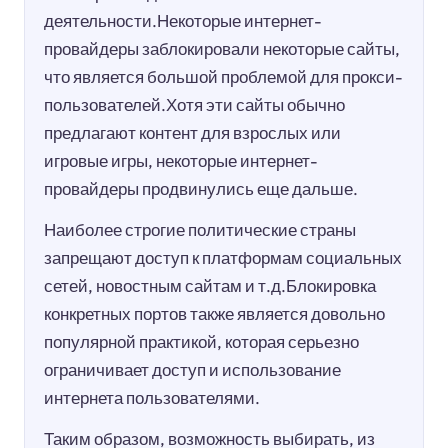
деятельности.Некоторые интернет-
провайдеры заблокировали некоторые сайты,
что является большой проблемой для прокси-
пользователей.Хотя эти сайты обычно
предлагают контент для взрослых или
игровые игры, некоторые интернет-
провайдеры продвинулись еще дальше.
Наиболее строгие политические страны
запрещают доступ к платформам социальных
сетей, новостным сайтам и т.д.Блокировка
конкретных портов также является довольно
популярной практикой, которая серьезно
ограничивает доступ и использование
интернета пользователями.
Таким образом, возможность выбирать, из