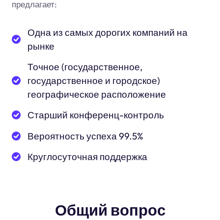
предлагает:
Одна из самых дорогих компаний на
рынке
Точное (государственное,
государственное и городское)
географическое расположение
Старший конференц-контроль
Вероятность успеха 99.5%
Круглосуточная поддержка
Общий вопрос