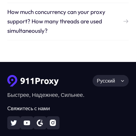
How much concurrency can your proxy
support? How many threads are used
simultaneously?
Русский
Быстрее, Надежнее, Сильнее.
Свяжитесь с нами