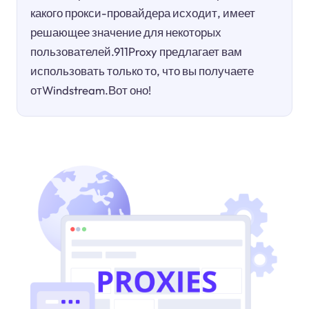
какого прокси-провайдера исходит, имеет
решающее значение для некоторых
пользователей.911Proxy предлагает вам
использовать только то, что вы получаете
отWindstream.Вот оно!