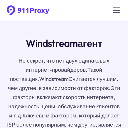
Windstreamагент
Не секрет, что нет двух одинаковых
интернет-провайдеров.Такой
поставщик.WindstreamСчитается лучшим,
чем другие, в зависимости от факторов.Эти
факторы включают скорость интернета,
надежность, цены, обслуживание клиентов
и т.д.Ключевым фактором, который делает
ISP более популярным, чем другие, является