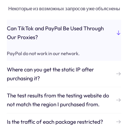
Некоторые из возможных запросов уже объяснены
Can TikTok and PayPal Be Used Through
Our Proxies?
PayPal do not work in our network.
Where can you get the static IP after
purchasing it?
The test results from the testing website do
not match the region I purchased from.
Is the traffic of each package restricted?