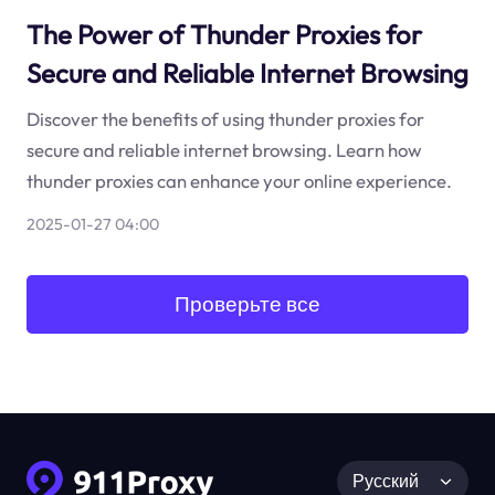
The Power of Thunder Proxies for
Secure and Reliable Internet Browsing
Discover the benefits of using thunder proxies for
secure and reliable internet browsing. Learn how
thunder proxies can enhance your online experience.
2025-01-27 04:00
Проверьте все
Русский