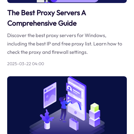
The Best Proxy Servers A
Comprehensive Guide
Discover the best proxy servers for Windows,
including the best IP and free proxy list. Learn how to
check the proxy and firewall settings.
2025-03-22 04:00