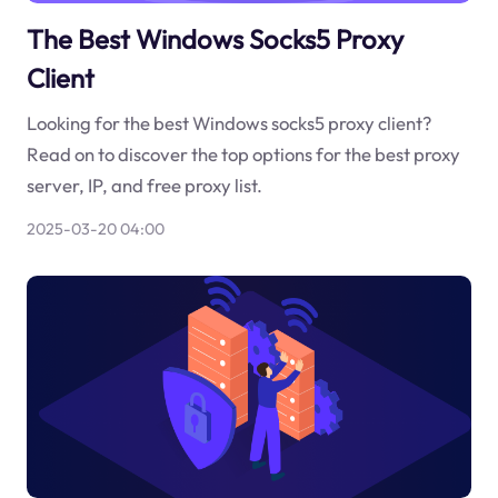
The Best Windows Socks5 Proxy
Client
Looking for the best Windows socks5 proxy client?
Read on to discover the top options for the best proxy
server, IP, and free proxy list.
2025-03-20 04:00