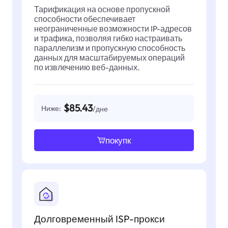
Тарификация на основе пропускной
способности обеспечивает
неограниченные возможности IP-адресов
и трафика, позволяя гибко настраивать
параллелизм и пропускную способность
данных для масштабируемых операций
по извлечению веб-данных.
$85.43
Ниже:
/дне
покупк
Долговременный ISP-прокси