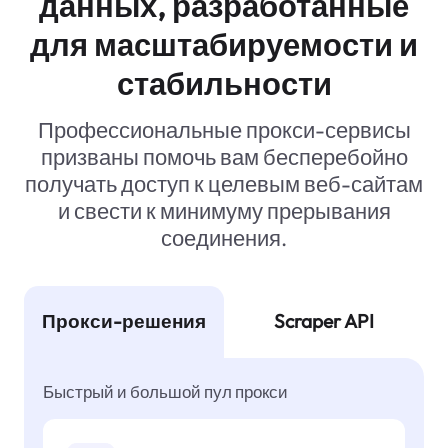
данных, разработанные
для масштабируемости и
стабильности
Профессиональные прокси-сервисы
призваны помочь вам бесперебойно
получать доступ к целевым веб-сайтам
и свести к минимуму прерывания
соединения.
Прокси-решения
Scraper API
Быстрый и большой пул прокси