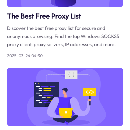
The Best Free Proxy List
Discover the best free proxy list for secure and
anonymous browsing. Find the top Windows SOCKS5
proxy client, proxy servers, IP addresses, and more.
2025-03-24 04:30