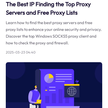
The Best IP Finding the Top Proxy
Servers and Free Proxy Lists
Learn how to find the best proxy servers and free
proxy lists to enhance your online security and privacy.
Discover the top Windows SOCKS5 proxy client and
how to check the proxy and firewall.
2025-03-23 04:40