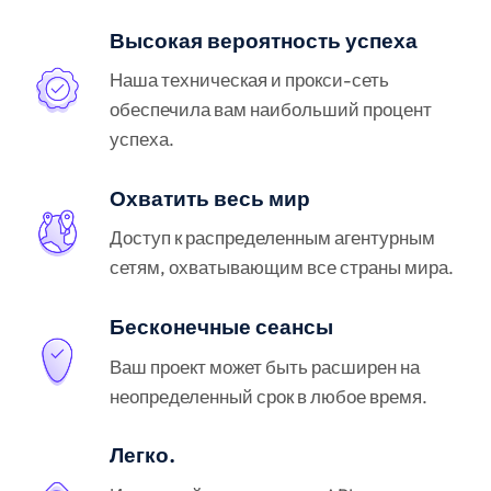
Высокая вероятность успеха
Наша техническая и прокси-сеть
обеспечила вам наибольший процент
успеха.
Охватить весь мир
Доступ к распределенным агентурным
сетям, охватывающим все страны мира.
Бесконечные сеансы
Ваш проект может быть расширен на
неопределенный срок в любое время.
Легко.