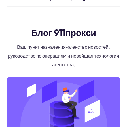
Блог 911прокси
Ваш пункт назначения-агенство новостей,
руководство по операциям и новейшая технология
агентства.