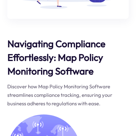
Navigating Compliance
Effortlessly: Map Policy
Monitoring Software
Discover how Map Policy Monitoring Software
streamlines compliance tracking, ensuring your
business adheres to regulations with ease.