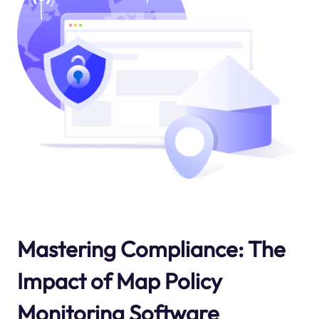
Mastering Compliance: The
Impact of Map Policy
Monitoring Software