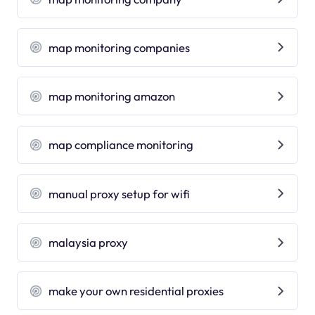
map monitoring companies
map monitoring amazon
map compliance monitoring
manual proxy setup for wifi
malaysia proxy
make your own residential proxies