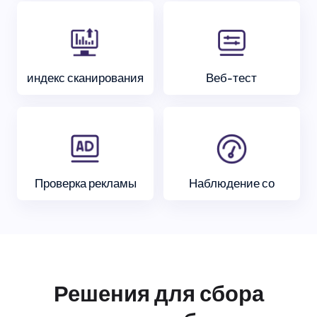
индекс сканирования
Веб-тест
Проверка рекламы
Наблюдение со
Решения для сбора