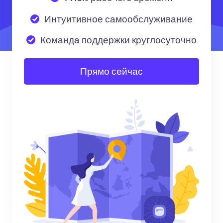
Интуитивное самообслуживание
Команда поддержки круглосуточно
Прямо сейчас