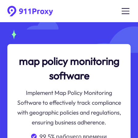
map policy monitoring
software
Implement Map Policy Monitoring
Software to effectively track compliance
with geographic policies and regulations,
ensuring business adherence.
99.5% рабочего времени