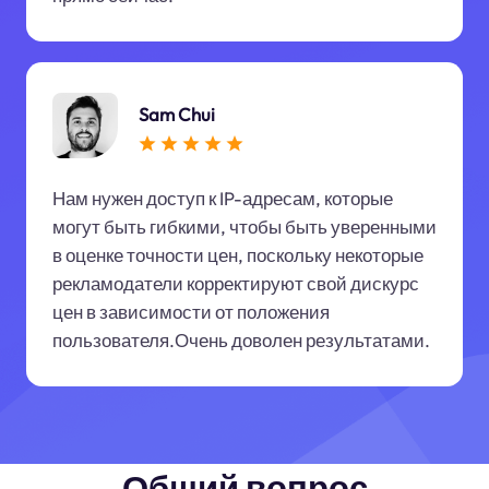
Sam Chui
Нам нужен доступ к IP-адресам, которые
могут быть гибкими, чтобы быть уверенными
в оценке точности цен, поскольку некоторые
рекламодатели корректируют свой дискурс
цен в зависимости от положения
пользователя.Очень доволен результатами.
Общий вопрос