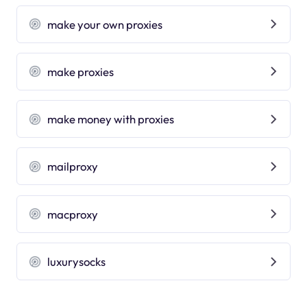
make your own proxies
make proxies
make money with proxies
mailproxy
macproxy
luxurysocks