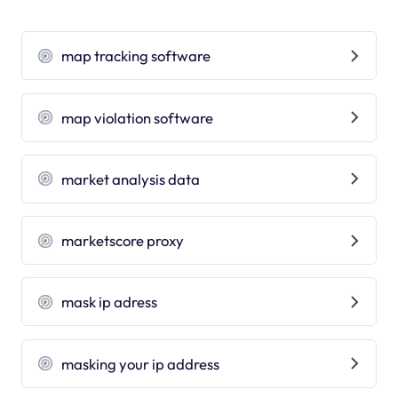
map tracking software
map violation software
market analysis data
marketscore proxy
mask ip adress
masking your ip address