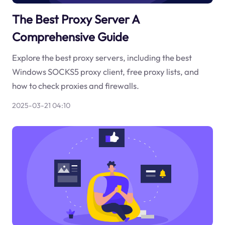
The Best Proxy Server A
Comprehensive Guide
Explore the best proxy servers, including the best
Windows SOCKS5 proxy client, free proxy lists, and
how to check proxies and firewalls.
2025-03-21 04:10