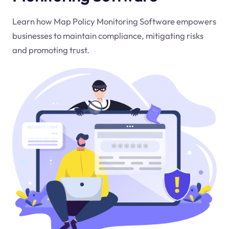
Learn how Map Policy Monitoring Software empowers
businesses to maintain compliance, mitigating risks
and promoting trust.