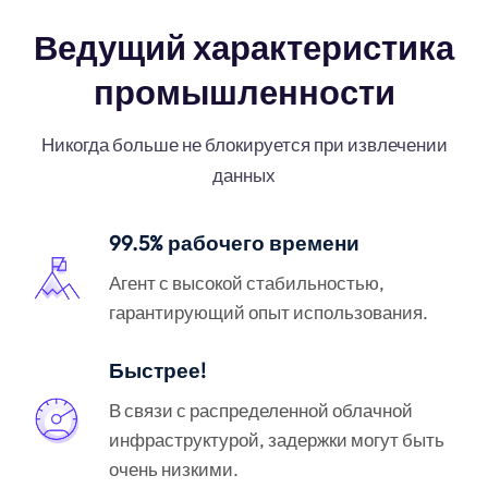
Ведущий характеристика
промышленности
Никогда больше не блокируется при извлечении
данных
99.5% рабочего времени
Агент с высокой стабильностью,
гарантирующий опыт использования.
Быстрее!
В связи с распределенной облачной
инфраструктурой, задержки могут быть
очень низкими.