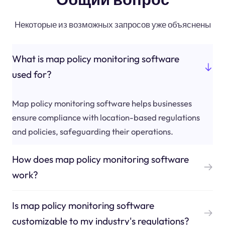
Некоторые из возможных запросов уже объяснены
What is map policy monitoring software
used for?
Map policy monitoring software helps businesses
ensure compliance with location-based regulations
and policies, safeguarding their operations.
How does map policy monitoring software
work?
Is map policy monitoring software
customizable to my industry's regulations?