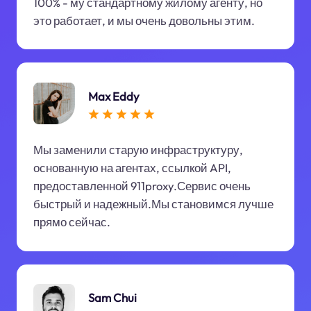
100% - му стандартному жилому агенту, но
это работает, и мы очень довольны этим.
Max Eddy
Мы заменили старую инфраструктуру,
основанную на агентах, ссылкой API,
предоставленной 911proxy.Сервис очень
быстрый и надежный.Мы становимся лучше
прямо сейчас.
Sam Chui