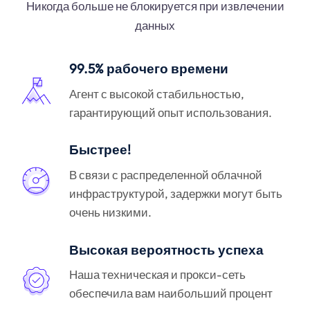
Никогда больше не блокируется при извлечении
данных
99.5% рабочего времени
Агент с высокой стабильностью,
гарантирующий опыт использования.
Быстрее!
В связи с распределенной облачной
инфраструктурой, задержки могут быть
очень низкими.
Высокая вероятность успеха
Наша техническая и прокси-сеть
обеспечила вам наибольший процент