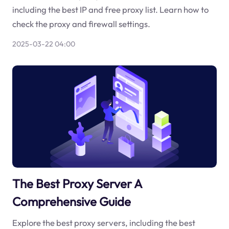
including the best IP and free proxy list. Learn how to
check the proxy and firewall settings.
2025-03-22 04:00
The Best Proxy Server A
Comprehensive Guide
Explore the best proxy servers, including the best