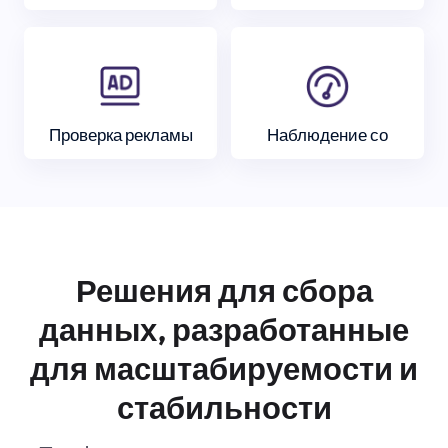
Проверка рекламы
Наблюдение со
Решения для сбора
данных, разработанные
для масштабируемости и
стабильности