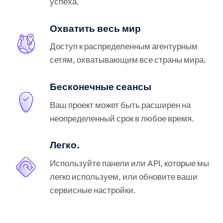
успеха.
Охватить весь мир
Доступ к распределенным агентурным
сетям, охватывающим все страны мира.
Бесконечные сеансы
Ваш проект может быть расширен на
неопределенный срок в любое время.
Легко.
Используйте панели или API, которые мы
легко используем, или обновите ваши
сервисные настройки.