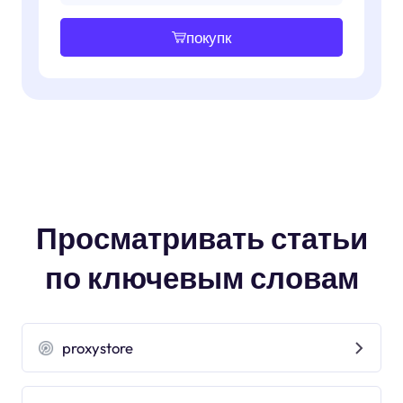
покупк
Просматривать статьи
по ключевым словам
proxystore