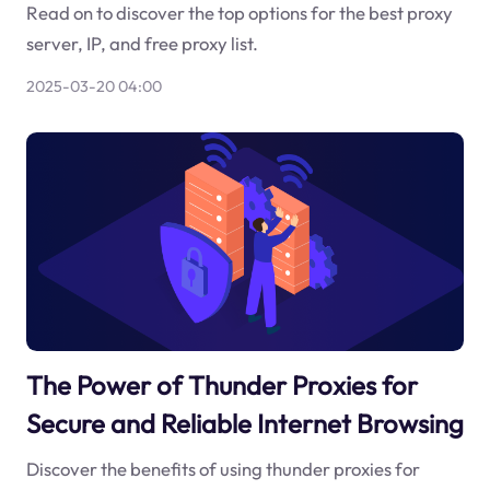
Read on to discover the top options for the best proxy
server, IP, and free proxy list.
2025-03-20 04:00
The Power of Thunder Proxies for
Secure and Reliable Internet Browsing
Discover the benefits of using thunder proxies for