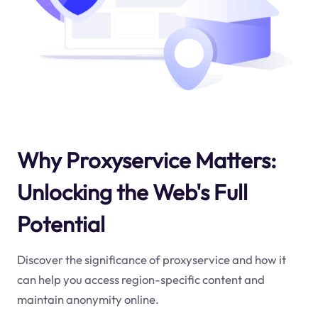
Why Proxyservice Matters:
Unlocking the Web's Full
Potential
Discover the significance of proxyservice and how it
can help you access region-specific content and
maintain anonymity online.