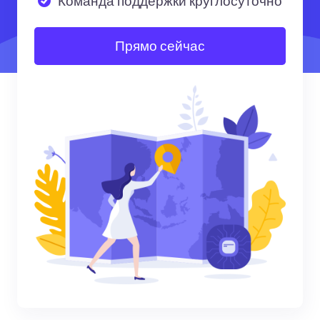
Команда поддержки круглосуточно
Прямо сейчас