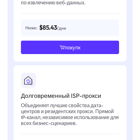
по извлечению веб-данных.
$85.43
Ниже:
/дне
покупк
Долговременный ISP-прокси
Объединяет лучшие свойства дата-
центров и резидентских прокси. Прямой
IP-канал, независимое использование для
всех бизнес-сценариев.