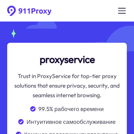
proxyservice
Trust in ProxyService for top-tier proxy
solutions that ensure privacy, security, and
seamless internet browsing.
99.5% рабочего времени
Интуитивное самообслуживание