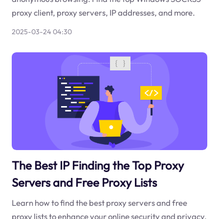
proxy client, proxy servers, IP addresses, and more.
2025-03-24 04:30
The Best IP Finding the Top Proxy
Servers and Free Proxy Lists
Learn how to find the best proxy servers and free
proxy lists to enhance your online security and privacy.