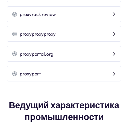
proxyrack review
proxyproxyproxy
proxyportal.org
proxyport
Ведущий характеристика
промышленности