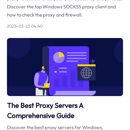
Discover the top Windows SOCKS5 proxy client and
how to check the proxy and firewall.
2025-03-23 04:40
The Best Proxy Servers A
Comprehensive Guide
Discover the best proxy servers for Windows,