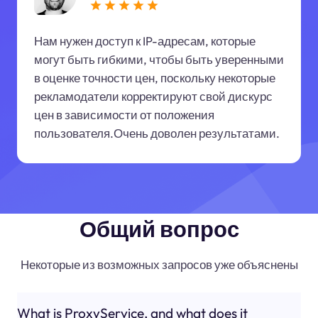
Нам нужен доступ к IP-адресам, которые
могут быть гибкими, чтобы быть уверенными
в оценке точности цен, поскольку некоторые
рекламодатели корректируют свой дискурс
цен в зависимости от положения
пользователя.Очень доволен результатами.
Общий вопрос
Некоторые из возможных запросов уже объяснены
What is ProxyService, and what does it