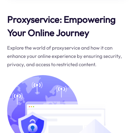
Proxyservice: Empowering
Your Online Journey
Explore the world of proxyservice and how it can
enhance your online experience by ensuring security,
privacy, and access to restricted content.