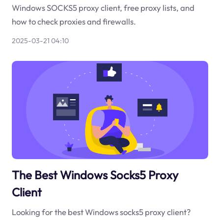
Windows SOCKS5 proxy client, free proxy lists, and
how to check proxies and firewalls.
2025-03-21 04:10
The Best Windows Socks5 Proxy
Client
Looking for the best Windows socks5 proxy client?