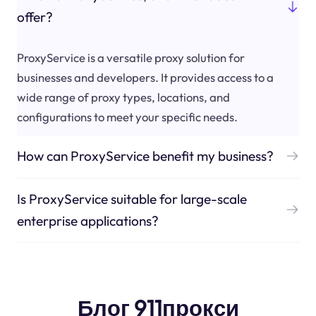
offer?
ProxyService is a versatile proxy solution for
businesses and developers. It provides access to a
wide range of proxy types, locations, and
configurations to meet your specific needs.
How can ProxyService benefit my business?
Is ProxyService suitable for large-scale
enterprise applications?
Блог 911прокси