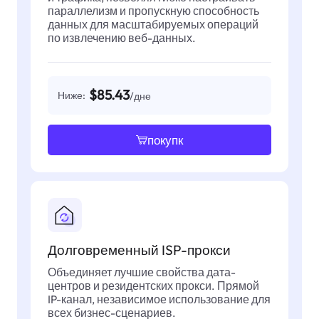
параллелизм и пропускную способность
данных для масштабируемых операций
по извлечению веб-данных.
$85.43
Ниже:
/дне
покупк
Долговременный ISP-прокси
Объединяет лучшие свойства дата-
центров и резидентских прокси. Прямой
IP-канал, независимое использование для
всех бизнес-сценариев.