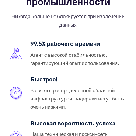
промышленности
Никогда больше не блокируется при извлечении
данных
99.5% рабочего времени
Агент с высокой стабильностью,
гарантирующий опыт использования.
Быстрее!
В связи с распределенной облачной
инфраструктурой, задержки могут быть
очень низкими.
Высокая вероятность успеха
Наша техническая и прокси-сеть