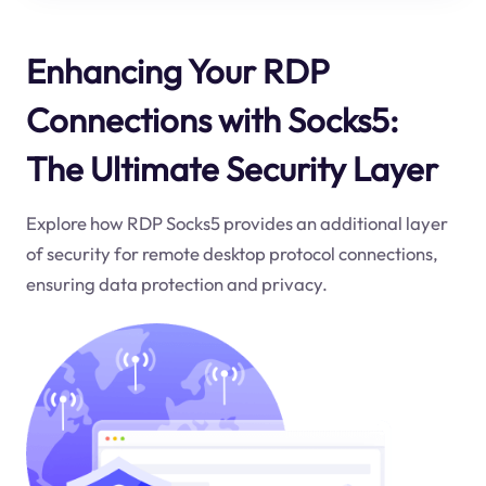
Enhancing Your RDP
Connections with Socks5:
The Ultimate Security Layer
Explore how RDP Socks5 provides an additional layer
of security for remote desktop protocol connections,
ensuring data protection and privacy.