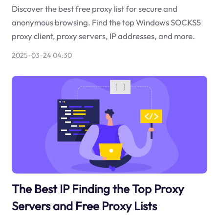
Discover the best free proxy list for secure and
anonymous browsing. Find the top Windows SOCKS5
proxy client, proxy servers, IP addresses, and more.
2025-03-24 04:30
The Best IP Finding the Top Proxy
Servers and Free Proxy Lists