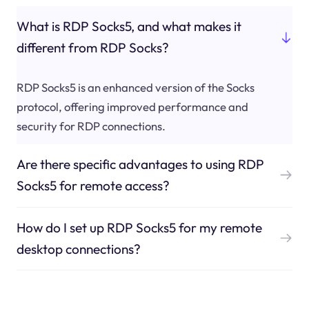
What is RDP Socks5, and what makes it
different from RDP Socks?
RDP Socks5 is an enhanced version of the Socks
protocol, offering improved performance and
security for RDP connections.
Are there specific advantages to using RDP
Socks5 for remote access?
How do I set up RDP Socks5 for my remote
desktop connections?