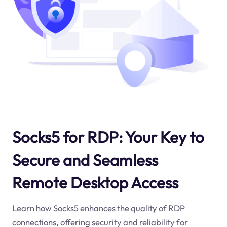
Socks5 for RDP: Your Key to
Secure and Seamless
Remote Desktop Access
Learn how Socks5 enhances the quality of RDP
connections, offering security and reliability for