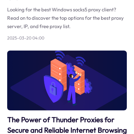
Looking for the best Windows socks5 proxy client?
Read on to discover the top options for the best proxy
server, IP, and free proxy list.
2025-03-20 04:00
The Power of Thunder Proxies for
Secure and Reliable Internet Browsing