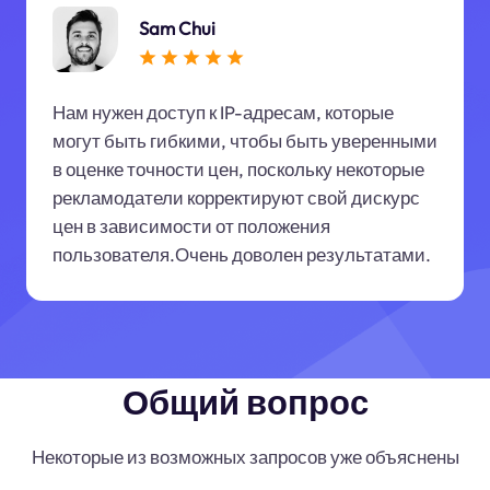
Sam Chui
Нам нужен доступ к IP-адресам, которые
могут быть гибкими, чтобы быть уверенными
в оценке точности цен, поскольку некоторые
рекламодатели корректируют свой дискурс
цен в зависимости от положения
пользователя.Очень доволен результатами.
Общий вопрос
Некоторые из возможных запросов уже объяснены