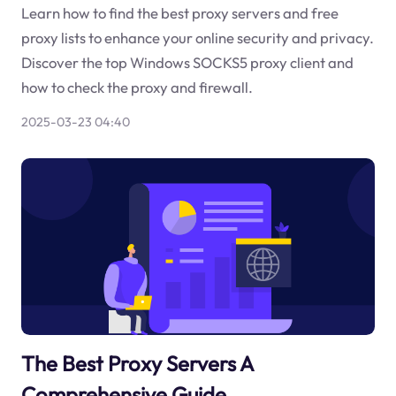
Learn how to find the best proxy servers and free
proxy lists to enhance your online security and privacy.
Discover the top Windows SOCKS5 proxy client and
how to check the proxy and firewall.
2025-03-23 04:40
The Best Proxy Servers A
Comprehensive Guide