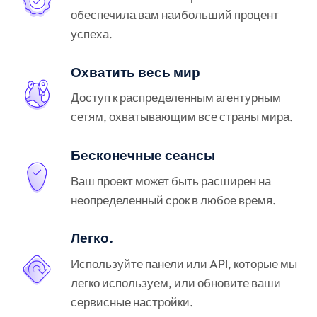
обеспечила вам наибольший процент
успеха.
Охватить весь мир
Доступ к распределенным агентурным
сетям, охватывающим все страны мира.
Бесконечные сеансы
Ваш проект может быть расширен на
неопределенный срок в любое время.
Легко.
Используйте панели или API, которые мы
легко используем, или обновите ваши
сервисные настройки.