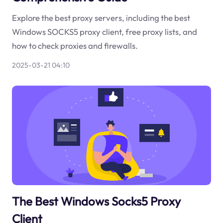
Explore the best proxy servers, including the best
Windows SOCKS5 proxy client, free proxy lists, and
how to check proxies and firewalls.
2025-03-21 04:10
The Best Windows Socks5 Proxy
Client