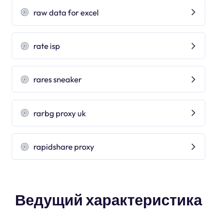
raw data for excel
rate isp
rares sneaker
rarbg proxy uk
rapidshare proxy
Ведущий характеристика