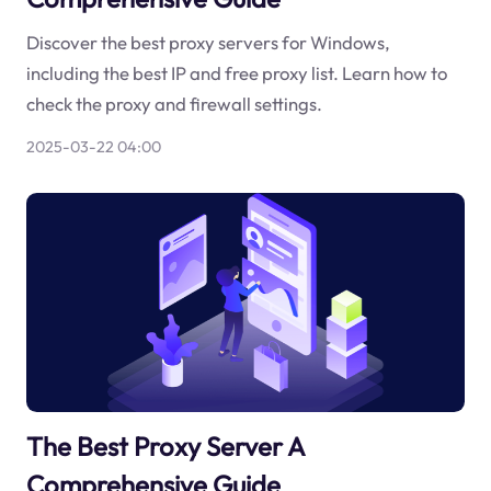
Discover the best proxy servers for Windows,
including the best IP and free proxy list. Learn how to
check the proxy and firewall settings.
2025-03-22 04:00
The Best Proxy Server A
Comprehensive Guide