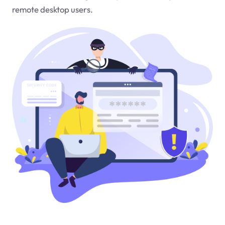
remote desktop users.