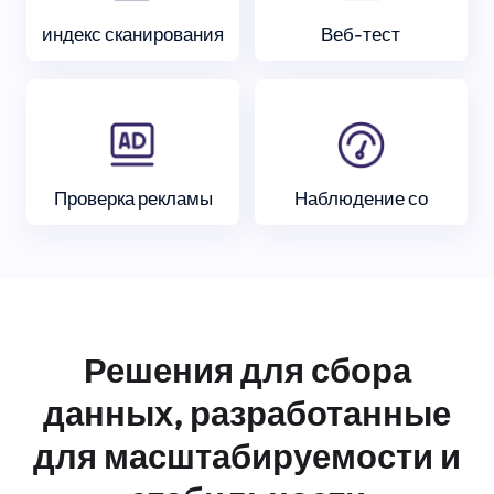
индекс сканирования
Веб-тест
Проверка рекламы
Наблюдение со
Решения для сбора
данных, разработанные
для масштабируемости и