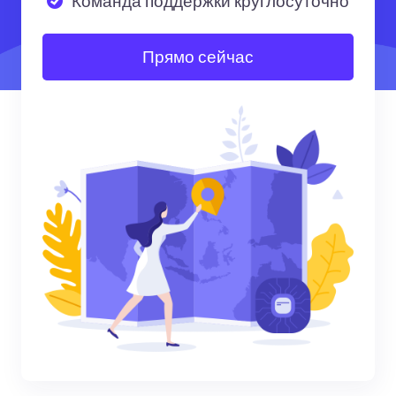
Команда поддержки круглосуточно
Прямо сейчас