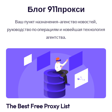
Блог 911прокси
Ваш пункт назначения-агенство новостей,
руководство по операциям и новейшая технология
агентства.
The Best Free Proxy List