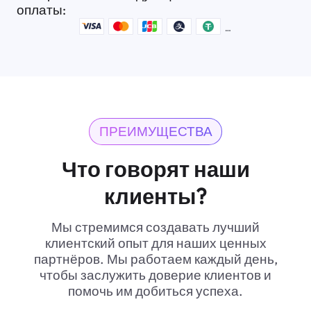
оплаты:
ПРЕИМУЩЕСТВА
Что говорят наши
клиенты?
Мы стремимся создавать лучший
клиентский опыт для наших ценных
партнёров. Мы работаем каждый день,
чтобы заслужить доверие клиентов и
помочь им добиться успеха.