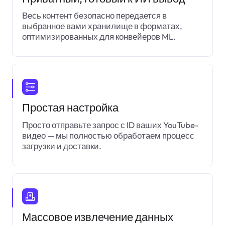
Весь контент безопасно передается в
выбранное вами хранилище в форматах,
оптимизированных для конвейеров ML.
Простая настройка
Просто отправьте запрос с ID ваших YouTube-
видео — мы полностью обработаем процесс
загрузки и доставки.
Массовое извлечение данных