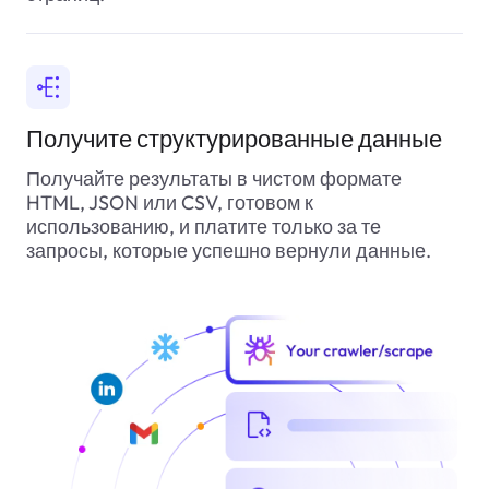
Получите структурированные данные
Получайте результаты в чистом формате
HTML, JSON или CSV, готовом к
использованию, и платите только за те
запросы, которые успешно вернули данные.