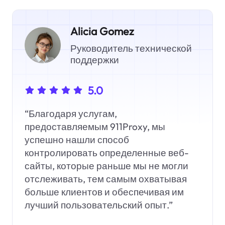
Alicia Gomez
Руководитель технической
поддержки
5.0
“Благодаря услугам,
предоставляемым 911Proxy, мы
успешно нашли способ
контролировать определенные веб-
сайты, которые раньше мы не могли
отслеживать, тем самым охватывая
больше клиентов и обеспечивая им
лучший пользовательский опыт.”