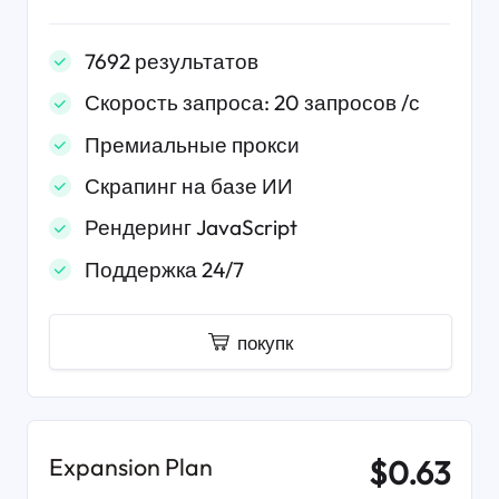
7692 результатов
Скорость запроса: 20 запросов /с
Премиальные прокси
Скрапинг на базе ИИ
Рендеринг JavaScript
Поддержка 24/7
покупк
Expansion Plan
$0.63