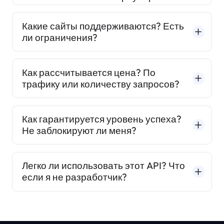
Какие сайты поддерживаются? Есть
ли ограничения?
Как рассчитывается цена? По
трафику или количеству запросов?
Как гарантируется уровень успеха?
Не заблокируют ли меня?
Легко ли использовать этот API? Что
если я не разработчик?