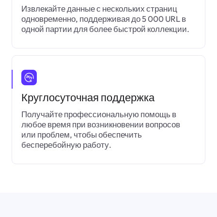
Извлекайте данные с нескольких страниц
одновременно, поддерживая до 5 000 URL в
одной партии для более быстрой коллекции.
Круглосуточная поддержка
Получайте профессиональную помощь в
любое время при возникновении вопросов
или проблем, чтобы обеспечить
бесперебойную работу.