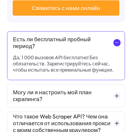
Свяжитесь с нами онлайн
Есть ли бесплатный пробный
一
период?
Да, 1 000 вызовов API бесплатно! Без
обязательств. Зарегистрируйтесь сейчас,
чтобы испытать все премиальные функции.
Могу ли я настроить мой план
скрапинга?
Что такое Web Scraper API? Чем она
отличается от использования прокси
с моим собственным краулером?