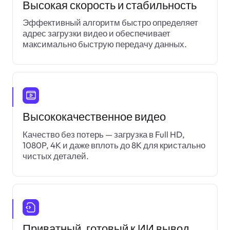
Высокая скорость и стабильность
Эффективный алгоритм быстро определяет
адрес загрузки видео и обеспечивает
максимально быструю передачу данных.
Высококачественное видео
Качество без потерь — загрузка в Full HD,
1080P, 4K и даже вплоть до 8K для кристально
чистых деталей.
Приватный, готовый к ИИ вывод