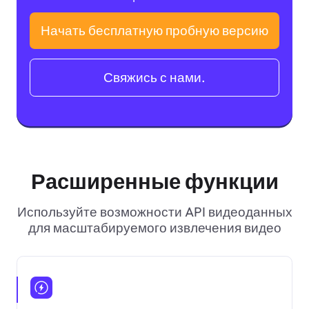
Начать бесплатную пробную версию
Свяжись с нами.
Расширенные функции
Используйте возможности API видеоданных
для масштабируемого извлечения видео