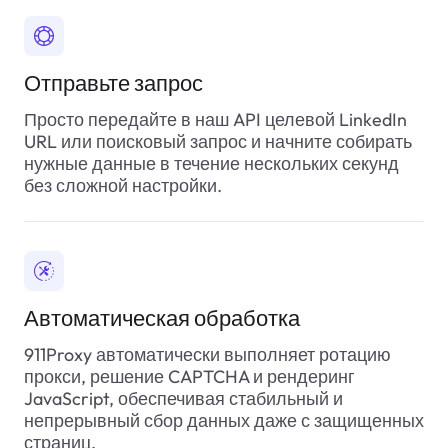
  ]

}
Отправьте запрос
Просто передайте в наш API целевой LinkedIn
URL или поисковый запрос и начните собирать
нужные данные в течение нескольких секунд
без сложной настройки.
Автоматическая обработка
911Proxy автоматически выполняет ротацию
прокси, решение CAPTCHA и рендеринг
JavaScript, обеспечивая стабильный и
непрерывный сбор данных даже с защищенных
страниц.