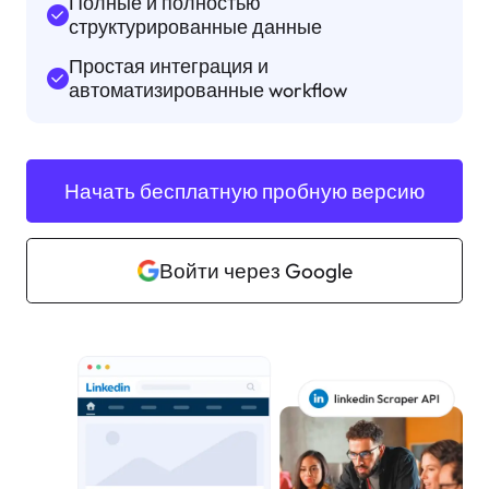
Полные и полностью
структурированные данные
Простая интеграция и
автоматизированные workflow
Начать бесплатную пробную версию
Войти через Google