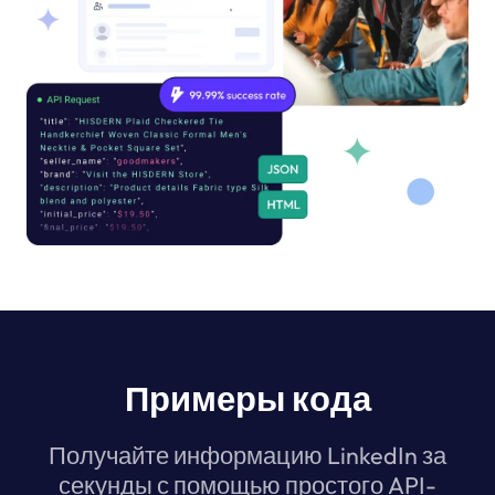
Примеры кода
Получайте информацию LinkedIn за
секунды с помощью простого API-