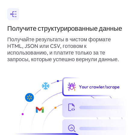
Получите структурированные данные
Получайте результаты в чистом формате
HTML, JSON или CSV, готовом к
использованию, и платите только за те
запросы, которые успешно вернули данные.