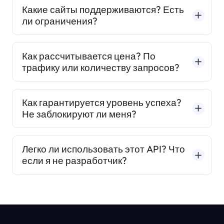
Какие сайты поддерживаются? Есть
ли ограничения?
Как рассчитывается цена? По
трафику или количеству запросов?
Как гарантируется уровень успеха?
Не заблокируют ли меня?
Легко ли использовать этот API? Что
если я не разработчик?