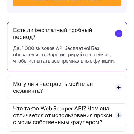
Есть ли бесплатный пробный
一
период?
Да, 1 000 вызовов API бесплатно! Без
обязательств. Зарегистрируйтесь сейчас,
чтобы испытать все премиальные функции.
Могу ли я настроить мой план
скрапинга?
Что такое Web Scraper API? Чем она
отличается от использования прокси
с моим собственным краулером?