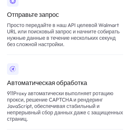
Отправьте запрос
Просто передайте в наш API целевой Walmart
URL или поисковый запрос и начните собирать
нужные данные в течение нескольких секунд
без сложной настройки.
Автоматическая обработка
911Proxy автоматически выполняет ротацию
прокси, решение CAPTCHA и рендеринг
JavaScript, обеспечивая стабильный и
непрерывный сбор данных даже с защищенных
страниц.