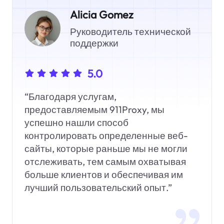
Alicia Gomez
Руководитель технической
поддержки
5.0
“Благодаря услугам,
предоставляемым 911Proxy, мы
успешно нашли способ
контролировать определенные веб-
сайты, которые раньше мы не могли
отслеживать, тем самым охватывая
больше клиентов и обеспечивая им
лучший пользовательский опыт.”