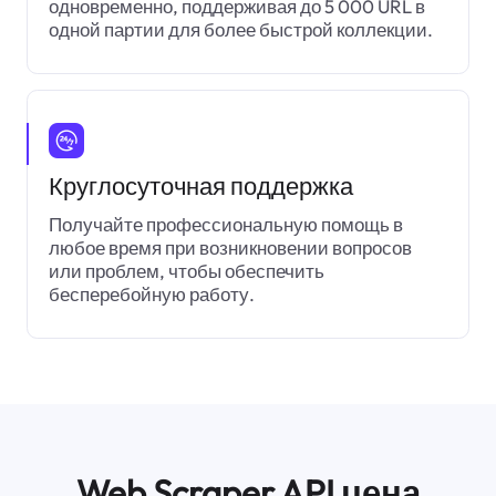
одновременно, поддерживая до 5 000 URL в
одной партии для более быстрой коллекции.
Круглосуточная поддержка
Получайте профессиональную помощь в
любое время при возникновении вопросов
или проблем, чтобы обеспечить
бесперебойную работу.
Web Scraper API цена