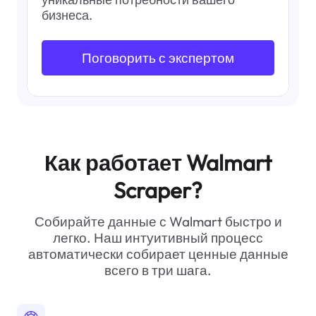
бизнеса.
Поговорить с экспертом
Как работает Walmart
Scraper?
Собирайте данные с Walmart быстро и
легко. Наш интуитивный процесс
автоматически собирает ценные данные
всего в три шага.