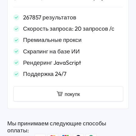
267857 результатов
Скорость запроса: 20 запросов /с
Премиальные прокси
Скрапинг на базе ИИ
Рендеринг JavaScript
Поддержка 24/7
покупк
Мы принимаем следующие способы
оплаты: