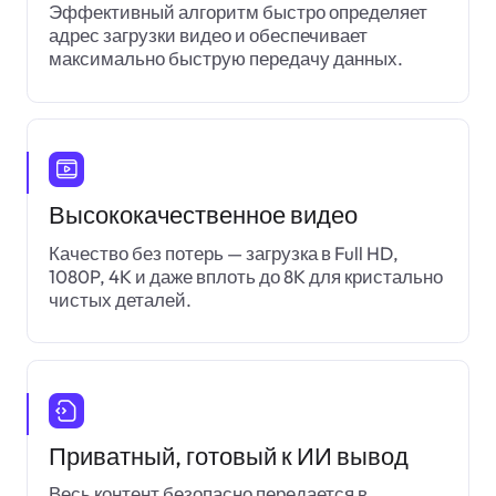
Эффективный алгоритм быстро определяет
адрес загрузки видео и обеспечивает
максимально быструю передачу данных.
Высококачественное видео
Качество без потерь — загрузка в Full HD,
1080P, 4K и даже вплоть до 8K для кристально
чистых деталей.
Приватный, готовый к ИИ вывод
Весь контент безопасно передается в