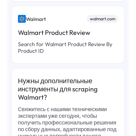
    }

  ]

}
Walmart
walmart.com
Walmart Product Review
Search for Walmart Product Review By
Product ID
Нужны дополнительные
инструменты для scraping
Walmart?
Свяжитесь с нашими техническими
экспертами уже сегодня, чтобы
получить профессиональные решения
по сбору данных, адаптированные под
уникальные потребности вашего