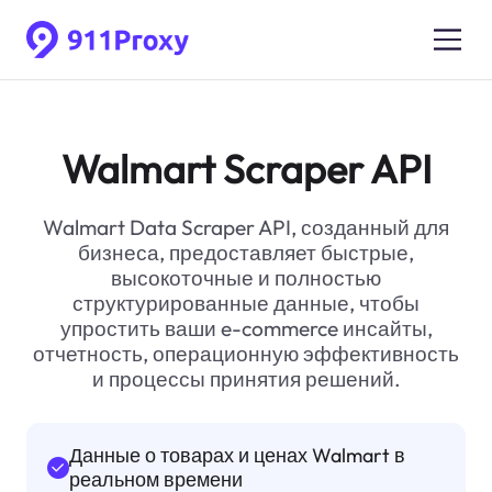
Walmart Scraper API
Walmart Data Scraper API, созданный для
бизнеса, предоставляет быстрые,
высокоточные и полностью
структурированные данные, чтобы
упростить ваши e-commerce инсайты,
отчетность, операционную эффективность
и процессы принятия решений.
Данные о товарах и ценах Walmart в
реальном времени