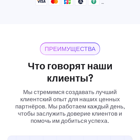
ПРЕИМУЩЕСТВА
Что говорят наши
клиенты?
Мы стремимся создавать лучший
клиентский опыт для наших ценных
партнёров. Мы работаем каждый день,
чтобы заслужить доверие клиентов и
помочь им добиться успеха.