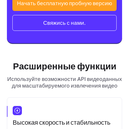
Начать бесплатную пробную версию
Свяжись с нами.
Расширенные функции
Используйте возможности API видеоданных
для масштабируемого извлечения видео
Высокая скорость и стабильность