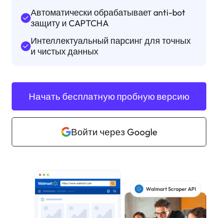
Автоматически обрабатывает anti-bot
защиту и CAPTCHA
Интеллектуальный парсинг для точных
и чистых данных
Начать бесплатную пробную версию
Войти через Google