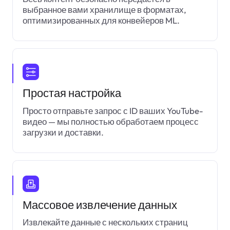
выбранное вами хранилище в форматах,
оптимизированных для конвейеров ML.
Простая настройка
Просто отправьте запрос с ID ваших YouTube-
видео — мы полностью обработаем процесс
загрузки и доставки.
Массовое извлечение данных
Извлекайте данные с нескольких страниц