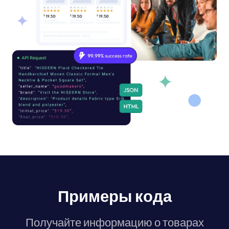
Примеры кода
Получайте информацию о товарах