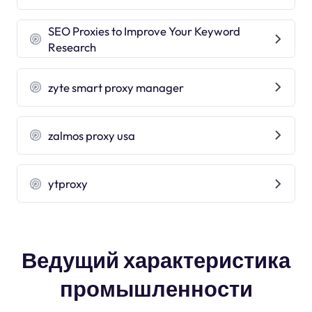
SEO Proxies to Improve Your Keyword
Research
zyte smart proxy manager
zalmos proxy usa
ytproxy
Ведущий характеристика
промышленности