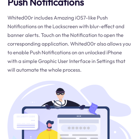
Push Notifications
Whited00r includes Amazing iOS7-like Push
Notifications on the Lockscreen with blur-effect and
banner alerts. Touch on the Notification to open the
corresponding application. Whited00r also allows you
to enable Push Notifications on an unlocked iPhone
with a simple Graphic User Interface in Settings that
will automate the whole process.