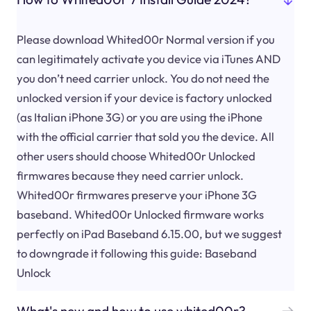
Please download Whited00r Normal version if you
can legitimately activate you device via iTunes AND
you don’t need carrier unlock. You do not need the
unlocked version if your device is factory unlocked
(as Italian iPhone 3G) or you are using the iPhone
with the official carrier that sold you the device. All
other users should choose Whited00r Unlocked
firmwares because they need carrier unlock.
Whited00r firmwares preserve your iPhone 3G
baseband. Whited00r Unlocked firmware works
perfectly on iPad Baseband 6.15.00, but we suggest
to downgrade it following this guide: Baseband
Unlock