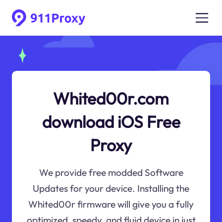
Whited00r.com
download iOS Free
Proxy
We provide free modded Software
Updates for your device. Installing the
Whited00r firmware will give you a fully
optimized, speedy, and fluid device in just