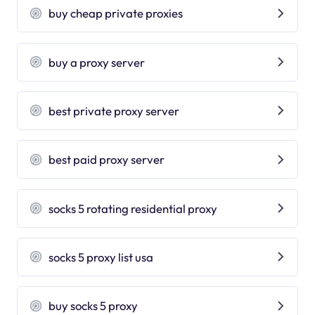
buy cheap private proxies
buy a proxy server
best private proxy server
best paid proxy server
socks 5 rotating residential proxy
socks 5 proxy list usa
buy socks 5 proxy