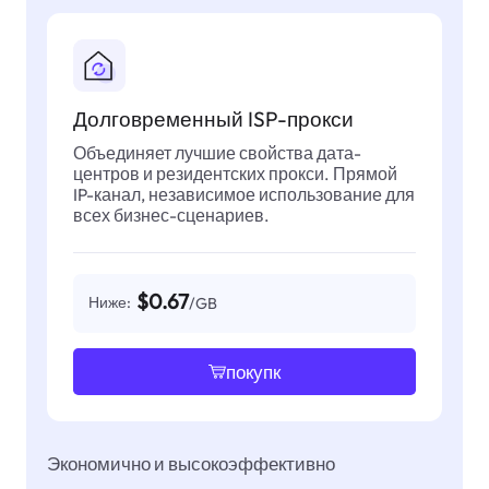
Долговременный ISP-прокси
Объединяет лучшие свойства дата-
центров и резидентских прокси. Прямой
IP-канал, независимое использование для
всех бизнес-сценариев.
$0.67
Ниже:
/GB
покупк
Экономично и высокоэффективно