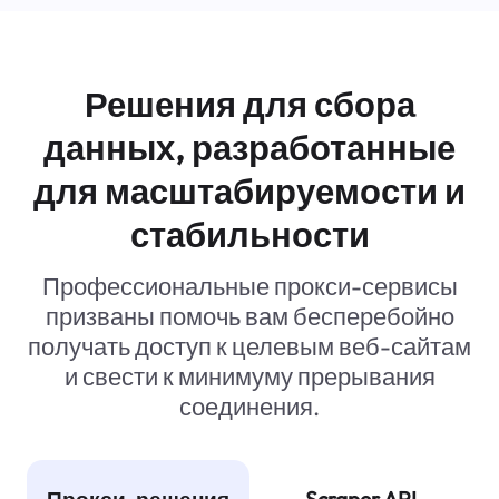
Решения для сбора
данных, разработанные
для масштабируемости и
стабильности
Профессиональные прокси-сервисы
призваны помочь вам бесперебойно
получать доступ к целевым веб-сайтам
и свести к минимуму прерывания
соединения.