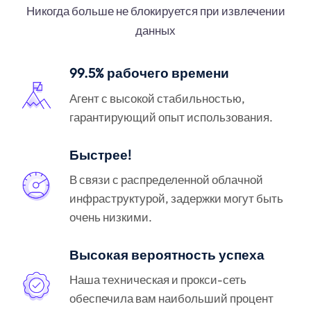
Никогда больше не блокируется при извлечении
данных
99.5% рабочего времени
Агент с высокой стабильностью,
гарантирующий опыт использования.
Быстрее!
В связи с распределенной облачной
инфраструктурой, задержки могут быть
очень низкими.
Высокая вероятность успеха
Наша техническая и прокси-сеть
обеспечила вам наибольший процент