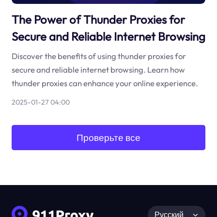
The Power of Thunder Proxies for
Secure and Reliable Internet Browsing
Discover the benefits of using thunder proxies for
secure and reliable internet browsing. Learn how
thunder proxies can enhance your online experience.
2025-01-27 04:00
Проверьте все
Русский