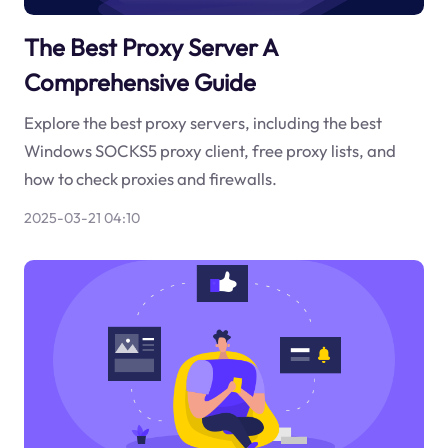
The Best Proxy Server A
Comprehensive Guide
Explore the best proxy servers, including the best
Windows SOCKS5 proxy client, free proxy lists, and
how to check proxies and firewalls.
2025-03-21 04:10