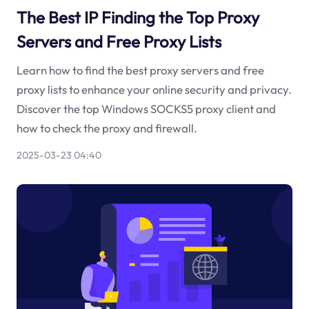
The Best IP Finding the Top Proxy
Servers and Free Proxy Lists
Learn how to find the best proxy servers and free
proxy lists to enhance your online security and privacy.
Discover the top Windows SOCKS5 proxy client and
how to check the proxy and firewall.
2025-03-23 04:40