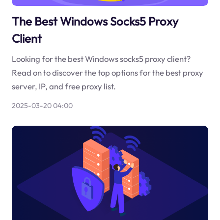
The Best Windows Socks5 Proxy
Client
Looking for the best Windows socks5 proxy client?
Read on to discover the top options for the best proxy
server, IP, and free proxy list.
2025-03-20 04:00