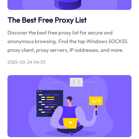
The Best Free Proxy List
Discover the best free proxy list for secure and
anonymous browsing. Find the top Windows SOCKS5
proxy client, proxy servers, IP addresses, and more.
2025-03-24 04:30