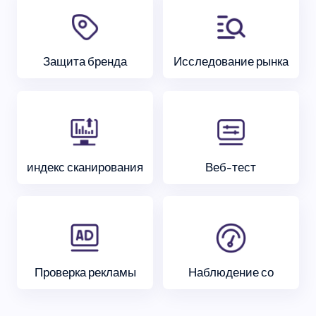
Защита бренда
Исследование рынка
индекс сканирования
Веб-тест
Проверка рекламы
Наблюдение со