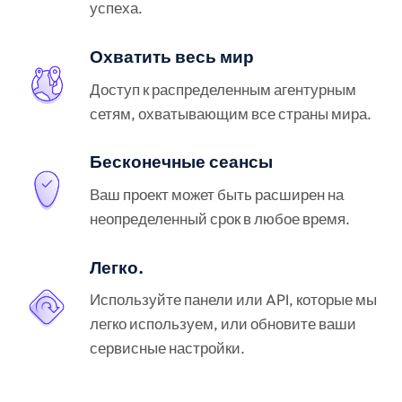
успеха.
Охватить весь мир
Доступ к распределенным агентурным
сетям, охватывающим все страны мира.
Бесконечные сеансы
Ваш проект может быть расширен на
неопределенный срок в любое время.
Легко.
Используйте панели или API, которые мы
легко используем, или обновите ваши
сервисные настройки.