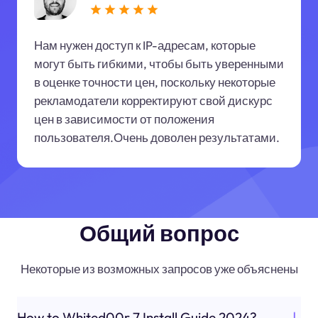
Нам нужен доступ к IP-адресам, которые
могут быть гибкими, чтобы быть уверенными
в оценке точности цен, поскольку некоторые
рекламодатели корректируют свой дискурс
цен в зависимости от положения
пользователя.Очень доволен результатами.
Общий вопрос
Некоторые из возможных запросов уже объяснены
How to Whited00r 7 Install Guide 2024?