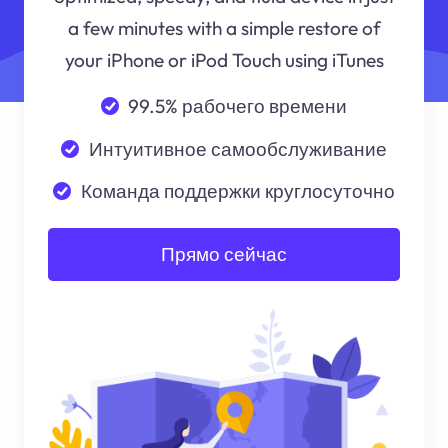
a few minutes with a simple restore of
your iPhone or iPod Touch using iTunes
99.5% рабочего времени
Интуитивное самообслуживание
Команда поддержки круглосуточно
Прямо сейчас