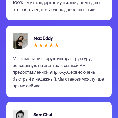
100% - му стандартному жилому агенту, но
это работает, и мы очень довольны этим.
Max Eddy
Мы заменили старую инфраструктуру,
основанную на агентах, ссылкой API,
предоставленной 911proxy.Сервис очень
быстрый и надежный.Мы становимся лучше
прямо сейчас.
Sam Chui