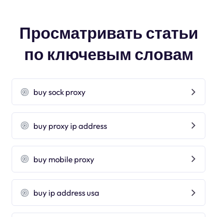
Просматривать статьи
по ключевым словам
buy sock proxy
buy proxy ip address
buy mobile proxy
buy ip address usa