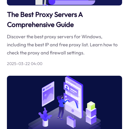
The Best Proxy Servers A
Comprehensive Guide
Discover the best proxy servers for Windows,
including the best IP and free proxy list. Learn how to
check the proxy and firewall settings.
2025-03-22 04:00