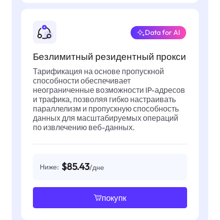
Data for AI
Безлимитный резидентный прокси
Тарификация на основе пропускной
способности обеспечивает
неограниченные возможности IP-адресов
и трафика, позволяя гибко настраивать
параллелизм и пропускную способность
данных для масштабируемых операций
по извлечению веб-данных.
$85.43
Ниже:
/дне
покупк