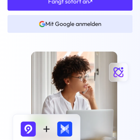
Fangt sofort an
Mit Google anmelden