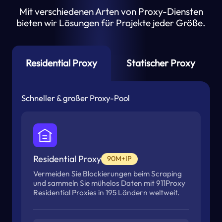
Mit verschiedenen Arten von Proxy-Diensten
bieten wir Lösungen für Projekte jeder Größe.
Residential Proxy
Statischer Proxy
Schneller & großer Proxy-Pool
Residential Proxy
90M+IP
Vermeiden Sie Blockierungen beim Scraping
und sammeln Sie mühelos Daten mit 911Proxy
Residential Proxies in 195 Ländern weltweit.