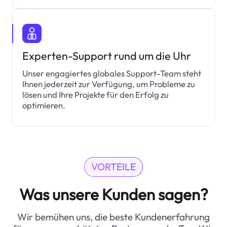
Experten-Support rund um die Uhr
Unser engagiertes globales Support-Team steht
Ihnen jederzeit zur Verfügung, um Probleme zu
lösen und Ihre Projekte für den Erfolg zu
optimieren.
VORTEILE
Was unsere Kunden sagen?
Wir bemühen uns, die beste Kundenerfahrung