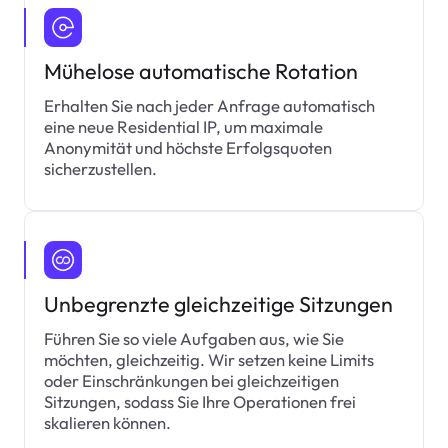
Mühelose automatische Rotation
Erhalten Sie nach jeder Anfrage automatisch
eine neue Residential IP, um maximale
Anonymität und höchste Erfolgsquoten
sicherzustellen.
Unbegrenzte gleichzeitige Sitzungen
Führen Sie so viele Aufgaben aus, wie Sie
möchten, gleichzeitig. Wir setzen keine Limits
oder Einschränkungen bei gleichzeitigen
Sitzungen, sodass Sie Ihre Operationen frei
skalieren können.