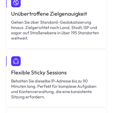
Unübertroffene Zielgenauigkeit
Gehen Sie über Standard-Geolokalisierung
hinaus. Zielgerichtet nach Land, Stadt, ISP und
sogar auf Straßenebene in über 195 Standorten
weltweit.
Flexible Sticky Sessions
Behalten Sie dieselbe IP-Adresse bis zu 90
Minuten lang. Perfekt für komplexe Aufgaben
und Kontenverwaltung, die eine konsistente
Sitzung erfordern.