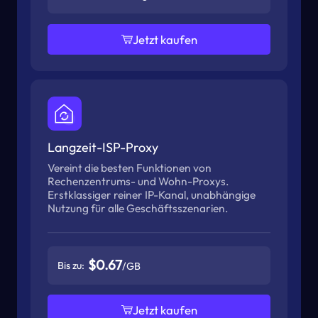
Jetzt kaufen
Langzeit-ISP-Proxy
Vereint die besten Funktionen von
Rechenzentrums- und Wohn-Proxys.
Erstklassiger reiner IP-Kanal, unabhängige
Nutzung für alle Geschäftsszenarien.
$0.67
Bis zu:
/GB
Jetzt kaufen