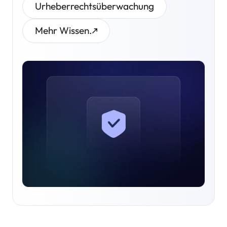
Urheberrechtsüberwachung
Mehr Wissen.