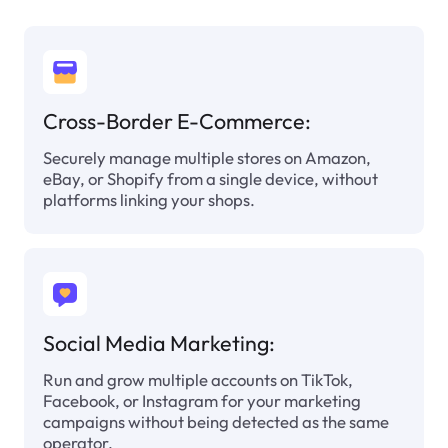
Cross-Border E-Commerce:
Securely manage multiple stores on Amazon,
eBay, or Shopify from a single device, without
platforms linking your shops.
Social Media Marketing:
Run and grow multiple accounts on TikTok,
Facebook, or Instagram for your marketing
campaigns without being detected as the same
operator.