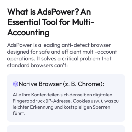
What is AdsPower? An
Essential Tool for Multi-
Accounting
AdsPower is a leading anti-detect browser
designed for safe and efficient multi-account
operations. It solves a critical problem that
standard browsers can't:
Native Browser (z. B. Chrome):
Alle Ihre Konten teilen sich denselben digitalen
Fingerabdruck (IP-Adresse, Cookies usw.), was zu
leichter Erkennung und kostspieligen Sperren
führt.