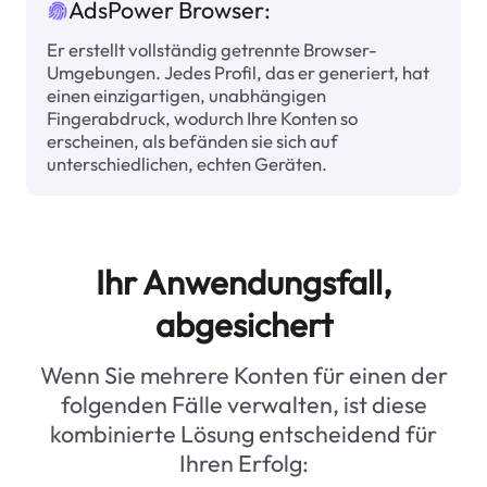
AdsPower Browser:
Er erstellt vollständig getrennte Browser-
Umgebungen. Jedes Profil, das er generiert, hat
einen einzigartigen, unabhängigen
Fingerabdruck, wodurch Ihre Konten so
erscheinen, als befänden sie sich auf
unterschiedlichen, echten Geräten.
Ihr Anwendungsfall,
abgesichert
Wenn Sie mehrere Konten für einen der
folgenden Fälle verwalten, ist diese
kombinierte Lösung entscheidend für
Ihren Erfolg: