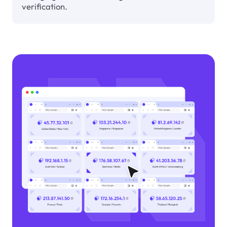
verification.