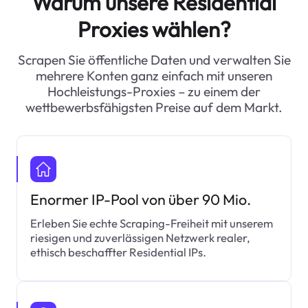
Warum unsere Residential
Proxies wählen?
Scrapen Sie öffentliche Daten und verwalten Sie
mehrere Konten ganz einfach mit unseren
Hochleistungs-Proxies – zu einem der
wettbewerbsfähigsten Preise auf dem Markt.
Enormer IP-Pool von über 90 Mio.
Erleben Sie echte Scraping-Freiheit mit unserem
riesigen und zuverlässigen Netzwerk realer,
ethisch beschaffter Residential IPs.