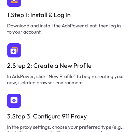
1.Step 1: Install & Log In
Download and install the AdsPower client, then log in
to your account.
2.Step 2: Create a New Profile
In AdsPower, click "New Profile" to begin creating your
new, isolated browser environment.
3.Step 3: Configure 911 Proxy
In the proxy settings, choose your preferred type (e.g.,