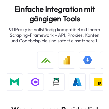
Einfache Integration mit
gängigen Tools
911Proxy ist vollständig kompatibel mit Ihrem
Scraping-Framework – API, Proxies, Konten
und Codebeispiele sind sofort einsatzbereit.