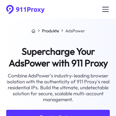
Produkte
AdsPower
Supercharge Your
AdsPower with 911 Proxy
Combine AdsPower’s industry-leading browser
isolation with the authenticity of 911 Proxy's real
residential IPs. Build the ultimate, undetectable
solution for secure, scalable multi-account
management.