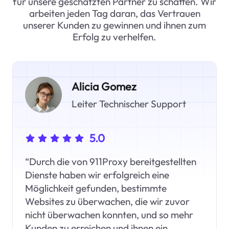
für unsere geschätzten Partner zu schaffen. Wir
arbeiten jeden Tag daran, das Vertrauen
unserer Kunden zu gewinnen und ihnen zum
Erfolg zu verhelfen.
Alicia Gomez
Leiter Technischer Support
5.0
“Durch die von 911Proxy bereitgestellten
Dienste haben wir erfolgreich eine
Möglichkeit gefunden, bestimmte
Websites zu überwachen, die wir zuvor
nicht überwachen konnten, und so mehr
Kunden zu erreichen und ihnen ein