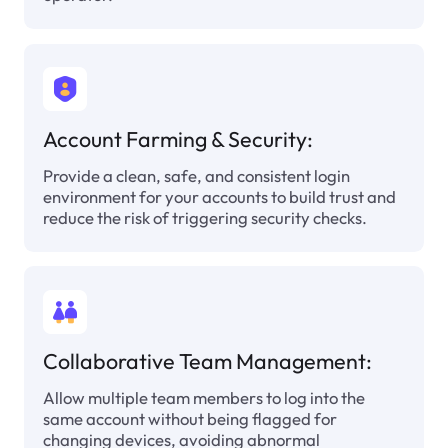
Account Farming & Security:
Provide a clean, safe, and consistent login
environment for your accounts to build trust and
reduce the risk of triggering security checks.
Collaborative Team Management:
Allow multiple team members to log into the
same account without being flagged for
changing devices, avoiding abnormal