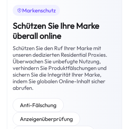
Markenschutz
Schützen Sie Ihre Marke
überall online
Schützen Sie den Ruf Ihrer Marke mit
unseren dedizierten Residential Proxies.
Überwachen Sie unbefugte Nutzung,
verhindern Sie Produktfälschungen und
sichern Sie die Integrität Ihrer Marke,
indem Sie globalen Online-Inhalt sicher
abrufen.
Anti-Fälschung
Anzeigenüberprüfung