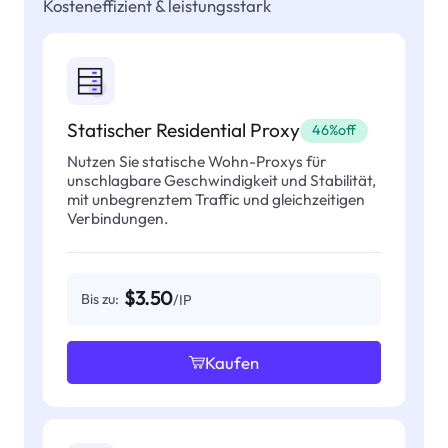
Kosteneffizient & leistungsstark
Statischer Residential Proxy
46%off
Nutzen Sie statische Wohn-Proxys für
unschlagbare Geschwindigkeit und Stabilität,
mit unbegrenztem Traffic und gleichzeitigen
Verbindungen.
$3.50
Bis zu:
/IP
Kaufen