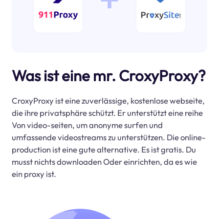
Was ist eine mr. CroxyProxy?
CroxyProxy ist eine zuverlässige, kostenlose webseite,
die ihre privatsphäre schützt. Er unterstützt eine reihe
Von video-seiten, um anonyme surfen und
umfassende videostreams zu unterstützen. Die online-
production ist eine gute alternative. Es ist gratis. Du
musst nichts downloaden Oder einrichten, da es wie
ein proxy ist.