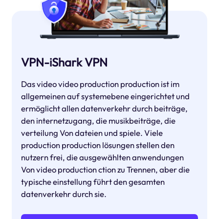
VPN-iShark VPN
Das video video production production ist im
allgemeinen auf systemebene eingerichtet und
ermöglicht allen datenverkehr durch beiträge,
den internetzugang, die musikbeiträge, die
verteilung Von dateien und spiele. Viele
production production lösungen stellen den
nutzern frei, die ausgewählten anwendungen
Von video production ction zu Trennen, aber die
typische einstellung führt den gesamten
datenverkehr durch sie.