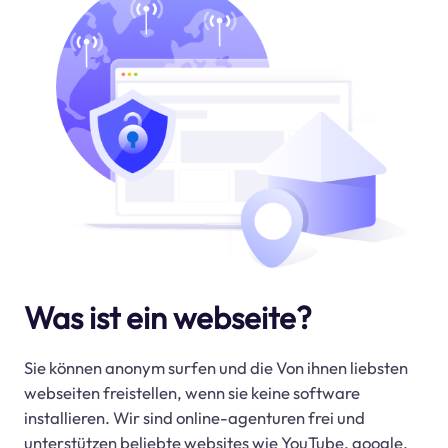
Was ist ein webseite?
Sie können anonym surfen und die Von ihnen liebsten
webseiten freistellen, wenn sie keine software
installieren. Wir sind online-agenturen frei und
unterstützen beliebte websites wie YouTube, google,