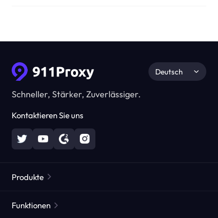
Deutsch
Schneller, Stärker, Zuverlässiger.
Kontaktieren Sie uns
Produkte
Residential Proxies
Beliebt
Funktionen
Unbegrenzte Residential Proxies