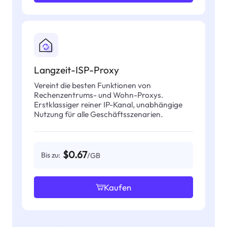
Langzeit-ISP-Proxy
Vereint die besten Funktionen von
Rechenzentrums- und Wohn-Proxys.
Erstklassiger reiner IP-Kanal, unabhängige
Nutzung für alle Geschäftsszenarien.
$0.67
Bis zu:
/GB
Kaufen