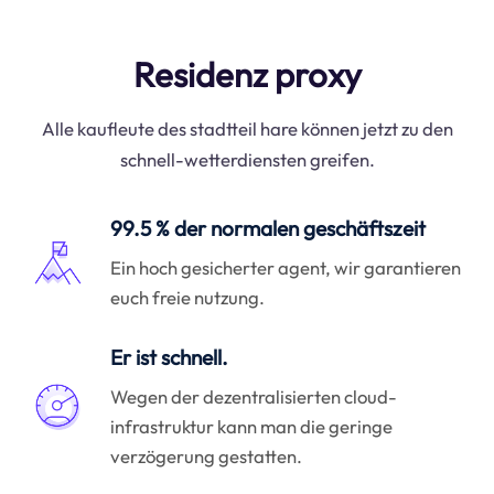
Residenz proxy
Alle kaufleute des stadtteil hare können jetzt zu den
schnell-wetterdiensten greifen.
99.5 % der normalen geschäftszeit
Ein hoch gesicherter agent, wir garantieren
euch freie nutzung.
Er ist schnell.
Wegen der dezentralisierten cloud-
infrastruktur kann man die geringe
verzögerung gestatten.