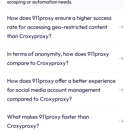
scraping or automation needs.
How does 911proxy ensure a higher success
rate for accessing geo-restricted content
than Croxyproxy?
In terms of anonymity, how does 911proxy
compare to Croxyproxy?
How does 911proxy offer a better experience
for social media account management
compared to Croxyproxy?
What makes 911proxy faster than
Croxyproxy?