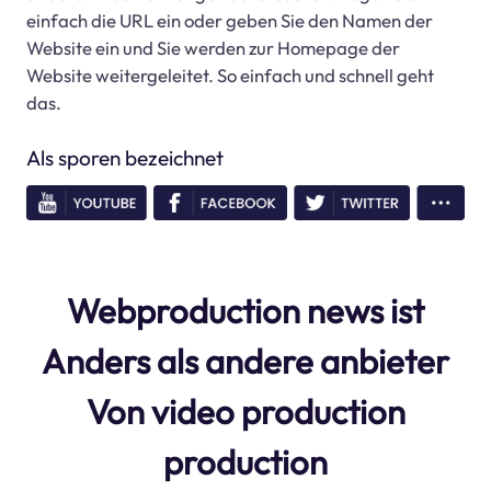
einfach die URL ein oder geben Sie den Namen der
Website ein und Sie werden zur Homepage der
Website weitergeleitet. So einfach und schnell geht
das.
Als sporen bezeichnet
Webproduction news ist
Anders als andere anbieter
Von video production
production