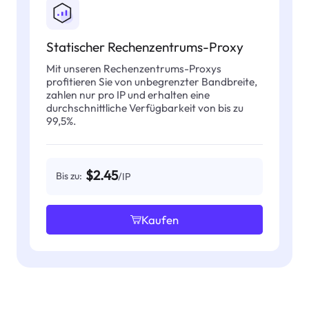
Statischer Rechenzentrums-Proxy
Mit unseren Rechenzentrums-Proxys
profitieren Sie von unbegrenzter Bandbreite,
zahlen nur pro IP und erhalten eine
durchschnittliche Verfügbarkeit von bis zu
99,5%.
$2.45
Bis zu:
/IP
Kaufen