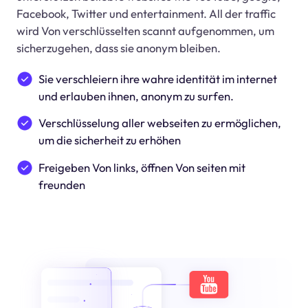
Facebook, Twitter und entertainment. All der traffic
wird Von verschlüsselten scannt aufgenommen, um
sicherzugehen, dass sie anonym bleiben.
Sie verschleiern ihre wahre identität im internet
und erlauben ihnen, anonym zu surfen.
Verschlüsselung aller webseiten zu ermöglichen,
um die sicherheit zu erhöhen
Freigeben Von links, öffnen Von seiten mit
freunden