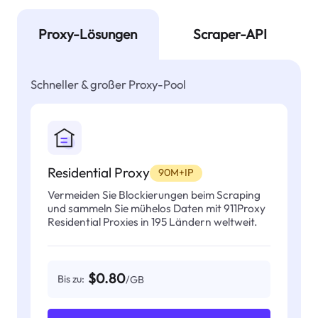
Proxy-Lösungen
Scraper-API
Schneller & großer Proxy-Pool
Residential Proxy
90M+IP
Vermeiden Sie Blockierungen beim Scraping
und sammeln Sie mühelos Daten mit 911Proxy
Residential Proxies in 195 Ländern weltweit.
$0.80
Bis zu:
/GB