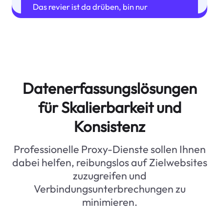
Das revier ist da drüben, bin nur
rausgegangen
Datenerfassungslösungen
für Skalierbarkeit und
Konsistenz
Professionelle Proxy-Dienste sollen Ihnen
dabei helfen, reibungslos auf Zielwebsites
zuzugreifen und
Verbindungsunterbrechungen zu
minimieren.