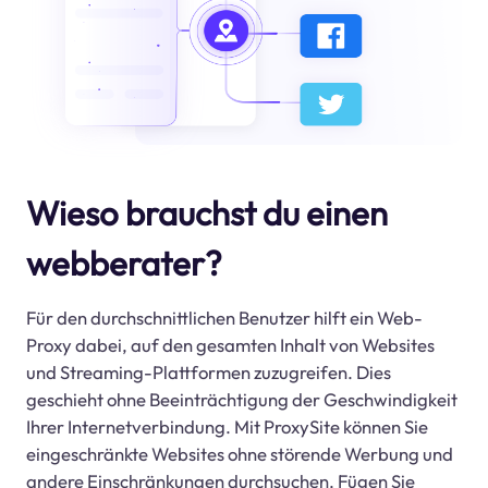
Wieso brauchst du einen
webberater?
Für den durchschnittlichen Benutzer hilft ein Web-
Proxy dabei, auf den gesamten Inhalt von Websites
und Streaming-Plattformen zuzugreifen. Dies
geschieht ohne Beeinträchtigung der Geschwindigkeit
Ihrer Internetverbindung. Mit ProxySite können Sie
eingeschränkte Websites ohne störende Werbung und
andere Einschränkungen durchsuchen. Fügen Sie