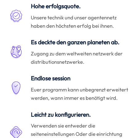
Hohe erfolgsquote.
Unsere technik und unser agentennetz
haben den höchsten erfolg bei ihnen.
Es deckte den ganzen planeten ab.
Zugang zu dem weltweiten netzwerk der
distributionsnetzwerke.
Endlose session
Euer programm kann unbegrenzt erweitert
werden, wann immer es benötigt wird.
Leicht zu konfigurieren.
Verwenden sie entweder die
seiteneinstellungen Oder die einrichtung