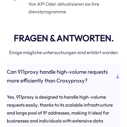
Von API Oder aktualisieren sie ihre
dienstprogramme
FRAGEN & ANTWORTEN.
Einige mögliche untersuchungen sind erklärt worden
Can 911proxy handle high-volume requests
more efficiently than Croxyproxy?
Yes, 911proxy is designed to handle high-volume
requests easily, thanks to its scalable infrastructure
and large pool of IP addresses, making it ideal for
businesses and individuals with extensive data