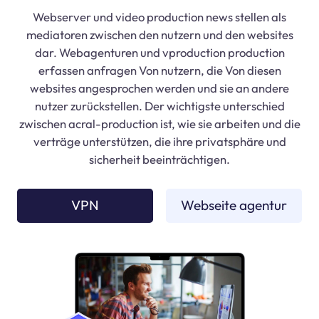
Webserver und video production news stellen als
mediatoren zwischen den nutzern und den websites
dar. Webagenturen und vproduction production
erfassen anfragen Von nutzern, die Von diesen
websites angesprochen werden und sie an andere
nutzer zurückstellen. Der wichtigste unterschied
zwischen acral-production ist, wie sie arbeiten und die
verträge unterstützen, die ihre privatsphäre und
sicherheit beeinträchtigen.
VPN
Webseite agentur