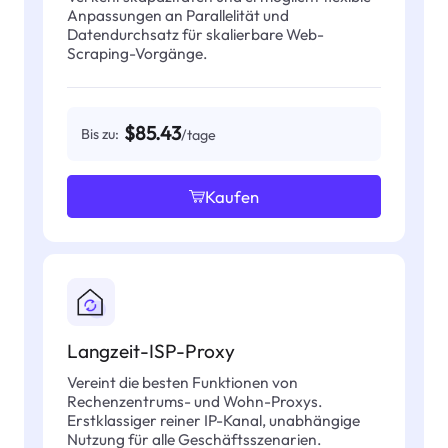
Anpassungen an Parallelität und
Datendurchsatz für skalierbare Web-
Scraping-Vorgänge.
$85.43
Bis zu:
/tage
Kaufen
Langzeit-ISP-Proxy
Vereint die besten Funktionen von
Rechenzentrums- und Wohn-Proxys.
Erstklassiger reiner IP-Kanal, unabhängige
Nutzung für alle Geschäftsszenarien.