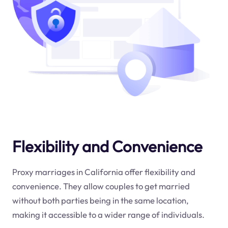
Flexibility and Convenience
Proxy marriages in California offer flexibility and
convenience. They allow couples to get married
without both parties being in the same location,
making it accessible to a wider range of individuals.