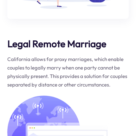
Legal Remote Marriage
California allows for proxy marriages, which enable
couples to legally marry when one party cannot be
physically present. This provides a solution for couples
separated by distance or other circumstances.