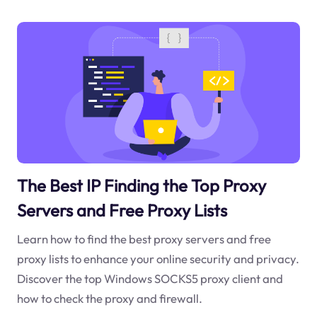
The Best IP Finding the Top Proxy
Servers and Free Proxy Lists
Learn how to find the best proxy servers and free
proxy lists to enhance your online security and privacy.
Discover the top Windows SOCKS5 proxy client and
how to check the proxy and firewall.