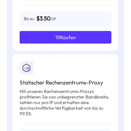
$3.50
Bis zu:
/IP
Kaufen
Statischer Rechenzentrums-Proxy
Mit unseren Rechenzentrums-Proxys
profitieren Sie von unbegrenzter Bandbreite,
zahlen nur pro IP und erhalten eine
durchschnittliche Verfügbarkeit von bis zu
99,5%.