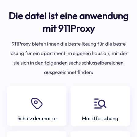
Die datei ist eine anwendung
mit 911Proxy
911Proxy bieten ihnen die beste lösung für die beste
lösung für ein apartment im eigenen haus an, mit der
sie sich in den folgenden sechs schlüsselbereichen
ausgezeichnet finden:
Schutz der marke
Marktforschung