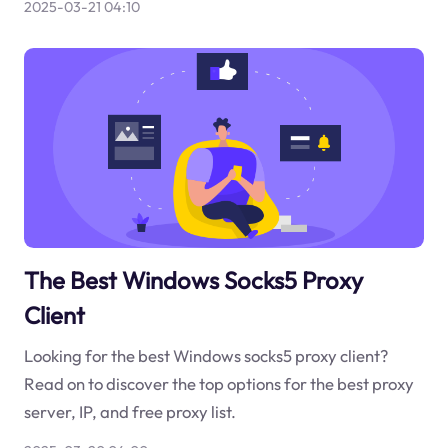
2025-03-21 04:10
The Best Windows Socks5 Proxy
Client
Looking for the best Windows socks5 proxy client?
Read on to discover the top options for the best proxy
server, IP, and free proxy list.