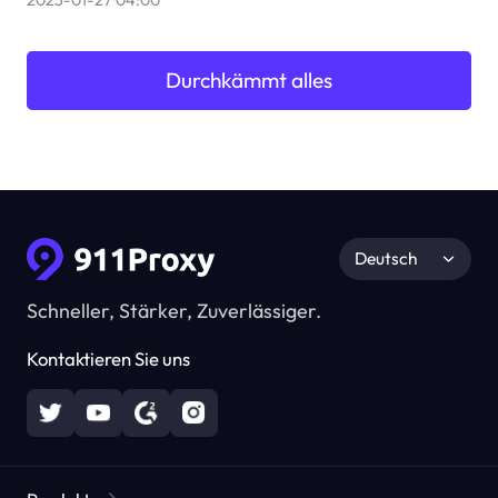
Durchkämmt alles
Deutsch
Schneller, Stärker, Zuverlässiger.
Kontaktieren Sie uns