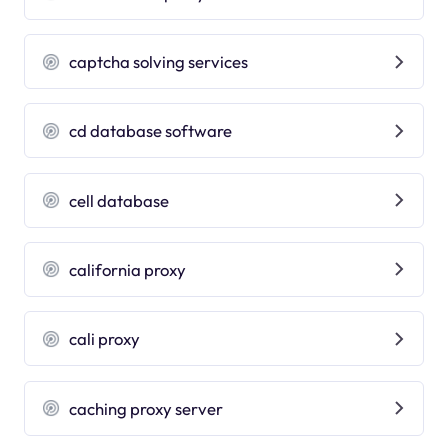
captcha solving services
cd database software
cell database
california proxy
cali proxy
caching proxy server