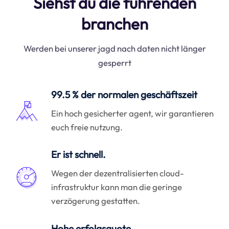
Siehst du die führenden
branchen
Werden bei unserer jagd nach daten nicht länger
gesperrt
99.5 % der normalen geschäftszeit
Ein hoch gesicherter agent, wir garantieren
euch freie nutzung.
Er ist schnell.
Wegen der dezentralisierten cloud-
infrastruktur kann man die geringe
verzögerung gestatten.
Hohe erfolgsquote.