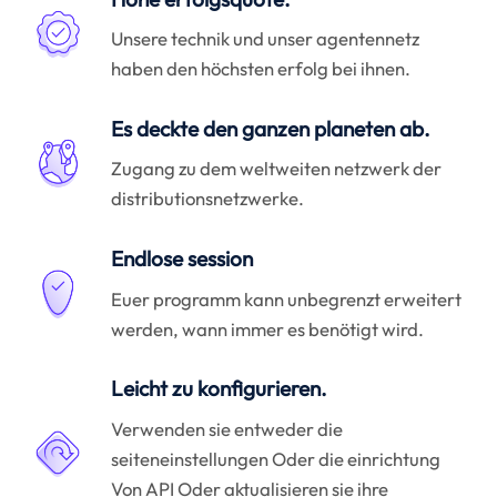
Unsere technik und unser agentennetz
haben den höchsten erfolg bei ihnen.
Es deckte den ganzen planeten ab.
Zugang zu dem weltweiten netzwerk der
distributionsnetzwerke.
Endlose session
Euer programm kann unbegrenzt erweitert
werden, wann immer es benötigt wird.
Leicht zu konfigurieren.
Verwenden sie entweder die
seiteneinstellungen Oder die einrichtung
Von API Oder aktualisieren sie ihre