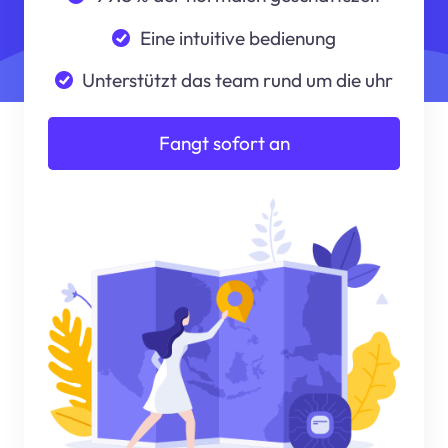
Eine intuitive bedienung
Unterstützt das team rund um die uhr
Fangt sofort an