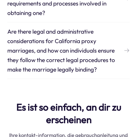
requirements and processes involved in
obtaining one?
Are there legal and administrative
considerations for California proxy
marriages, and how can individuals ensure
they follow the correct legal procedures to
make the marriage legally binding?
Es ist so einfach, an dir zu
erscheinen
Ihre kontakt-information, die gebrauchanleitung und