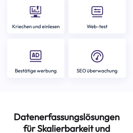
Kriechen und einlesen
Web-test
Bestätige werbung
SEO überwachung
Datenerfassungslösungen
für Skalierbarkeit und