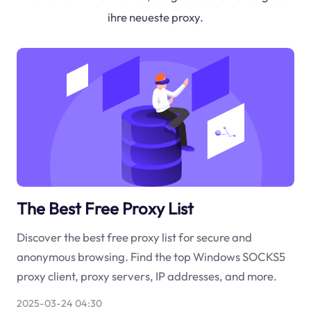
ihre neueste proxy.
The Best Free Proxy List
Discover the best free proxy list for secure and
anonymous browsing. Find the top Windows SOCKS5
proxy client, proxy servers, IP addresses, and more.
2025-03-24 04:30