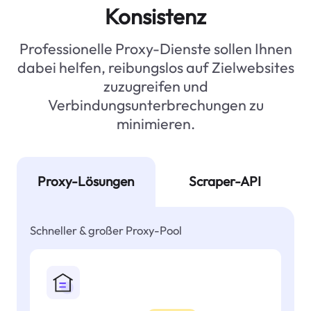
Konsistenz
Professionelle Proxy-Dienste sollen Ihnen
dabei helfen, reibungslos auf Zielwebsites
zuzugreifen und
Verbindungsunterbrechungen zu
minimieren.
Proxy-Lösungen
Scraper-API
Schneller & großer Proxy-Pool