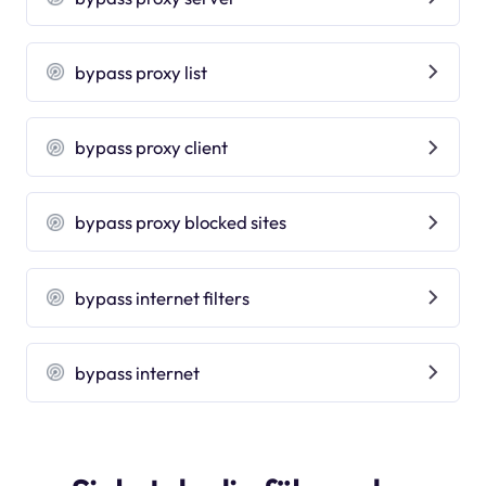
bypass proxy list
bypass proxy client
bypass proxy blocked sites
bypass internet filters
bypass internet