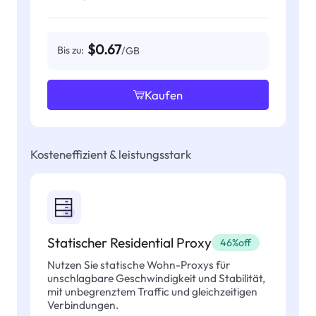
$0.67
Bis zu:
/GB
Kaufen
Kosteneffizient & leistungsstark
Statischer Residential Proxy
46%off
Nutzen Sie statische Wohn-Proxys für
unschlagbare Geschwindigkeit und Stabilität,
mit unbegrenztem Traffic und gleichzeitigen
Verbindungen.