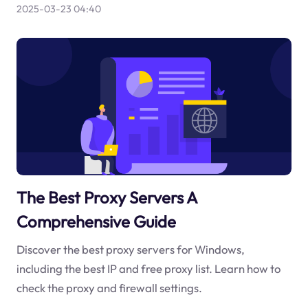
2025-03-23 04:40
The Best Proxy Servers A
Comprehensive Guide
Discover the best proxy servers for Windows,
including the best IP and free proxy list. Learn how to
check the proxy and firewall settings.