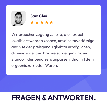
Sam Chui
Wir brauchen zugang zu ip-p, die flexibel
lokalisiert werden können, um eine zuverlässige
analyse der preisgenauigkeit zu ermöglichen,
da einige werber ihre preisanzeigen an den
standort des benutzers anpassen. Und mit dem
ergebnis zufrieden Waren.
FRAGEN & ANTWORTEN.