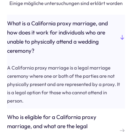
Einige mögliche untersuchungen sind erklärt worden
What is a California proxy marriage, and
how does it work for individuals who are
unable to physically attend a wedding
ceremony?
A California proxy marriage is a legal marriage
ceremony where one or both of the parties are not
physically present and are represented by a proxy. It
is a legal option for those who cannot attend in
person.
Who is eligible for a California proxy
marriage, and what are the legal