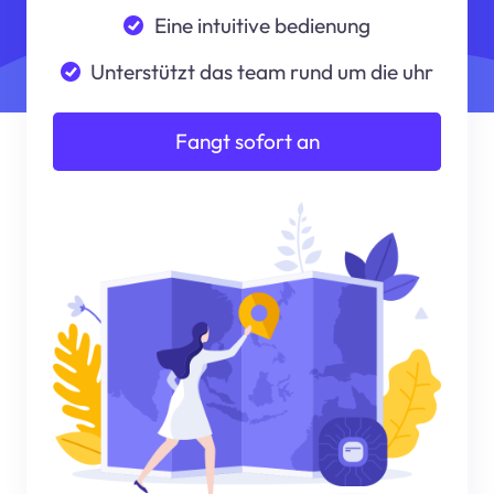
Eine intuitive bedienung
Unterstützt das team rund um die uhr
Fangt sofort an