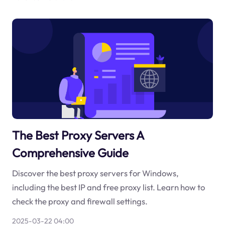
The Best Proxy Servers A
Comprehensive Guide
Discover the best proxy servers for Windows,
including the best IP and free proxy list. Learn how to
check the proxy and firewall settings.
2025-03-22 04:00