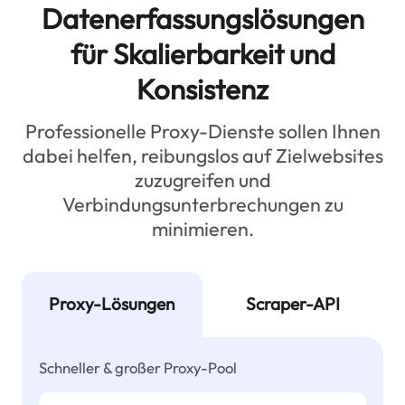
Datenerfassungslösungen
für Skalierbarkeit und
Konsistenz
Professionelle Proxy-Dienste sollen Ihnen
dabei helfen, reibungslos auf Zielwebsites
zuzugreifen und
Verbindungsunterbrechungen zu
minimieren.
Proxy-Lösungen
Scraper-API
Schneller & großer Proxy-Pool