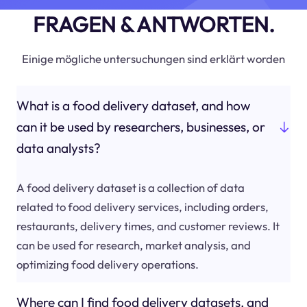
FRAGEN & ANTWORTEN.
Einige mögliche untersuchungen sind erklärt worden
What is a food delivery dataset, and how
can it be used by researchers, businesses, or
data analysts?
A food delivery dataset is a collection of data
related to food delivery services, including orders,
restaurants, delivery times, and customer reviews. It
can be used for research, market analysis, and
optimizing food delivery operations.
Where can I find food delivery datasets, and