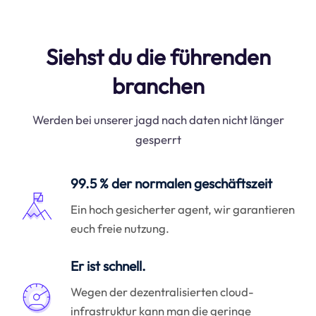
Siehst du die führenden
branchen
Werden bei unserer jagd nach daten nicht länger
gesperrt
99.5 % der normalen geschäftszeit
Ein hoch gesicherter agent, wir garantieren
euch freie nutzung.
Er ist schnell.
Wegen der dezentralisierten cloud-
infrastruktur kann man die geringe