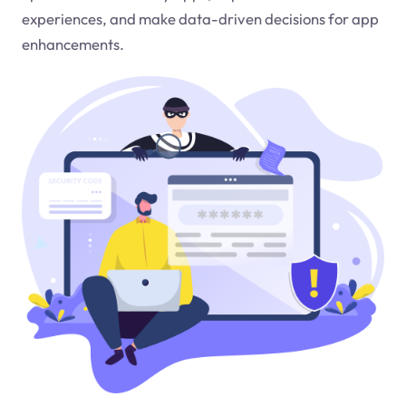
experiences, and make data-driven decisions for app
enhancements.