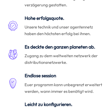
verzögerung gestatten.
Hohe erfolgsquote.
Unsere technik und unser agentennetz
haben den höchsten erfolg bei ihnen.
Es deckte den ganzen planeten ab.
Zugang zu dem weltweiten netzwerk der
distributionsnetzwerke.
Endlose session
Euer programm kann unbegrenzt erweitert
werden, wann immer es benötigt wird.
Leicht zu konfigurieren.