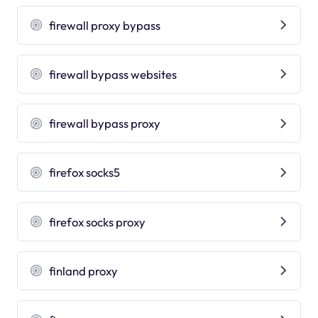
firewall proxy bypass
firewall bypass websites
firewall bypass proxy
firefox socks5
firefox socks proxy
finland proxy