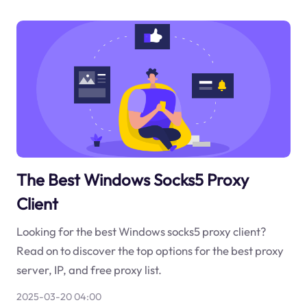
The Best Windows Socks5 Proxy
Client
Looking for the best Windows socks5 proxy client?
Read on to discover the top options for the best proxy
server, IP, and free proxy list.
2025-03-20 04:00