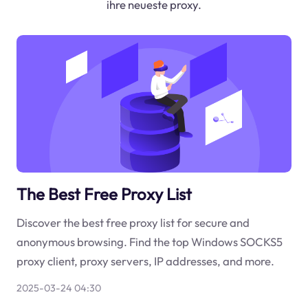
ihre neueste proxy.
The Best Free Proxy List
Discover the best free proxy list for secure and
anonymous browsing. Find the top Windows SOCKS5
proxy client, proxy servers, IP addresses, and more.
2025-03-24 04:30