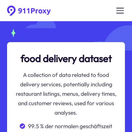
food delivery dataset
A collection of data related to food
delivery services, potentially including
restaurant listings, menus, delivery times,
and customer reviews, used for various
analyses.
99.5 % der normalen geschäftszeit