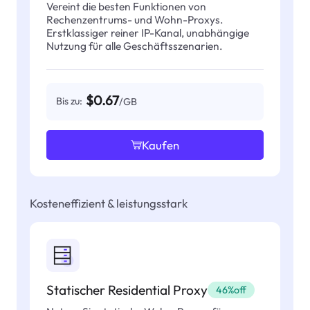
Vereint die besten Funktionen von
Rechenzentrums- und Wohn-Proxys.
Erstklassiger reiner IP-Kanal, unabhängige
Nutzung für alle Geschäftsszenarien.
$0.67
Bis zu:
/GB
Kaufen
Kosteneffizient & leistungsstark
Statischer Residential Proxy
46%off