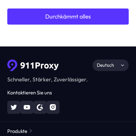
Durchkämmt alles
Deutsch
Schneller, Stärker, Zuverlässiger.
Kontaktieren Sie uns
Produkte