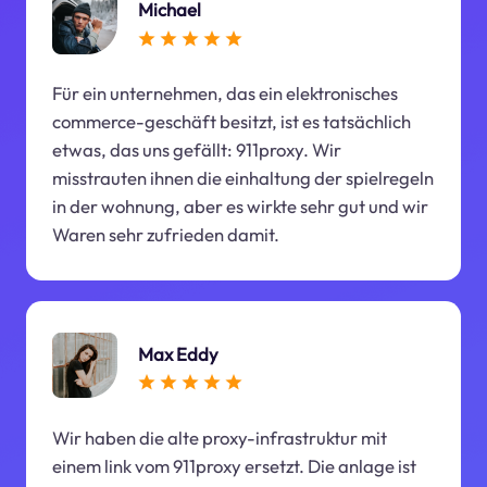
Michael
Für ein unternehmen, das ein elektronisches
commerce-geschäft besitzt, ist es tatsächlich
etwas, das uns gefällt: 911proxy. Wir
misstrauten ihnen die einhaltung der spielregeln
in der wohnung, aber es wirkte sehr gut und wir
Waren sehr zufrieden damit.
Max Eddy
Wir haben die alte proxy-infrastruktur mit
einem link vom 911proxy ersetzt. Die anlage ist