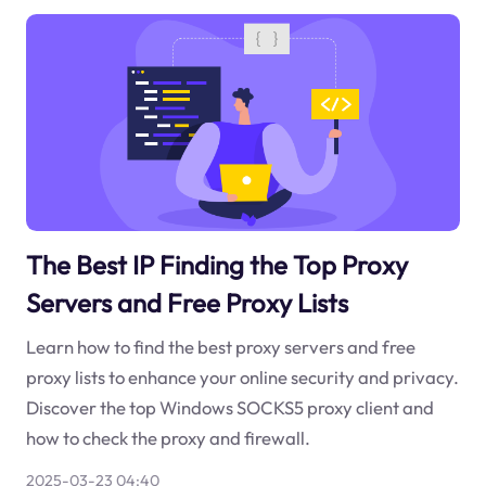
The Best IP Finding the Top Proxy
Servers and Free Proxy Lists
Learn how to find the best proxy servers and free
proxy lists to enhance your online security and privacy.
Discover the top Windows SOCKS5 proxy client and
how to check the proxy and firewall.
2025-03-23 04:40