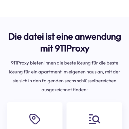
Die datei ist eine anwendung
mit 911Proxy
911Proxy bieten ihnen die beste lösung für die beste
lösung für ein apartment im eigenen haus an, mit der
sie sich in den folgenden sechs schlüsselbereichen
ausgezeichnet finden: