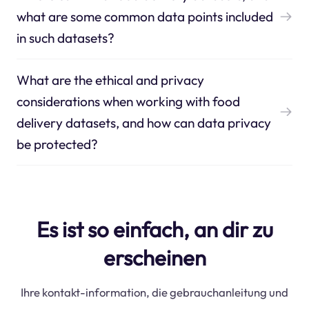
what are some common data points included
in such datasets?
What are the ethical and privacy
considerations when working with food
delivery datasets, and how can data privacy
be protected?
Es ist so einfach, an dir zu
erscheinen
Ihre kontakt-information, die gebrauchanleitung und