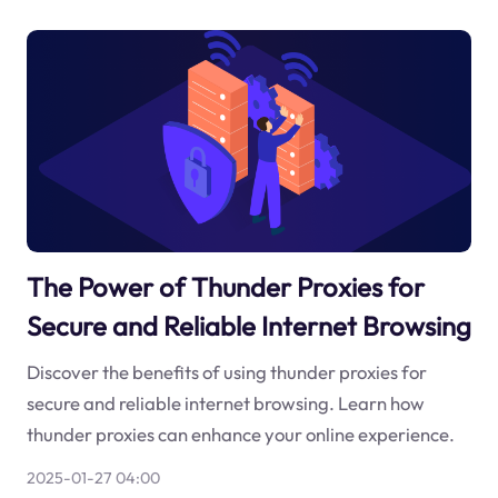
The Power of Thunder Proxies for
Secure and Reliable Internet Browsing
Discover the benefits of using thunder proxies for
secure and reliable internet browsing. Learn how
thunder proxies can enhance your online experience.
2025-01-27 04:00