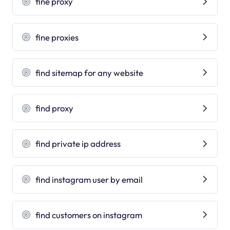
fine proxy
fine proxies
find sitemap for any website
find proxy
find private ip address
find instagram user by email
find customers on instagram