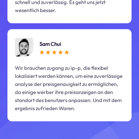
schnell und zuverlässig. Es geht uns jetzt
wesentlich besser.
Sam Chui
Wir brauchen zugang zu ip-p, die flexibel
lokalisiert werden können, um eine zuverlässige
analyse der preisgenauigkeit zu ermöglichen,
da einige werber ihre preisanzeigen an den
standort des benutzers anpassen. Und mit dem
ergebnis zufrieden Waren.