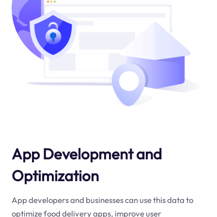
App Development and
Optimization
App developers and businesses can use this data to
optimize food delivery apps, improve user