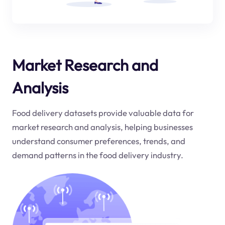
Market Research and
Analysis
Food delivery datasets provide valuable data for
market research and analysis, helping businesses
understand consumer preferences, trends, and
demand patterns in the food delivery industry.