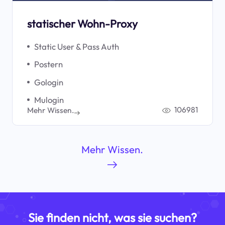
statischer Wohn-Proxy
Static User & Pass Auth
Postern
Gologin
Mulogin
106981
Mehr Wissen.
Mehr Wissen.
Sie finden nicht, was sie suchen?