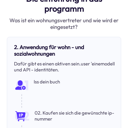
programm
Was ist ein wohnungsvertreter und wie wird er
eingesetzt?
2. Anwendung für wohn - und
sozialwohnungen
Dafür gibt es einen aktiven sein.user 'einemodell
und API - identitäten.
Iss dein buch
02. Kaufen sie sich die gewünschte ip-
nummer