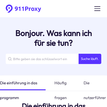
Bonjour. Was kann ich
für sie tun?
Suche läuft.
Die einführung in das
Häufig
Die
programm
fragen
nutzerführer
Die einführung in das