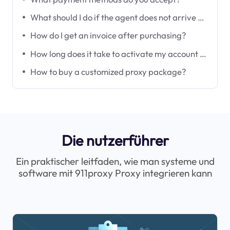
What should I do if the agent does not arrive after the virtual currency payment is completed?
How do I get an invoice after purchasing?
How long does it take to activate my account after payment?
How to buy a customized proxy package?
Die nutzerführer
Ein praktischer leitfaden, wie man systeme und
software mit 911proxy Proxy integrieren kann