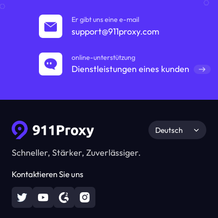
Er gibt uns eine e-mail
support@911proxy.com
online-unterstützung
Dienstleistungen eines kunden
Deutsch
Schneller, Stärker, Zuverlässiger.
Kontaktieren Sie uns