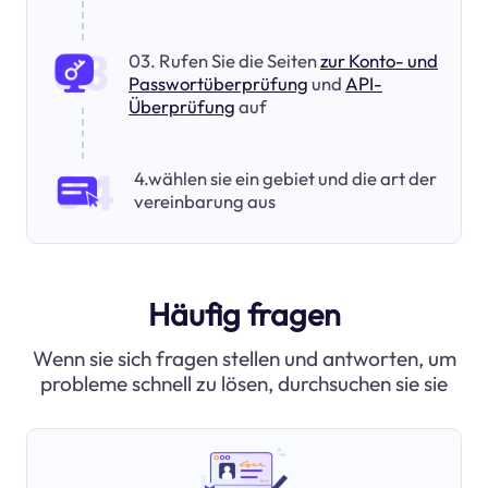
03. Rufen Sie die Seiten
zur Konto- und
Passwortüberprüfung
und
API-
Überprüfung
auf
4.wählen sie ein gebiet und die art der
vereinbarung aus
Häufig fragen
Wenn sie sich fragen stellen und antworten, um
probleme schnell zu lösen, durchsuchen sie sie