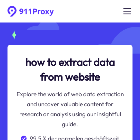
how to extract data
from website
Explore the world of web data extraction
and uncover valuable content for
research or analysis using our insightful
guide.
99.5 % der normalen geschäftszeit