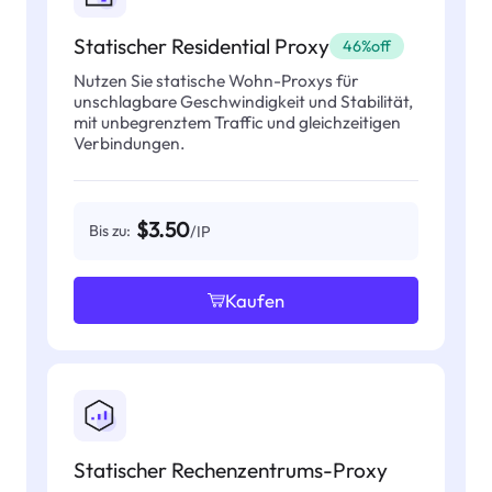
Statischer Residential Proxy
46%off
Nutzen Sie statische Wohn-Proxys für
unschlagbare Geschwindigkeit und Stabilität,
mit unbegrenztem Traffic und gleichzeitigen
Verbindungen.
$3.50
Bis zu:
/IP
Kaufen
Statischer Rechenzentrums-Proxy