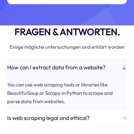
FRAGEN & ANTWORTEN.
Einige mögliche untersuchungen sind erklärt worden
How can I extract data from a website?
You can use web scraping tools or libraries like
BeautifulSoup or Scrapy in Python to scrape and
parse data from websites.
Is web scraping legal and ethical?