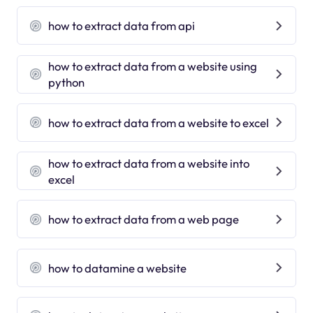
how to extract data from api
how to extract data from a website using
python
how to extract data from a website to excel
how to extract data from a website into
excel
how to extract data from a web page
how to datamine a website