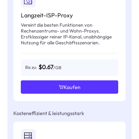
Langzeit-ISP-Proxy
Vereint die besten Funktionen von
Rechenzentrums- und Wohn-Proxys.
Erstklassiger reiner IP-Kanal, unabhängige
Nutzung für alle Geschäftsszenarien.
$0.67
Bis zu:
/GB
Kaufen
Kosteneffizient & leistungsstark