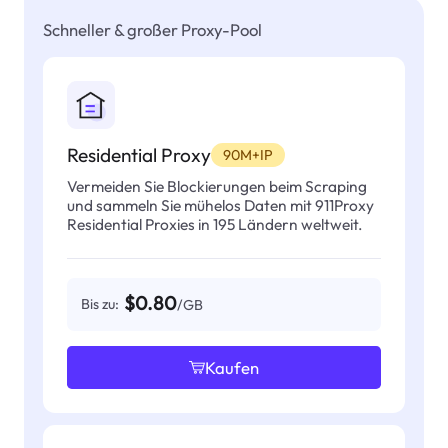
Schneller & großer Proxy-Pool
Residential Proxy
90M+IP
Vermeiden Sie Blockierungen beim Scraping
und sammeln Sie mühelos Daten mit 911Proxy
Residential Proxies in 195 Ländern weltweit.
$0.80
Bis zu:
/GB
Kaufen