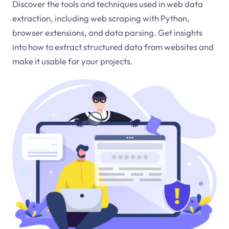
Discover the tools and techniques used in web data
extraction, including web scraping with Python,
browser extensions, and data parsing. Get insights
into how to extract structured data from websites and
make it usable for your projects.