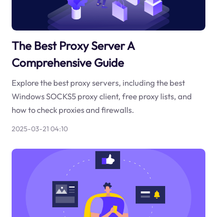
The Best Proxy Server A
Comprehensive Guide
Explore the best proxy servers, including the best
Windows SOCKS5 proxy client, free proxy lists, and
how to check proxies and firewalls.
2025-03-21 04:10