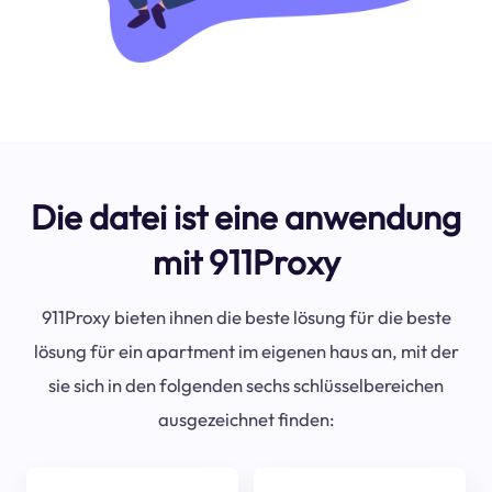
Die datei ist eine anwendung
mit 911Proxy
911Proxy bieten ihnen die beste lösung für die beste
lösung für ein apartment im eigenen haus an, mit der
sie sich in den folgenden sechs schlüsselbereichen
ausgezeichnet finden: