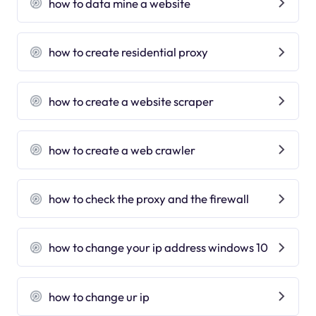
how to data mine a website
how to create residential proxy
how to create a website scraper
how to create a web crawler
how to check the proxy and the firewall
how to change your ip address windows 10
how to change ur ip