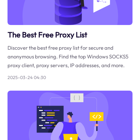
The Best Free Proxy List
Discover the best free proxy list for secure and
anonymous browsing. Find the top Windows SOCKS5
proxy client, proxy servers, IP addresses, and more.
2025-03-24 04:30