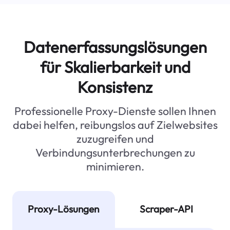
Datenerfassungslösungen
für Skalierbarkeit und
Konsistenz
Professionelle Proxy-Dienste sollen Ihnen
dabei helfen, reibungslos auf Zielwebsites
zuzugreifen und
Verbindungsunterbrechungen zu
minimieren.
Proxy-Lösungen
Scraper-API