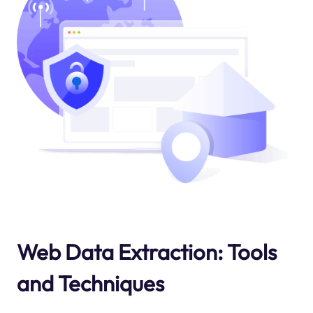
Web Data Extraction: Tools
and Techniques