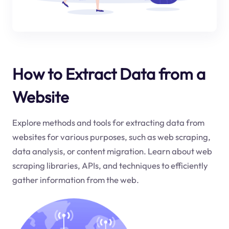
How to Extract Data from a
Website
Explore methods and tools for extracting data from
websites for various purposes, such as web scraping,
data analysis, or content migration. Learn about web
scraping libraries, APIs, and techniques to efficiently
gather information from the web.