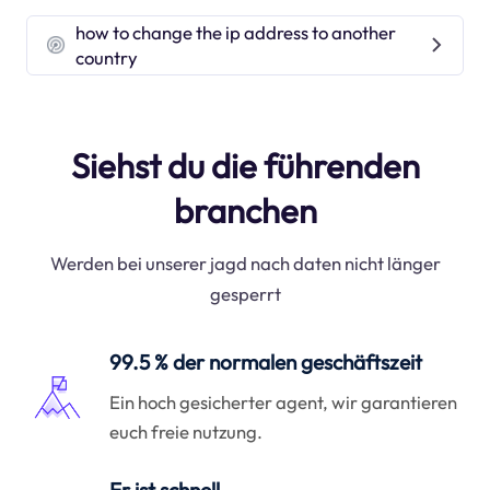
how to change the ip address to another
country
Siehst du die führenden
branchen
Werden bei unserer jagd nach daten nicht länger
gesperrt
99.5 % der normalen geschäftszeit
Ein hoch gesicherter agent, wir garantieren
euch freie nutzung.