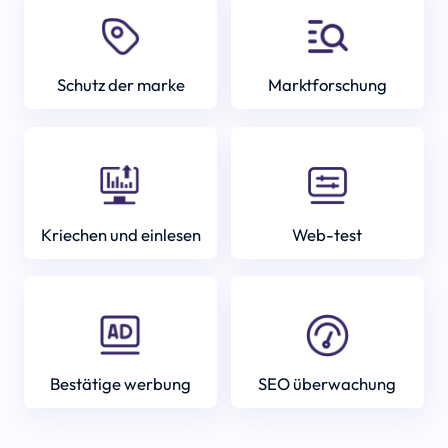
Schutz der marke
Marktforschung
Kriechen und einlesen
Web-test
Bestätige werbung
SEO überwachung