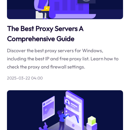
The Best Proxy Servers A
Comprehensive Guide
Discover the best proxy servers for Windows,
including the best IP and free proxy list. Learn how to
check the proxy and firewall settings.
2025-03-22 04:00