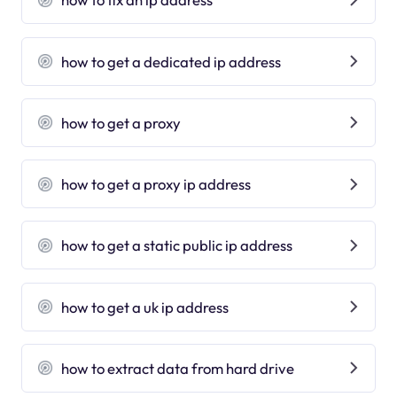
how to get a dedicated ip address
how to get a proxy
how to get a proxy ip address
how to get a static public ip address
how to get a uk ip address
how to extract data from hard drive