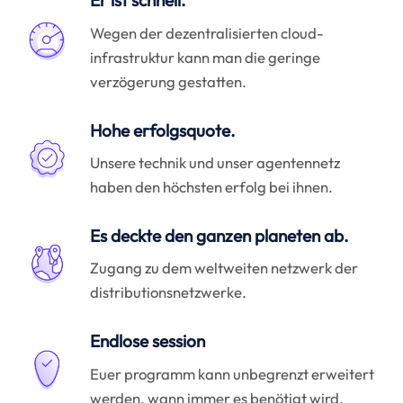
Er ist schnell.
Wegen der dezentralisierten cloud-
infrastruktur kann man die geringe
verzögerung gestatten.
Hohe erfolgsquote.
Unsere technik und unser agentennetz
haben den höchsten erfolg bei ihnen.
Es deckte den ganzen planeten ab.
Zugang zu dem weltweiten netzwerk der
distributionsnetzwerke.
Endlose session
Euer programm kann unbegrenzt erweitert
werden, wann immer es benötigt wird.