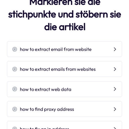
Markieren sie die
stichpunkte und stöbern sie
die artikel
how to extract email from website
how to extract emails from websites
how to extract web data
how to find proxy address
how to fix an ip address