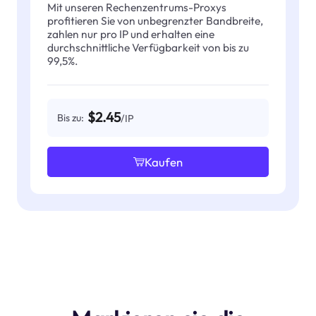
Mit unseren Rechenzentrums-Proxys
profitieren Sie von unbegrenzter Bandbreite,
zahlen nur pro IP und erhalten eine
durchschnittliche Verfügbarkeit von bis zu
99,5%.
$2.45
Bis zu:
/IP
Kaufen