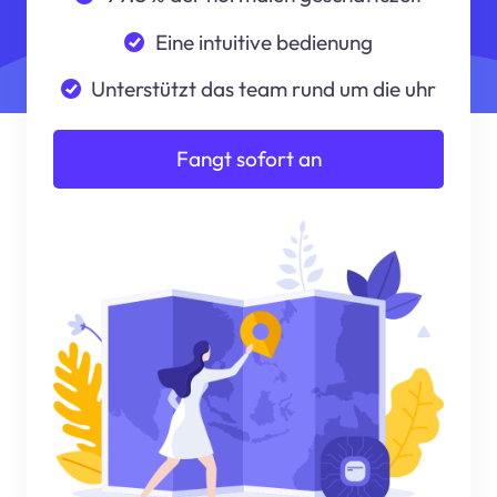
Eine intuitive bedienung
Unterstützt das team rund um die uhr
Fangt sofort an