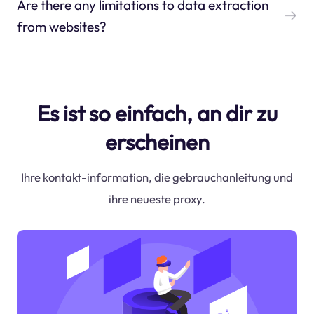
Are there any limitations to data extraction
from websites?
Es ist so einfach, an dir zu
erscheinen
Ihre kontakt-information, die gebrauchanleitung und
ihre neueste proxy.