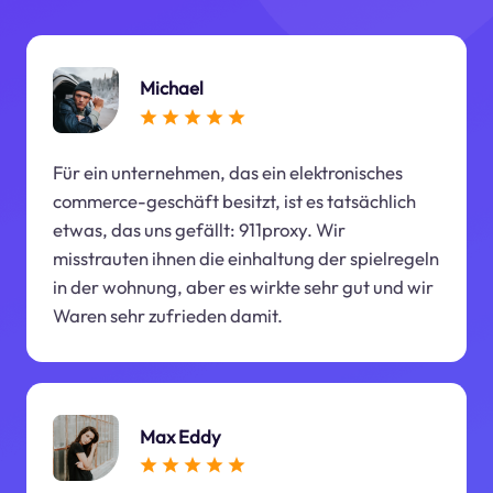
Michael
Für ein unternehmen, das ein elektronisches
commerce-geschäft besitzt, ist es tatsächlich
etwas, das uns gefällt: 911proxy. Wir
misstrauten ihnen die einhaltung der spielregeln
in der wohnung, aber es wirkte sehr gut und wir
Waren sehr zufrieden damit.
Max Eddy