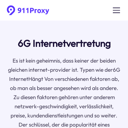
6G Internetvertretung
Es ist kein geheimnis, dass keiner der beiden
gleichen internet-provider ist. Typen wie der6G
InternetHängt Von verschiedenen faktoren ab,
ob man als besser angesehen wird als andere.
Zu diesen faktoren gehören unter anderem
netzwerk-geschwindigkeit, verlässlichkeit,
preise, kundendienstleistungen und so weiter.
Der schlüssel, der die popularität eines