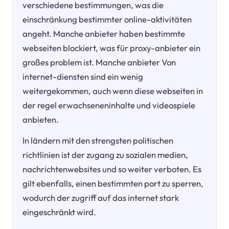
verschiedene bestimmungen, was die
einschränkung bestimmter online-aktivitäten
angeht. Manche anbieter haben bestimmte
webseiten blockiert, was für proxy-anbieter ein
großes problem ist. Manche anbieter Von
internet-diensten sind ein wenig
weitergekommen, auch wenn diese webseiten in
der regel erwachseneninhalte und videospiele
anbieten.
In ländern mit den strengsten politischen
richtlinien ist der zugang zu sozialen medien,
nachrichtenwebsites und so weiter verboten. Es
gilt ebenfalls, einen bestimmten port zu sperren,
wodurch der zugriff auf das internet stark
eingeschränkt wird.