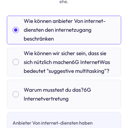
ehe.
Wie können anbieter Von internet-
diensten den internetzugang
beschränken
Wie können wir sicher sein, dass sie
sich nützlich machen6G InternetWas
bedeutet "suggestive multitasking"?
Warum musstest du das?6G
Internetvertretung
Anbieter Von internet-diensten haben