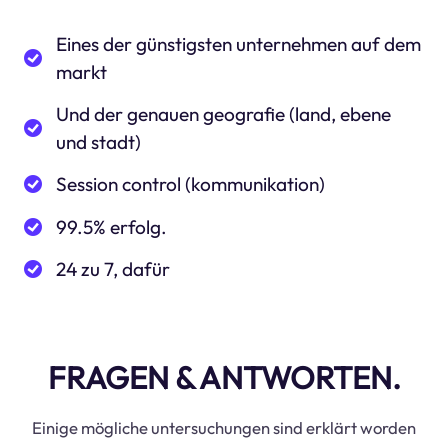
Eines der günstigsten unternehmen auf dem
markt
Und der genauen geografie (land, ebene
und stadt)
Session control (kommunikation)
99.5% erfolg.
24 zu 7, dafür
FRAGEN & ANTWORTEN.
Einige mögliche untersuchungen sind erklärt worden