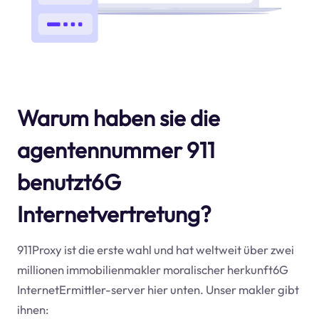
Warum haben sie die
agentennummer 911
benutzt6G
Internetvertretung?
911Proxy ist die erste wahl und hat weltweit über zwei
millionen immobilienmakler moralischer herkunft6G
InternetErmittler-server hier unten. Unser makler gibt
ihnen: