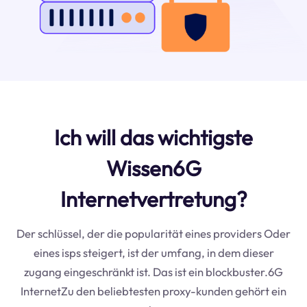
Ich will das wichtigste
Wissen6G
Internetvertretung?
Der schlüssel, der die popularität eines providers Oder
eines isps steigert, ist der umfang, in dem dieser
zugang eingeschränkt ist. Das ist ein blockbuster.6G
InternetZu den beliebtesten proxy-kunden gehört ein