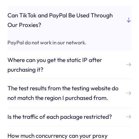
Can TikTok and PayPal Be Used Through
Our Proxies?
PayPal do not work in our network.
Where can you get the static IP after
purchasing it?
The test results from the testing website do
not match the region I purchased from.
Is the traffic of each package restricted?
How much concurrency can your proxy