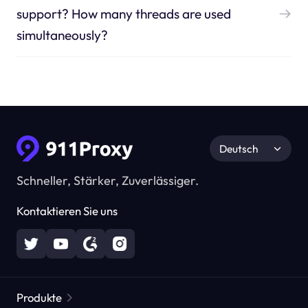
support? How many threads are used
simultaneously?
Deutsch
Schneller, Stärker, Zuverlässiger.
Kontaktieren Sie uns
Produkte