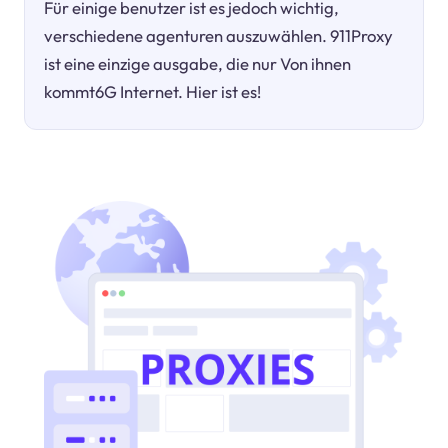
Für einige benutzer ist es jedoch wichtig,
verschiedene agenturen auszuwählen. 911Proxy
ist eine einzige ausgabe, die nur Von ihnen
kommt6G Internet. Hier ist es!