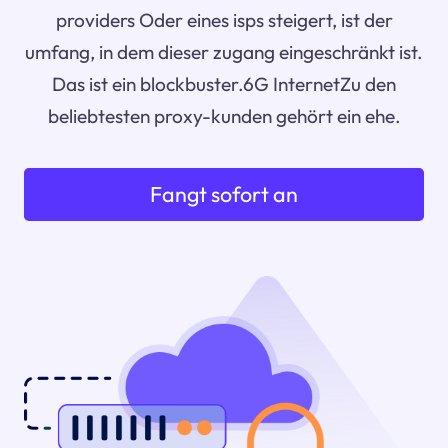
providers Oder eines isps steigert, ist der
umfang, in dem dieser zugang eingeschränkt ist.
Das ist ein blockbuster.6G InternetZu den
beliebtesten proxy-kunden gehört ein ehe.
Fangt sofort an