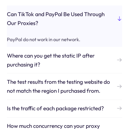
Can TikTok and PayPal Be Used Through
Our Proxies?
PayPal do not work in our network.
Where can you get the static IP after
purchasing it?
The test results from the testing website do
not match the region I purchased from.
Is the traffic of each package restricted?
How much concurrency can your proxy