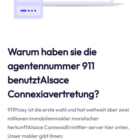
Warum haben sie die
agentennummer 911
benutztAlsace
Connexiavertretung?
911Proxy ist die erste wahl und hat weltweit über zwei
millionen immobilienmakler moralischer
herkunftAlsace ConnexiaErmittler-server hier unten.
Unser makler gibt ihnen: