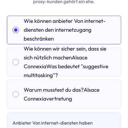
proxy-kunden gehört ein ehe.
Wie können anbieter Von internet-
diensten den internetzugang
beschränken
Wie können wir sicher sein, dass sie
sich nützlich machenAlsace
ConnexiaWas bedeutet "suggestive
multitasking"?
Warum musstest du das?Alsace
Connexiavertretung
Anbieter Von internet-diensten haben