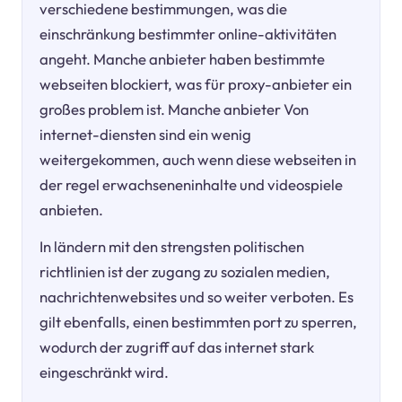
verschiedene bestimmungen, was die
einschränkung bestimmter online-aktivitäten
angeht. Manche anbieter haben bestimmte
webseiten blockiert, was für proxy-anbieter ein
großes problem ist. Manche anbieter Von
internet-diensten sind ein wenig
weitergekommen, auch wenn diese webseiten in
der regel erwachseneninhalte und videospiele
anbieten.
In ländern mit den strengsten politischen
richtlinien ist der zugang zu sozialen medien,
nachrichtenwebsites und so weiter verboten. Es
gilt ebenfalls, einen bestimmten port zu sperren,
wodurch der zugriff auf das internet stark
eingeschränkt wird.