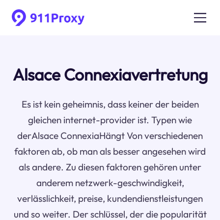
Alsace Connexiavertretung
Es ist kein geheimnis, dass keiner der beiden
gleichen internet-provider ist. Typen wie
derAlsace ConnexiaHängt Von verschiedenen
faktoren ab, ob man als besser angesehen wird
als andere. Zu diesen faktoren gehören unter
anderem netzwerk-geschwindigkeit,
verlässlichkeit, preise, kundendienstleistungen
und so weiter. Der schlüssel, der die popularität