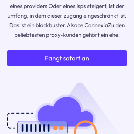
eines providers Oder eines isps steigert, ist der
umfang, in dem dieser zugang eingeschränkt ist.
Das ist ein blockbuster.Alsace ConnexiaZu den
beliebtesten proxy-kunden gehört ein ehe.
Fangt sofort an