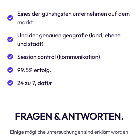
Eines der günstigsten unternehmen auf dem
markt
Und der genauen geografie (land, ebene
und stadt)
Session control (kommunikation)
99.5% erfolg.
24 zu 7, dafür
FRAGEN & ANTWORTEN.
Einige mögliche untersuchungen sind erklärt worden