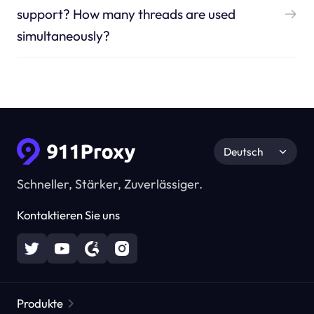
support? How many threads are used
simultaneously?
Deutsch
Schneller, Stärker, Zuverlässiger.
Kontaktieren Sie uns
Produkte