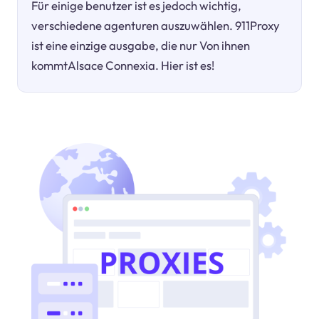
Für einige benutzer ist es jedoch wichtig,
verschiedene agenturen auszuwählen. 911Proxy
ist eine einzige ausgabe, die nur Von ihnen
kommtAlsace Connexia. Hier ist es!