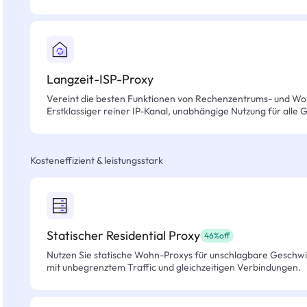
Langzeit-ISP-Proxy
Vereint die besten Funktionen von Rechenzentrums- und Wo
Erstklassiger reiner IP-Kanal, unabhängige Nutzung für alle 
Kosteneffizient & leistungsstark
Statischer Residential Proxy
46%off
Nutzen Sie statische Wohn-Proxys für unschlagbare Geschwind
mit unbegrenztem Traffic und gleichzeitigen Verbindungen.