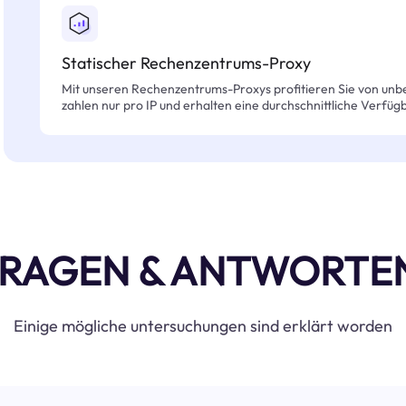
Statischer Rechenzentrums-Proxy
Mit unseren Rechenzentrums-Proxys profitieren Sie von unb
zahlen nur pro IP und erhalten eine durchschnittliche Verfügb
RAGEN & ANTWORTE
Einige mögliche untersuchungen sind erklärt worden