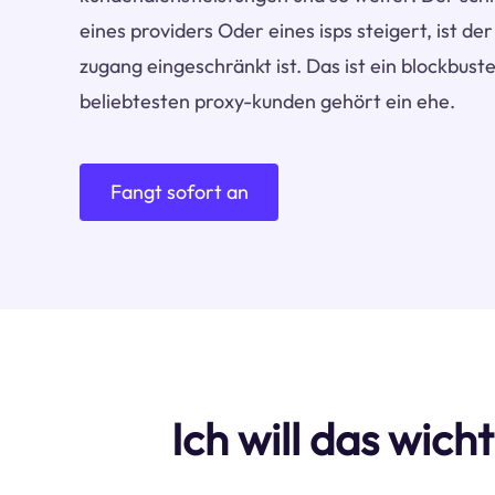
eines providers Oder eines isps steigert, ist de
zugang eingeschränkt ist. Das ist ein blockbus
beliebtesten proxy-kunden gehört ein ehe.
Fangt sofort an
Ich will das wic