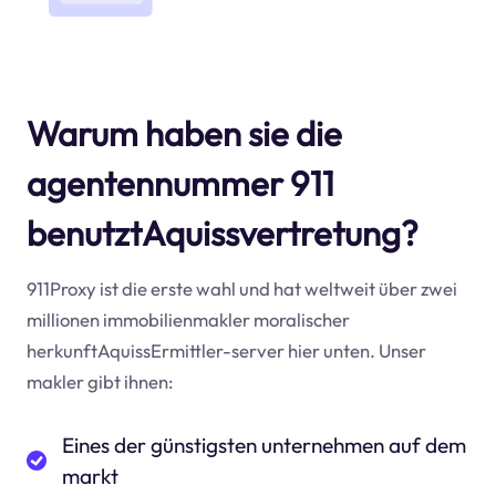
Warum haben sie die
agentennummer 911
benutztAquissvertretung?
911Proxy ist die erste wahl und hat weltweit über zwei
millionen immobilienmakler moralischer
herkunftAquissErmittler-server hier unten. Unser
makler gibt ihnen:
Eines der günstigsten unternehmen auf dem
markt