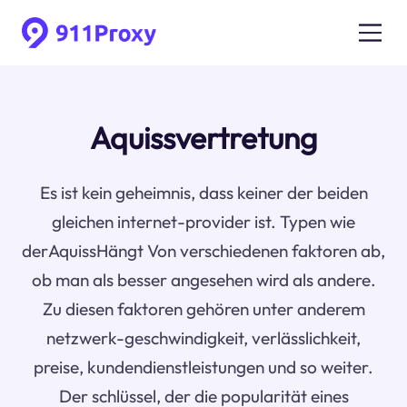
Aquissvertretung
Es ist kein geheimnis, dass keiner der beiden
gleichen internet-provider ist. Typen wie
derAquissHängt Von verschiedenen faktoren ab,
ob man als besser angesehen wird als andere.
Zu diesen faktoren gehören unter anderem
netzwerk-geschwindigkeit, verlässlichkeit,
preise, kundendienstleistungen und so weiter.
Der schlüssel, der die popularität eines