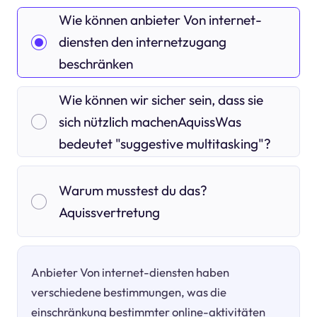
Wie können anbieter Von internet-
diensten den internetzugang
beschränken
Wie können wir sicher sein, dass sie
sich nützlich machenAquissWas
bedeutet "suggestive multitasking"?
Warum musstest du das?
Aquissvertretung
Anbieter Von internet-diensten haben
verschiedene bestimmungen, was die
einschränkung bestimmter online-aktivitäten