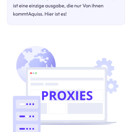
ist eine einzige ausgabe, die nur Von ihnen
kommtAquiss. Hier ist es!