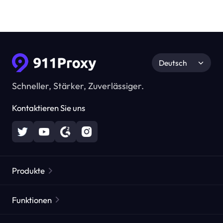
Deutsch
Schneller, Stärker, Zuverlässiger.
Kontaktieren Sie uns
Produkte
Residential Proxies
Beliebt
Funktionen
Unbegrenzte Residential Proxies
Kostenlose Proxy-Liste