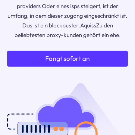
providers Oder eines isps steigert, ist der
umfang, in dem dieser zugang eingeschränkt ist.
Das ist ein blockbuster.AquissZu den
beliebtesten proxy-kunden gehört ein ehe.
Fangt sofort an