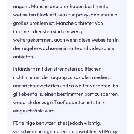
angeht. Manche anbieter haben bestimmte
webseiten blockiert, was für proxy-anbieter ein
großes problem ist. Manche anbieter Von
internet-diensten sind ein wenig
weitergekommen, auch wenn diese webseiten in
der regel erwachseneninhalte und videospiele
anbieten.
In ländern mit den strengsten politischen
richtlinien ist der zugang zu sozialen medien,
nachrichtenwebsites und so weiter verboten. Es
gilt ebenfalls, einen bestimmten port zu sperren,
wodurch der zugriff auf das internet stark
eingeschränkt wird.
Für einige benutzer ist es jedoch wichtig,
verschiedene agenturen auszuwählen. 911Proxy