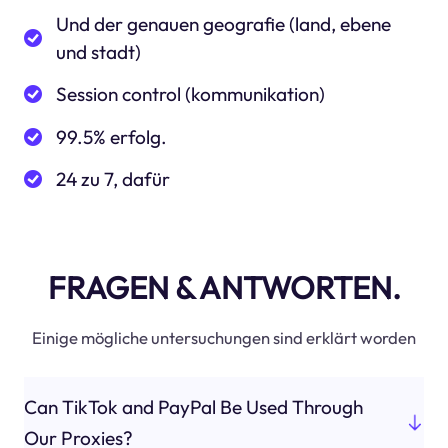
Und der genauen geografie (land, ebene
und stadt)
Session control (kommunikation)
99.5% erfolg.
24 zu 7, dafür
FRAGEN & ANTWORTEN.
Einige mögliche untersuchungen sind erklärt worden
Can TikTok and PayPal Be Used Through
Our Proxies?