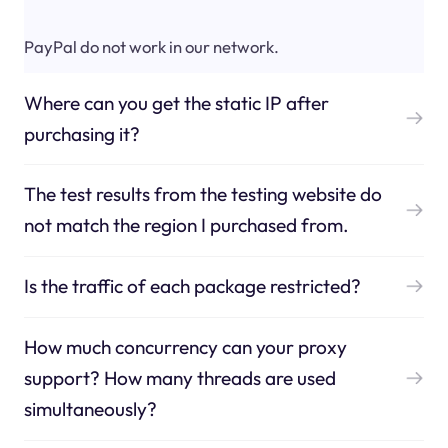
PayPal do not work in our network.
Where can you get the static IP after
purchasing it?
The test results from the testing website do
not match the region I purchased from.
Is the traffic of each package restricted?
How much concurrency can your proxy
support? How many threads are used
simultaneously?