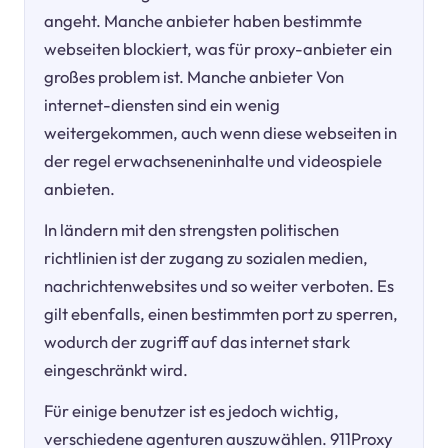
angeht. Manche anbieter haben bestimmte
webseiten blockiert, was für proxy-anbieter ein
großes problem ist. Manche anbieter Von
internet-diensten sind ein wenig
weitergekommen, auch wenn diese webseiten in
der regel erwachseneninhalte und videospiele
anbieten.
In ländern mit den strengsten politischen
richtlinien ist der zugang zu sozialen medien,
nachrichtenwebsites und so weiter verboten. Es
gilt ebenfalls, einen bestimmten port zu sperren,
wodurch der zugriff auf das internet stark
eingeschränkt wird.
Für einige benutzer ist es jedoch wichtig,
verschiedene agenturen auszuwählen. 911Proxy