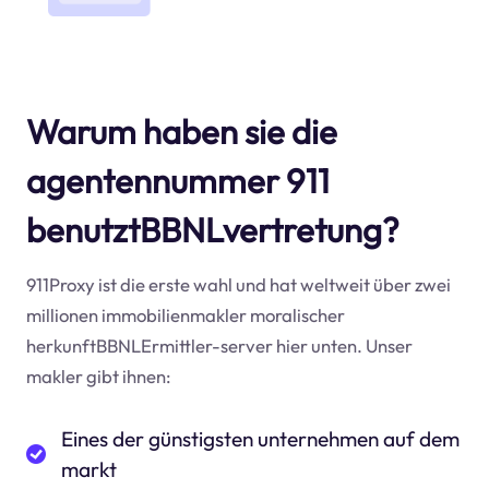
Warum haben sie die
agentennummer 911
benutztBBNLvertretung?
911Proxy ist die erste wahl und hat weltweit über zwei
millionen immobilienmakler moralischer
herkunftBBNLErmittler-server hier unten. Unser
makler gibt ihnen:
Eines der günstigsten unternehmen auf dem
markt