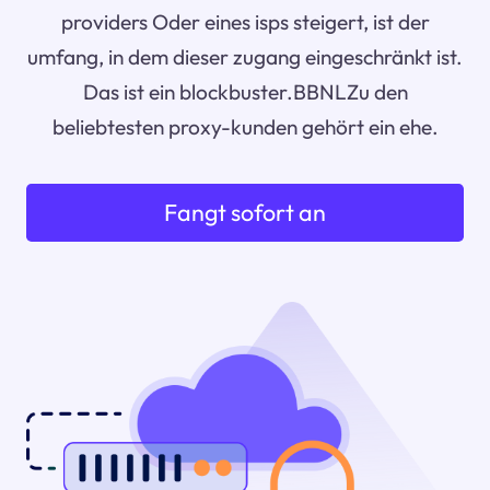
providers Oder eines isps steigert, ist der
umfang, in dem dieser zugang eingeschränkt ist.
Das ist ein blockbuster.BBNLZu den
beliebtesten proxy-kunden gehört ein ehe.
Fangt sofort an