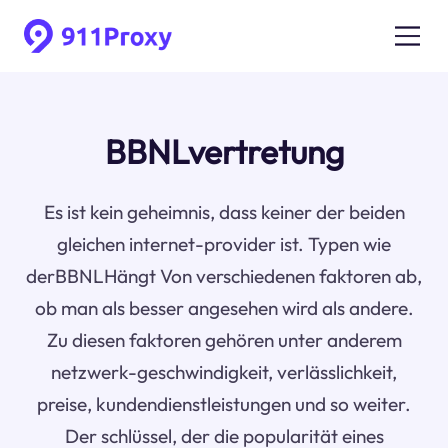
BBNLvertretung
Es ist kein geheimnis, dass keiner der beiden
gleichen internet-provider ist. Typen wie
derBBNLHängt Von verschiedenen faktoren ab,
ob man als besser angesehen wird als andere.
Zu diesen faktoren gehören unter anderem
netzwerk-geschwindigkeit, verlässlichkeit,
preise, kundendienstleistungen und so weiter.
Der schlüssel, der die popularität eines