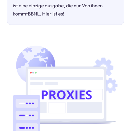
ist eine einzige ausgabe, die nur Von ihnen
kommtBBNL. Hier ist es!