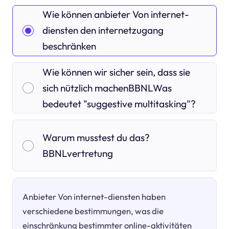
Wie können anbieter Von internet-
diensten den internetzugang
beschränken
Wie können wir sicher sein, dass sie
sich nützlich machenBBNLWas
bedeutet "suggestive multitasking"?
Warum musstest du das?
BBNLvertretung
Anbieter Von internet-diensten haben
verschiedene bestimmungen, was die
einschränkung bestimmter online-aktivitäten