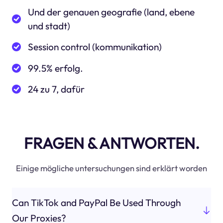
Und der genauen geografie (land, ebene
und stadt)
Session control (kommunikation)
99.5% erfolg.
24 zu 7, dafür
FRAGEN & ANTWORTEN.
Einige mögliche untersuchungen sind erklärt worden
Can TikTok and PayPal Be Used Through
Our Proxies?