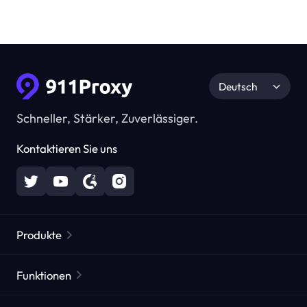
Deutsch
Schneller, Stärker, Zuverlässiger.
Kontaktieren Sie uns
Produkte
Residential Proxies
Beliebt
Funktionen
Unbegrenzte Residential Proxies
Kostenlose Proxy-Liste