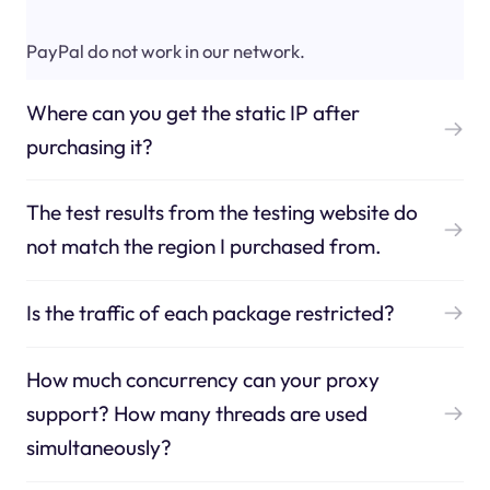
PayPal do not work in our network.
Where can you get the static IP after
purchasing it?
The test results from the testing website do
not match the region I purchased from.
Is the traffic of each package restricted?
How much concurrency can your proxy
support? How many threads are used
simultaneously?