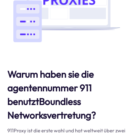
Warum haben sie die
agentennummer 911
benutztBoundless
Networksvertretung?
911Proxy ist die erste wahl und hat weltweit über zwei