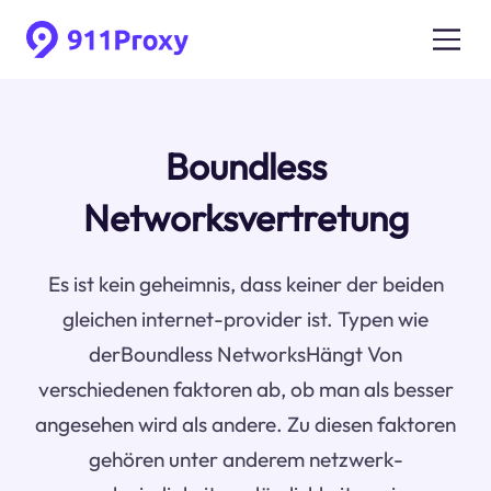
Boundless
Networksvertretung
Es ist kein geheimnis, dass keiner der beiden
gleichen internet-provider ist. Typen wie
derBoundless NetworksHängt Von
verschiedenen faktoren ab, ob man als besser
angesehen wird als andere. Zu diesen faktoren
gehören unter anderem netzwerk-