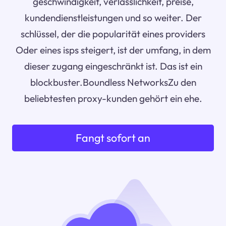
geschwindigkeit, verlässlichkeit, preise,
kundendienstleistungen und so weiter. Der
schlüssel, der die popularität eines providers
Oder eines isps steigert, ist der umfang, in dem
dieser zugang eingeschränkt ist. Das ist ein
blockbuster.Boundless NetworksZu den
beliebtesten proxy-kunden gehört ein ehe.
Fangt sofort an