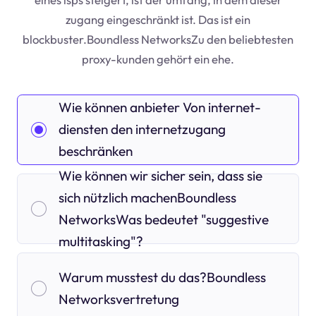
zugang eingeschränkt ist. Das ist ein
blockbuster.Boundless NetworksZu den beliebtesten
proxy-kunden gehört ein ehe.
Wie können anbieter Von internet-
diensten den internetzugang
beschränken
Wie können wir sicher sein, dass sie
sich nützlich machenBoundless
NetworksWas bedeutet "suggestive
multitasking"?
Warum musstest du das?Boundless
Networksvertretung