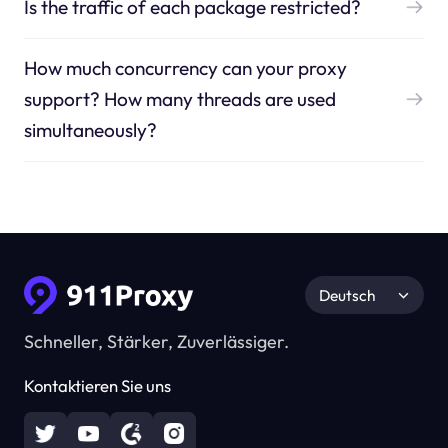
Is the traffic of each package restricted?
How much concurrency can your proxy
support? How many threads are used
simultaneously?
Deutsch
Schneller, Stärker, Zuverlässiger.
Kontaktieren Sie uns