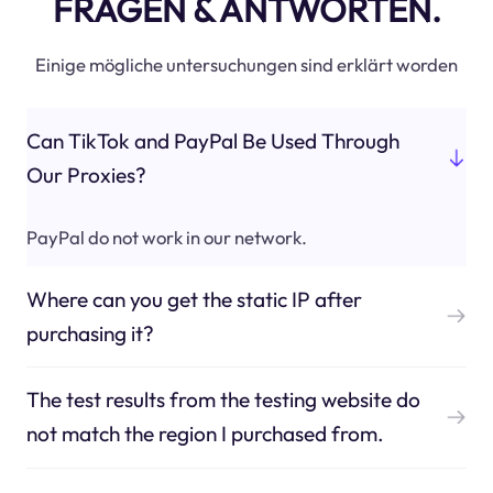
FRAGEN & ANTWORTEN.
Einige mögliche untersuchungen sind erklärt worden
Can TikTok and PayPal Be Used Through
Our Proxies?
PayPal do not work in our network.
Where can you get the static IP after
purchasing it?
The test results from the testing website do
not match the region I purchased from.