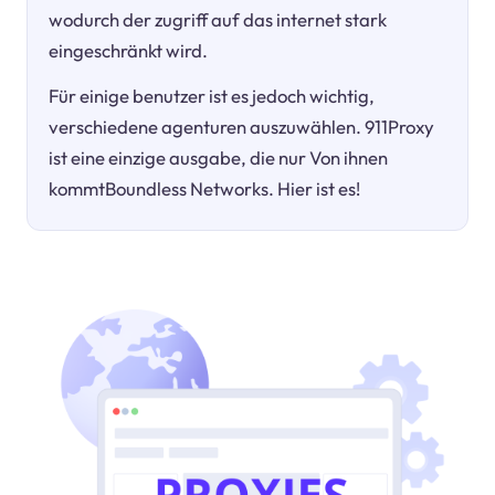
wodurch der zugriff auf das internet stark
eingeschränkt wird.
Für einige benutzer ist es jedoch wichtig,
verschiedene agenturen auszuwählen. 911Proxy
ist eine einzige ausgabe, die nur Von ihnen
kommtBoundless Networks. Hier ist es!