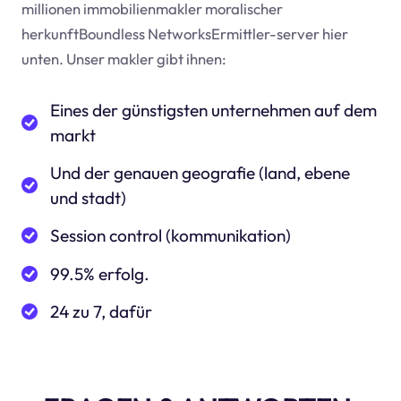
millionen immobilienmakler moralischer
herkunftBoundless NetworksErmittler-server hier
unten. Unser makler gibt ihnen:
Eines der günstigsten unternehmen auf dem
markt
Und der genauen geografie (land, ebene
und stadt)
Session control (kommunikation)
99.5% erfolg.
24 zu 7, dafür