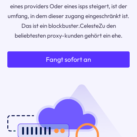
eines providers Oder eines isps steigert, ist der
umfang, in dem dieser zugang eingeschränkt ist.
Das ist ein blockbuster.CelesteZu den
beliebtesten proxy-kunden gehört ein ehe.
Fangt sofort an