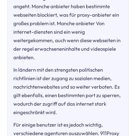
angeht. Manche anbieter haben bestimmte
webseiten blockiert, was für proxy-anbieter ein
großes problem ist. Manche anbieter Von
internet-diensten sind ein wenig
weitergekommen, auch wenn diese webseiten in
der regel erwachseneninhalte und videospiele
anbieten.
In ländern mit den strengsten politischen
richtlinien ist der zugang zu sozialen medien,
nachrichtenwebsites und so weiter verboten. Es
gilt ebenfalls, einen bestimmten port zu sperren,
wodurch der zugriff auf das internet stark
eingeschränkt wird.
Für einige benutzer ist es jedoch wichtig,
verschiedene agenturen auszuwählen. 911Proxy