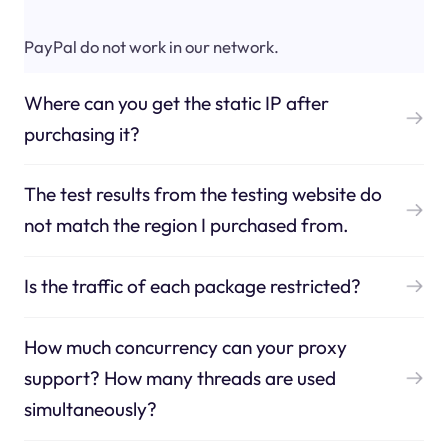
PayPal do not work in our network.
Where can you get the static IP after
purchasing it?
The test results from the testing website do
not match the region I purchased from.
Is the traffic of each package restricted?
How much concurrency can your proxy
support? How many threads are used
simultaneously?