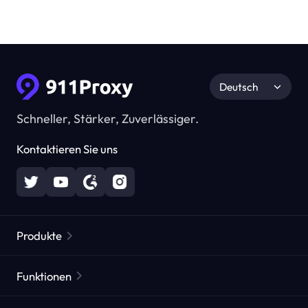
Deutsch
Schneller, Stärker, Zuverlässiger.
Kontaktieren Sie uns
Produkte
Residential Proxies
Beliebt
Funktionen
Unbegrenzte Residential Proxies
Kostenlose Proxy-Liste