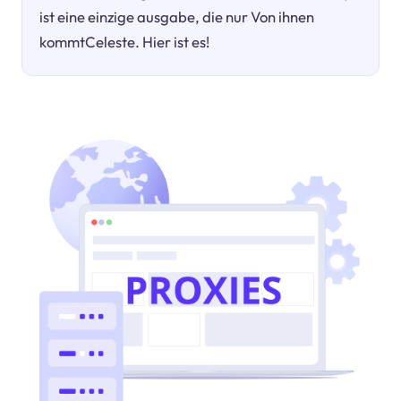
ist eine einzige ausgabe, die nur Von ihnen
kommtCeleste. Hier ist es!