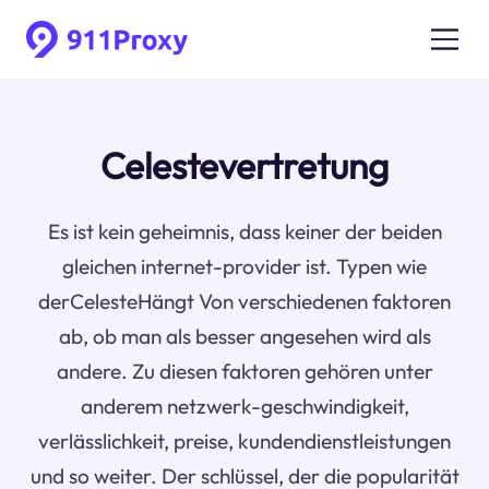
Celestevertretung
Es ist kein geheimnis, dass keiner der beiden
gleichen internet-provider ist. Typen wie
derCelesteHängt Von verschiedenen faktoren
ab, ob man als besser angesehen wird als
andere. Zu diesen faktoren gehören unter
anderem netzwerk-geschwindigkeit,
verlässlichkeit, preise, kundendienstleistungen
und so weiter. Der schlüssel, der die popularität