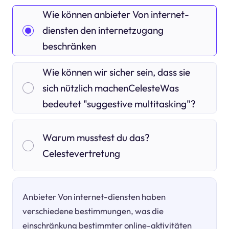
Wie können anbieter Von internet-
diensten den internetzugang
beschränken
Wie können wir sicher sein, dass sie
sich nützlich machenCelesteWas
bedeutet "suggestive multitasking"?
Warum musstest du das?
Celestevertretung
Anbieter Von internet-diensten haben
verschiedene bestimmungen, was die
einschränkung bestimmter online-aktivitäten