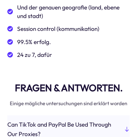
Und der genauen geografie (land, ebene
und stadt)
Session control (kommunikation)
99.5% erfolg.
24 zu 7, dafür
FRAGEN & ANTWORTEN.
Einige mögliche untersuchungen sind erklärt worden
Can TikTok and PayPal Be Used Through
Our Proxies?