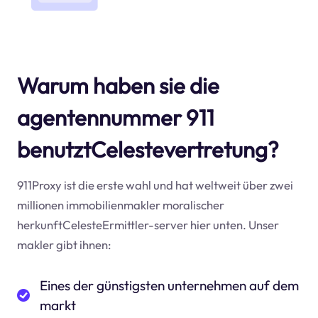
Warum haben sie die
agentennummer 911
benutztCelestevertretung?
911Proxy ist die erste wahl und hat weltweit über zwei
millionen immobilienmakler moralischer
herkunftCelesteErmittler-server hier unten. Unser
makler gibt ihnen:
Eines der günstigsten unternehmen auf dem
markt