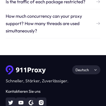
Is the traffic of each package restricted?
How much concurrency can your proxy
support? How many threads are used
simultaneously?
Deutsch
Schneller, Stärker, Zuverlässiger.
Kontaktieren Sie uns