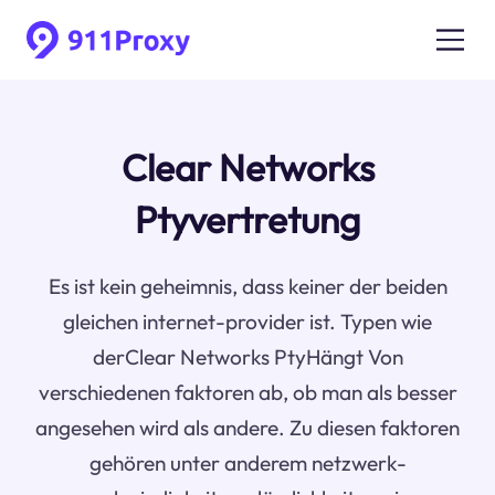
Clear Networks
Ptyvertretung
Es ist kein geheimnis, dass keiner der beiden
gleichen internet-provider ist. Typen wie
derClear Networks PtyHängt Von
verschiedenen faktoren ab, ob man als besser
angesehen wird als andere. Zu diesen faktoren
gehören unter anderem netzwerk-