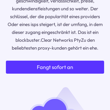
geschwindigkeit, verlässlichkeit, preise,
kundendienstleistungen und so weiter. Der
schlüssel, der die popularität eines providers
Oder eines isps steigert, ist der umfang, in dem
dieser zugang eingeschränkt ist. Das ist ein
blockbuster.Clear Networks PtyZu den
beliebtesten proxy-kunden gehört ein ehe.
Fangt sofort an