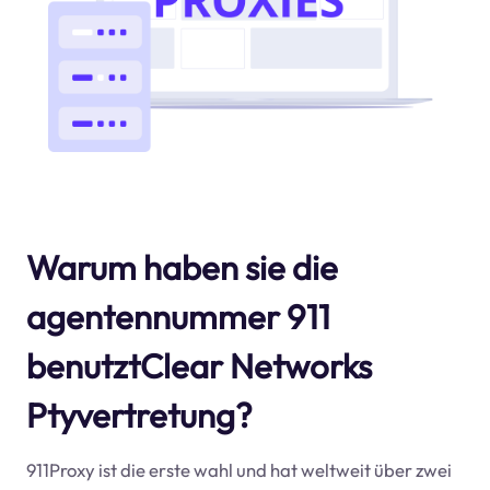
Warum haben sie die
agentennummer 911
benutztClear Networks
Ptyvertretung?
911Proxy ist die erste wahl und hat weltweit über zwei