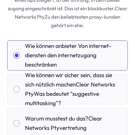
zugang eingeschränkt ist. Das ist ein blockbuster.Clear
Networks PtyZu den beliebtesten proxy-kunden
gehört ein ehe.
Wie können anbieter Von internet-
diensten den internetzugang
beschränken
Wie können wir sicher sein, dass sie
sich nützlich machenClear Networks
PtyWas bedeutet "suggestive
multitasking"?
Warum musstest du das?Clear
Networks Ptyvertretung