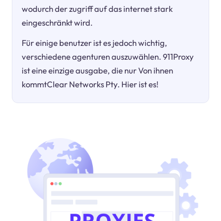
wodurch der zugriff auf das internet stark
eingeschränkt wird.
Für einige benutzer ist es jedoch wichtig,
verschiedene agenturen auszuwählen. 911Proxy
ist eine einzige ausgabe, die nur Von ihnen
kommtClear Networks Pty. Hier ist es!