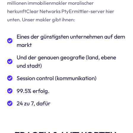
millionen immobilienmakler moralischer
herkunftClear Networks PtyErmittler-server hier
unten. Unser makler gibt ihnen:
Eines der günstigsten unternehmen auf dem
markt
Und der genauen geografie (land, ebene
und stadt)
Session control (kommunikation)
99.5% erfolg.
24 zu 7, dafür