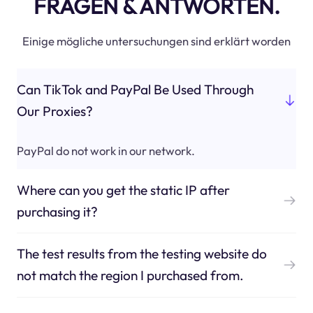
FRAGEN & ANTWORTEN.
Einige mögliche untersuchungen sind erklärt worden
Can TikTok and PayPal Be Used Through
Our Proxies?
PayPal do not work in our network.
Where can you get the static IP after
purchasing it?
The test results from the testing website do
not match the region I purchased from.