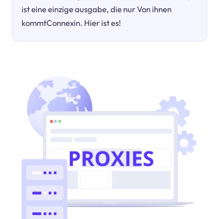
ist eine einzige ausgabe, die nur Von ihnen
kommtConnexin. Hier ist es!