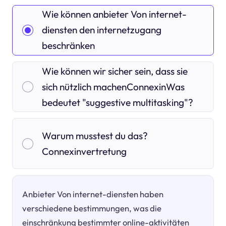
Wie können anbieter Von internet-
diensten den internetzugang
beschränken
Wie können wir sicher sein, dass sie
sich nützlich machenConnexinWas
bedeutet "suggestive multitasking"?
Warum musstest du das?
Connexinvertretung
Anbieter Von internet-diensten haben
verschiedene bestimmungen, was die
einschränkung bestimmter online-aktivitäten