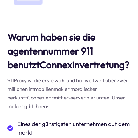
Warum haben sie die
agentennummer 911
benutztConnexinvertretung?
911Proxy ist die erste wahl und hat weltweit über zwei
millionen immobilienmakler moralischer
herkunftConnexinErmittler-server hier unten. Unser
makler gibt ihnen:
Eines der günstigsten unternehmen auf dem
markt