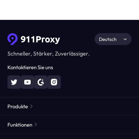
Deutsch
Schneller, Stärker, Zuverlässiger.
Kontaktieren Sie uns
Produkte
Residential Proxies
Beliebt
Funktionen
Unbegrenzte Residential Proxies
Kostenlose Proxy-Liste