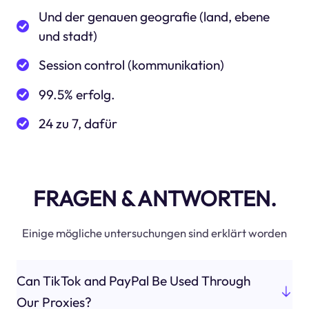
Und der genauen geografie (land, ebene
und stadt)
Session control (kommunikation)
99.5% erfolg.
24 zu 7, dafür
FRAGEN & ANTWORTEN.
Einige mögliche untersuchungen sind erklärt worden
Can TikTok and PayPal Be Used Through
Our Proxies?