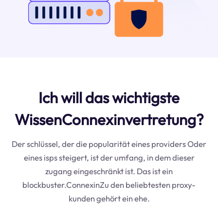
Ich will das wichtigste
WissenConnexinvertretung?
Der schlüssel, der die popularität eines providers Oder
eines isps steigert, ist der umfang, in dem dieser
zugang eingeschränkt ist. Das ist ein
blockbuster.ConnexinZu den beliebtesten proxy-
kunden gehört ein ehe.