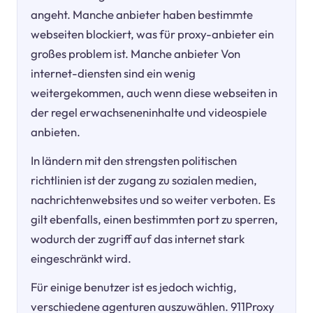
angeht. Manche anbieter haben bestimmte
webseiten blockiert, was für proxy-anbieter ein
großes problem ist. Manche anbieter Von
internet-diensten sind ein wenig
weitergekommen, auch wenn diese webseiten in
der regel erwachseneninhalte und videospiele
anbieten.
In ländern mit den strengsten politischen
richtlinien ist der zugang zu sozialen medien,
nachrichtenwebsites und so weiter verboten. Es
gilt ebenfalls, einen bestimmten port zu sperren,
wodurch der zugriff auf das internet stark
eingeschränkt wird.
Für einige benutzer ist es jedoch wichtig,
verschiedene agenturen auszuwählen. 911Proxy