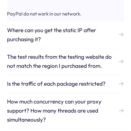
PayPal do not work in our network.
Where can you get the static IP after
purchasing it?
The test results from the testing website do
not match the region I purchased from.
Is the traffic of each package restricted?
How much concurrency can your proxy
support? How many threads are used
simultaneously?