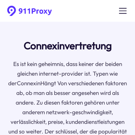
Connexinvertretung
Es ist kein geheimnis, dass keiner der beiden
gleichen internet-provider ist. Typen wie
derConnexinHängt Von verschiedenen faktoren
ab, ob man als besser angesehen wird als
andere. Zu diesen faktoren gehören unter
anderem netzwerk-geschwindigkeit,
verlässlichkeit, preise, kundendienstleistungen
und so weiter. Der schlüssel, der die popularität