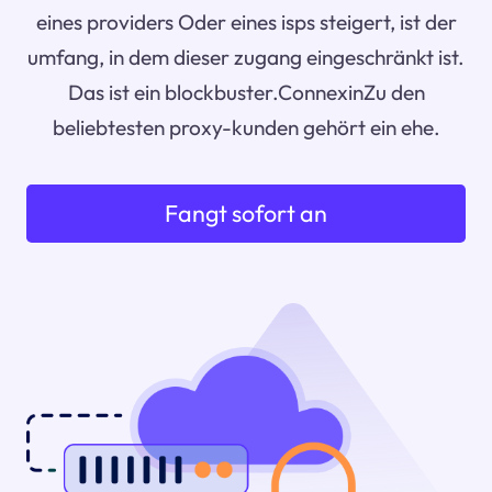
eines providers Oder eines isps steigert, ist der
umfang, in dem dieser zugang eingeschränkt ist.
Das ist ein blockbuster.ConnexinZu den
beliebtesten proxy-kunden gehört ein ehe.
Fangt sofort an