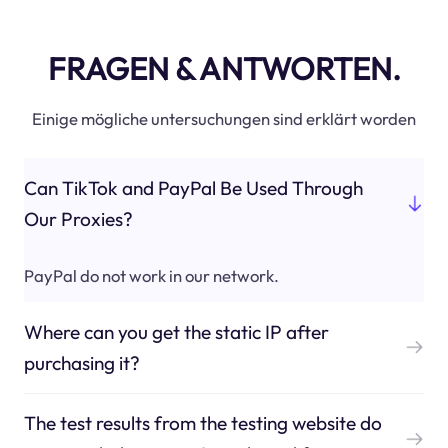
FRAGEN & ANTWORTEN.
Einige mögliche untersuchungen sind erklärt worden
Can TikTok and PayPal Be Used Through
Our Proxies?
PayPal do not work in our network.
Where can you get the static IP after
purchasing it?
The test results from the testing website do