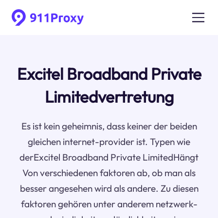
Excitel Broadband Private
Limitedvertretung
Es ist kein geheimnis, dass keiner der beiden
gleichen internet-provider ist. Typen wie
derExcitel Broadband Private LimitedHängt
Von verschiedenen faktoren ab, ob man als
besser angesehen wird als andere. Zu diesen
faktoren gehören unter anderem netzwerk-