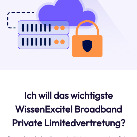
Ich will das wichtigste
WissenExcitel Broadband
Private Limitedvertretung?