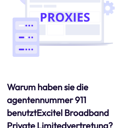
Warum haben sie die
agentennummer 911
benutztExcitel Broadband
Private Limitedvertretung?