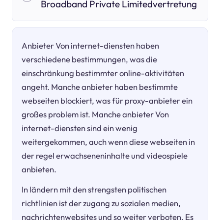
Broadband Private Limitedvertretung
Anbieter Von internet-diensten haben
verschiedene bestimmungen, was die
einschränkung bestimmter online-aktivitäten
angeht. Manche anbieter haben bestimmte
webseiten blockiert, was für proxy-anbieter ein
großes problem ist. Manche anbieter Von
internet-diensten sind ein wenig
weitergekommen, auch wenn diese webseiten in
der regel erwachseneninhalte und videospiele
anbieten.
In ländern mit den strengsten politischen
richtlinien ist der zugang zu sozialen medien,
nachrichtenwebsites und so weiter verboten. Es