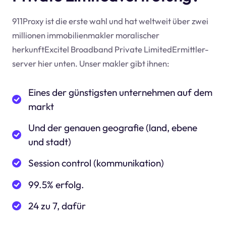
911Proxy ist die erste wahl und hat weltweit über zwei
millionen immobilienmakler moralischer
herkunftExcitel Broadband Private LimitedErmittler-
server hier unten. Unser makler gibt ihnen:
Eines der günstigsten unternehmen auf dem
markt
Und der genauen geografie (land, ebene
und stadt)
Session control (kommunikation)
99.5% erfolg.
24 zu 7, dafür