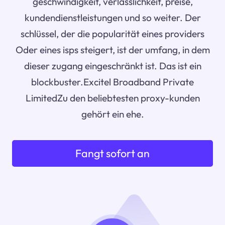
geschwindigkeit, verlässlichkeit, preise,
kundendienstleistungen und so weiter. Der
schlüssel, der die popularität eines providers
Oder eines isps steigert, ist der umfang, in dem
dieser zugang eingeschränkt ist. Das ist ein
blockbuster.Excitel Broadband Private
LimitedZu den beliebtesten proxy-kunden
gehört ein ehe.
Fangt sofort an