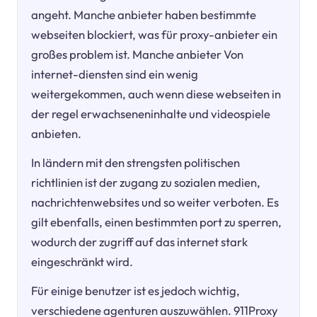
angeht. Manche anbieter haben bestimmte
webseiten blockiert, was für proxy-anbieter ein
großes problem ist. Manche anbieter Von
internet-diensten sind ein wenig
weitergekommen, auch wenn diese webseiten in
der regel erwachseneninhalte und videospiele
anbieten.
In ländern mit den strengsten politischen
richtlinien ist der zugang zu sozialen medien,
nachrichtenwebsites und so weiter verboten. Es
gilt ebenfalls, einen bestimmten port zu sperren,
wodurch der zugriff auf das internet stark
eingeschränkt wird.
Für einige benutzer ist es jedoch wichtig,
verschiedene agenturen auszuwählen. 911Proxy