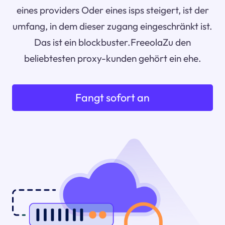
eines providers Oder eines isps steigert, ist der
umfang, in dem dieser zugang eingeschränkt ist.
Das ist ein blockbuster.FreeolaZu den
beliebtesten proxy-kunden gehört ein ehe.
Fangt sofort an