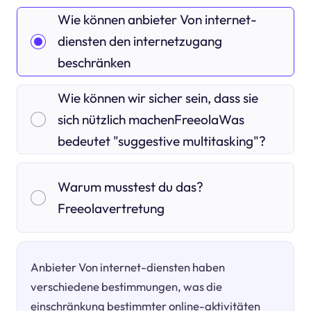
Wie können anbieter Von internet-
diensten den internetzugang
beschränken
Wie können wir sicher sein, dass sie
sich nützlich machenFreeolaWas
bedeutet "suggestive multitasking"?
Warum musstest du das?
Freeolavertretung
Anbieter Von internet-diensten haben
verschiedene bestimmungen, was die
einschränkung bestimmter online-aktivitäten