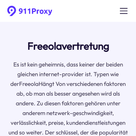
Freeolavertretung
Es ist kein geheimnis, dass keiner der beiden
gleichen internet-provider ist. Typen wie
derFreeolaHängt Von verschiedenen faktoren
ab, ob man als besser angesehen wird als
andere. Zu diesen faktoren gehören unter
anderem netzwerk-geschwindigkeit,
verlässlichkeit, preise, kundendienstleistungen
und so weiter. Der schlüssel, der die popularität