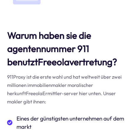
Warum haben sie die
agentennummer 911
benutztFreeolavertretung?
911Proxy ist die erste wahl und hat weltweit über zwei
millionen immobilienmakler moralischer
herkunftFreeolaErmittler-server hier unten. Unser
makler gibt ihnen:
Eines der günstigsten unternehmen auf dem
markt