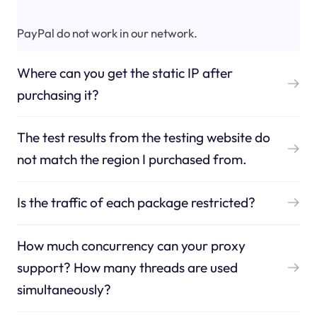
PayPal do not work in our network.
Where can you get the static IP after
purchasing it?
The test results from the testing website do
not match the region I purchased from.
Is the traffic of each package restricted?
How much concurrency can your proxy
support? How many threads are used
simultaneously?