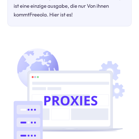
ist eine einzige ausgabe, die nur Von ihnen
kommtFreeola. Hier ist es!