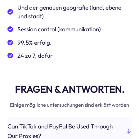
Und der genauen geografie (land, ebene
und stadt)
Session control (kommunikation)
99.5% erfolg.
24 zu 7, dafür
FRAGEN & ANTWORTEN.
Einige mögliche untersuchungen sind erklärt worden
Can TikTok and PayPal Be Used Through
Our Proxies?