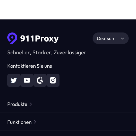
Deutsch
Schneller, Stärker, Zuverlässiger.
Kontaktieren Sie uns
Produkte
Residential Proxies
Beliebt
Funktionen
Unbegrenzte Residential Proxies
Kostenlose Proxy-Liste