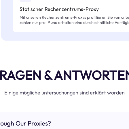
Statischer Rechenzentrums-Proxy
Mit unseren Rechenzentrums-Proxys profitieren Sie von unb
zahlen nur pro IP und erhalten eine durchschnittliche Verfügb
RAGEN & ANTWORTE
Einige mögliche untersuchungen sind erklärt worden
ough Our Proxies?