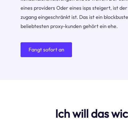
eines providers Oder eines isps steigert, ist de
zugang eingeschränkt ist. Das ist ein blockbus
beliebtesten proxy-kunden gehört ein ehe.
Fangt sofort an
Ich will das w