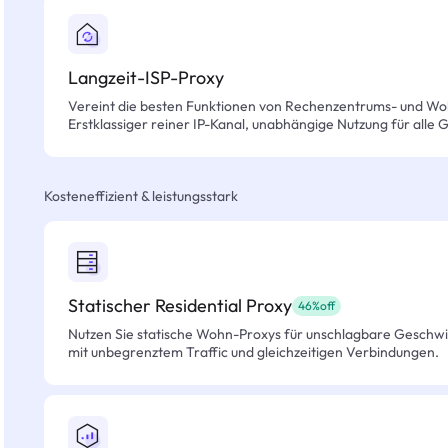
Langzeit-ISP-Proxy
Vereint die besten Funktionen von Rechenzentrums- und Wo
Erstklassiger reiner IP-Kanal, unabhängige Nutzung für alle 
Kosteneffizient & leistungsstark
Statischer Residential Proxy
46%off
Nutzen Sie statische Wohn-Proxys für unschlagbare Geschwind
mit unbegrenztem Traffic und gleichzeitigen Verbindungen.