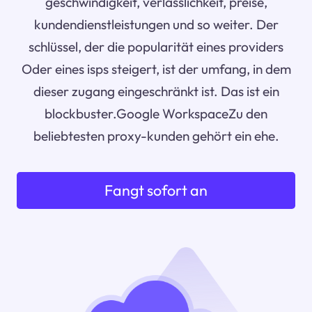
geschwindigkeit, verlässlichkeit, preise,
kundendienstleistungen und so weiter. Der
schlüssel, der die popularität eines providers
Oder eines isps steigert, ist der umfang, in dem
dieser zugang eingeschränkt ist. Das ist ein
blockbuster.Google WorkspaceZu den
beliebtesten proxy-kunden gehört ein ehe.
Fangt sofort an