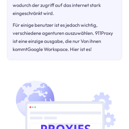
wodurch der zugriff auf das internet stark
eingeschränkt wird.
Für einige benutzer ist es jedoch wichtig,
verschiedene agenturen auszuwählen. 911Proxy
ist eine einzige ausgabe, die nur Von ihnen
kommtGoogle Workspace. Hier ist es!