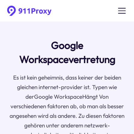
Google
Workspacevertretung
Es ist kein geheimnis, dass keiner der beiden
gleichen internet-provider ist. Typen wie
derGoogle WorkspaceHängt Von
verschiedenen faktoren ab, ob man als besser
angesehen wird als andere. Zu diesen faktoren
gehören unter anderem netzwerk-