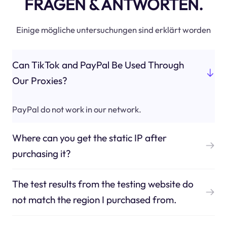
FRAGEN & ANTWORTEN.
Einige mögliche untersuchungen sind erklärt worden
Can TikTok and PayPal Be Used Through
Our Proxies?
PayPal do not work in our network.
Where can you get the static IP after
purchasing it?
The test results from the testing website do
not match the region I purchased from.