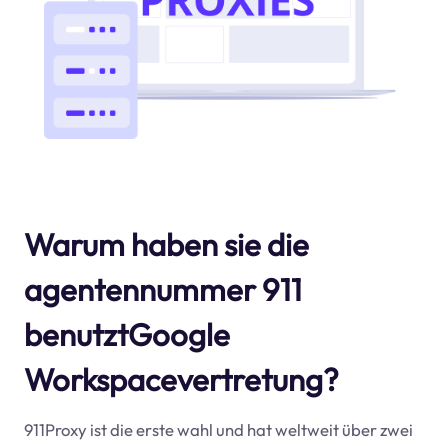
Warum haben sie die
agentennummer 911
benutztGoogle
Workspacevertretung?
911Proxy ist die erste wahl und hat weltweit über zwei