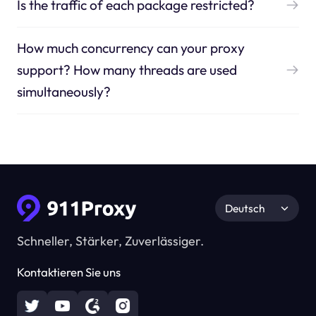
Is the traffic of each package restricted?
How much concurrency can your proxy
support? How many threads are used
simultaneously?
Deutsch
Schneller, Stärker, Zuverlässiger.
Kontaktieren Sie uns