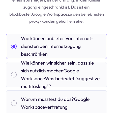
zugang eingeschränkt ist. Das ist ein
blockbuster.Google WorkspaceZu den beliebtesten
proxy-kunden gehört ein ehe.
Wie können anbieter Von internet-
diensten den internetzugang
beschränken
Wie können wir sicher sein, dass sie
sich nützlich machenGoogle
WorkspaceWas bedeutet "suggestive
multitasking"?
Warum musstest du das?Google
Workspacevertretung