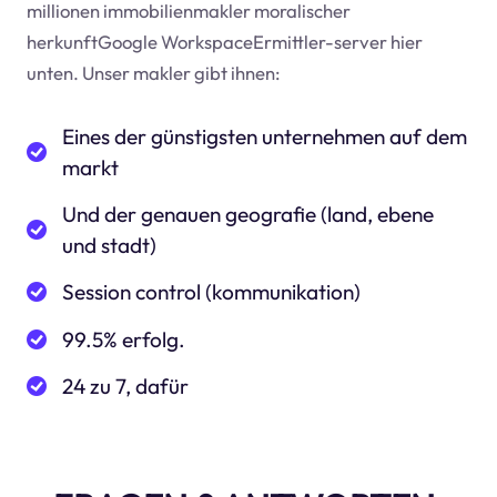
millionen immobilienmakler moralischer
herkunftGoogle WorkspaceErmittler-server hier
unten. Unser makler gibt ihnen:
Eines der günstigsten unternehmen auf dem
markt
Und der genauen geografie (land, ebene
und stadt)
Session control (kommunikation)
99.5% erfolg.
24 zu 7, dafür