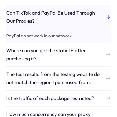
Can TikTok and PayPal Be Used Through
Our Proxies?
PayPal do not work in our network.
Where can you get the static IP after
purchasing it?
The test results from the testing website do
not match the region I purchased from.
Is the traffic of each package restricted?
How much concurrency can your proxy