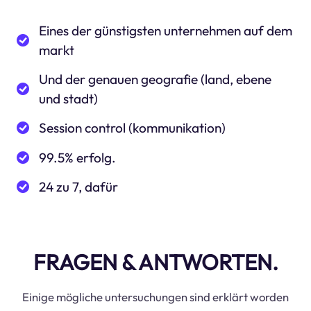
Eines der günstigsten unternehmen auf dem
markt
Und der genauen geografie (land, ebene
und stadt)
Session control (kommunikation)
99.5% erfolg.
24 zu 7, dafür
FRAGEN & ANTWORTEN.
Einige mögliche untersuchungen sind erklärt worden