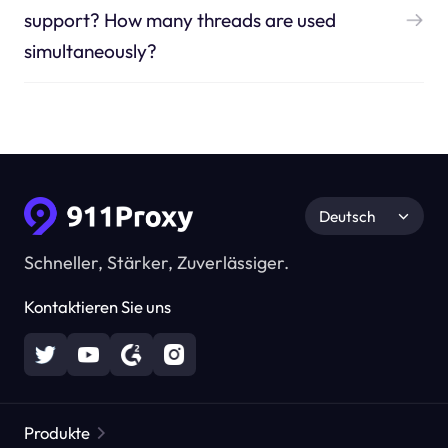
support? How many threads are used
simultaneously?
Deutsch
Schneller, Stärker, Zuverlässiger.
Kontaktieren Sie uns
Produkte