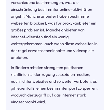
verschiedene bestimmungen, was die
einschränkung bestimmter online-aktivitäten
angeht. Manche anbieter haben bestimmte
webseiten blockiert, was für proxy-anbieter ein
großes problem ist. Manche anbieter Von
internet-diensten sind ein wenig
weitergekommen, auch wenn diese webseiten in
der regel erwachseneninhalte und videospiele
anbieten.
In ländern mit den strengsten politischen
richtlinien ist der zugang zu sozialen medien,
nachrichtenwebsites und so weiter verboten. Es
gilt ebenfalls, einen bestimmten port zu sperren,
wodurch der zugriff auf das internet stark
eingeschränkt wird.