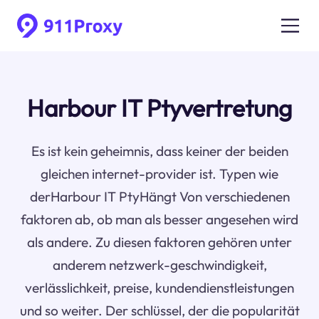
Harbour IT Ptyvertretung
Es ist kein geheimnis, dass keiner der beiden
gleichen internet-provider ist. Typen wie
derHarbour IT PtyHängt Von verschiedenen
faktoren ab, ob man als besser angesehen wird
als andere. Zu diesen faktoren gehören unter
anderem netzwerk-geschwindigkeit,
verlässlichkeit, preise, kundendienstleistungen
und so weiter. Der schlüssel, der die popularität