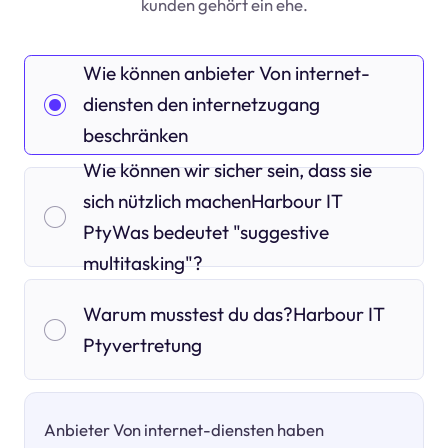
kunden gehört ein ehe.
Wie können anbieter Von internet-
diensten den internetzugang
beschränken
Wie können wir sicher sein, dass sie
sich nützlich machenHarbour IT
PtyWas bedeutet "suggestive
multitasking"?
Warum musstest du das?Harbour IT
Ptyvertretung
Anbieter Von internet-diensten haben