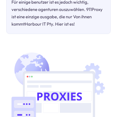
Für einige benutzer ist es jedoch wichtig,
verschiedene agenturen auszuwählen. 911Proxy
ist eine einzige ausgabe, die nur Von ihnen
kommtHarbour IT Pty. Hier ist es!