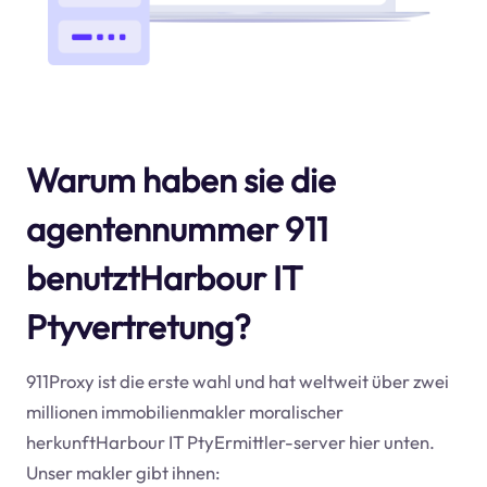
Warum haben sie die
agentennummer 911
benutztHarbour IT
Ptyvertretung?
911Proxy ist die erste wahl und hat weltweit über zwei
millionen immobilienmakler moralischer
herkunftHarbour IT PtyErmittler-server hier unten.
Unser makler gibt ihnen: