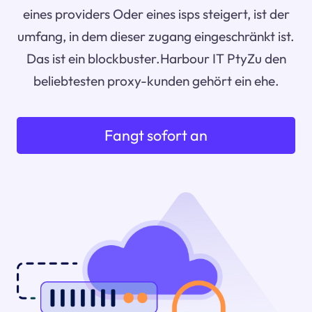
eines providers Oder eines isps steigert, ist der
umfang, in dem dieser zugang eingeschränkt ist.
Das ist ein blockbuster.Harbour IT PtyZu den
beliebtesten proxy-kunden gehört ein ehe.
Fangt sofort an