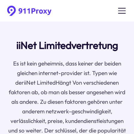
iiNet Limitedvertretung
Es ist kein geheimnis, dass keiner der beiden
gleichen internet-provider ist. Typen wie
deriiNet LimitedHängt Von verschiedenen
faktoren ab, ob man als besser angesehen wird
als andere. Zu diesen faktoren gehören unter
anderem netzwerk-geschwindigkeit,
verlässlichkeit, preise, kundendienstleistungen
und so weiter. Der schlüssel, der die popularität