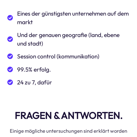
Eines der günstigsten unternehmen auf dem
markt
Und der genauen geografie (land, ebene
und stadt)
Session control (kommunikation)
99.5% erfolg.
24 zu 7, dafür
FRAGEN & ANTWORTEN.
Einige mögliche untersuchungen sind erklärt worden