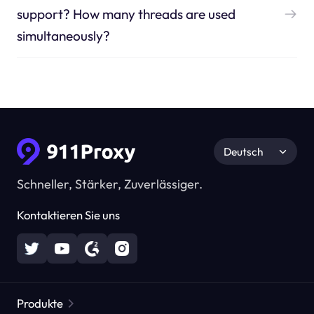
support? How many threads are used
simultaneously?
Deutsch
Schneller, Stärker, Zuverlässiger.
Kontaktieren Sie uns
Produkte