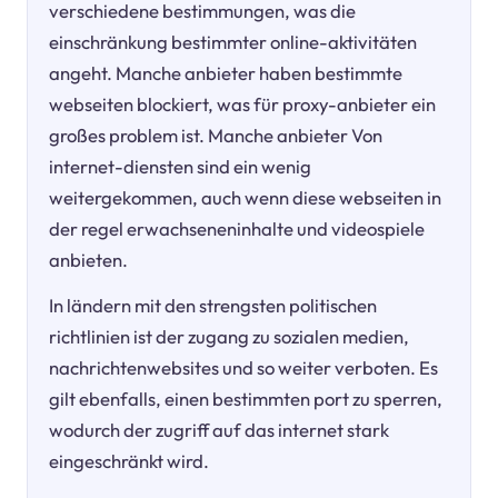
verschiedene bestimmungen, was die
einschränkung bestimmter online-aktivitäten
angeht. Manche anbieter haben bestimmte
webseiten blockiert, was für proxy-anbieter ein
großes problem ist. Manche anbieter Von
internet-diensten sind ein wenig
weitergekommen, auch wenn diese webseiten in
der regel erwachseneninhalte und videospiele
anbieten.
In ländern mit den strengsten politischen
richtlinien ist der zugang zu sozialen medien,
nachrichtenwebsites und so weiter verboten. Es
gilt ebenfalls, einen bestimmten port zu sperren,
wodurch der zugriff auf das internet stark
eingeschränkt wird.