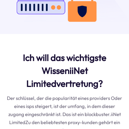
Ich will das wichtigste
WisseniiNet
Limitedvertretung?
Der schlüssel, der die popularität eines providers Oder
eines isps steigert, ist der umfang, in dem dieser
zugang eingeschränkt ist. Das ist ein blockbuster.iiNet
LimitedZu den beliebtesten proxy-kunden gehört ein