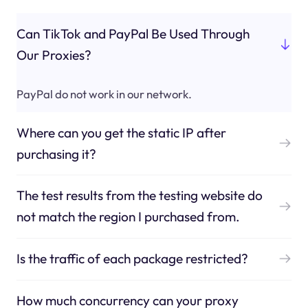
Can TikTok and PayPal Be Used Through
Our Proxies?
PayPal do not work in our network.
Where can you get the static IP after
purchasing it?
The test results from the testing website do
not match the region I purchased from.
Is the traffic of each package restricted?
How much concurrency can your proxy