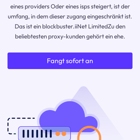
eines providers Oder eines isps steigert, ist der
umfang, in dem dieser zugang eingeschränkt ist.
Das ist ein blockbuster.iiNet LimitedZu den
beliebtesten proxy-kunden gehört ein ehe.
Fangt sofort an