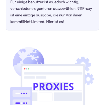
Für einige benutzer ist es jedoch wichtig,
verschiedene agenturen auszuwählen. 911Proxy
ist eine einzige ausgabe, die nur Von ihnen
kommtiiNet Limited. Hier ist es!