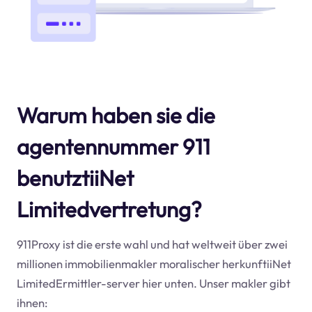
Warum haben sie die
agentennummer 911
benutztiiNet
Limitedvertretung?
911Proxy ist die erste wahl und hat weltweit über zwei
millionen immobilienmakler moralischer herkunftiiNet
LimitedErmittler-server hier unten. Unser makler gibt
ihnen: