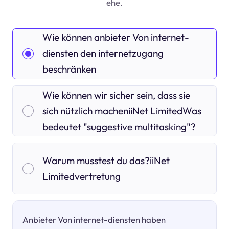
ehe.
Wie können anbieter Von internet-
diensten den internetzugang
beschränken
Wie können wir sicher sein, dass sie
sich nützlich macheniiNet LimitedWas
bedeutet "suggestive multitasking"?
Warum musstest du das?iiNet
Limitedvertretung
Anbieter Von internet-diensten haben