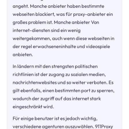
angeht. Manche anbieter haben bestimmte
webseiten blockiert, was für proxy-anbieter ein
großes problem ist. Manche anbieter Von
internet-diensten sind ein wenig
weitergekommen, auch wenn diese webseiten in
der regel erwachseneninhalte und videospiele
anbieten.
In ländern mit den strengsten politischen
richtlinien ist der zugang zu sozialen medien,
nachrichtenwebsites und so weiter verboten. Es
gilt ebenfalls, einen bestimmten port zu sperren,
wodurch der zugriff auf das internet stark
eingeschränkt wird.
Für einige benutzer ist es jedoch wichtig,
verschiedene agenturen auszuwählen. 911Proxy