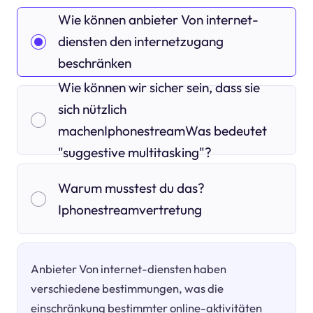
Wie können anbieter Von internet-
diensten den internetzugang
beschränken
Wie können wir sicher sein, dass sie
sich nützlich
machenIphonestreamWas bedeutet
"suggestive multitasking"?
Warum musstest du das?
Iphonestreamvertretung
Anbieter Von internet-diensten haben
verschiedene bestimmungen, was die
einschränkung bestimmter online-aktivitäten