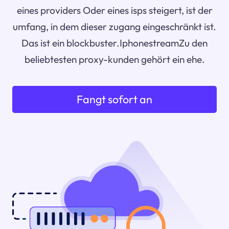
eines providers Oder eines isps steigert, ist der
umfang, in dem dieser zugang eingeschränkt ist.
Das ist ein blockbuster.IphonestreamZu den
beliebtesten proxy-kunden gehört ein ehe.
Fangt sofort an