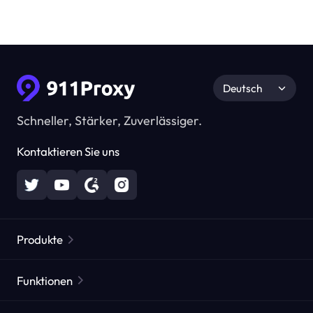
Deutsch
Schneller, Stärker, Zuverlässiger.
Kontaktieren Sie uns
Produkte
Residential Proxies
Beliebt
Funktionen
Unbegrenzte Residential Proxies
Kostenlose Proxy-Liste