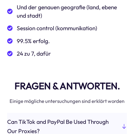
Und der genauen geografie (land, ebene
und stadt)
Session control (kommunikation)
99.5% erfolg.
24 zu 7, dafür
FRAGEN & ANTWORTEN.
Einige mögliche untersuchungen sind erklärt worden
Can TikTok and PayPal Be Used Through
Our Proxies?