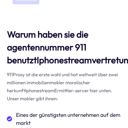
Warum haben sie die
agentennummer 911
benutztIphonestreamvertretu
911Proxy ist die erste wahl und hat weltweit über zwei
millionen immobilienmakler moralischer
herkunftIphonestreamErmittler-server hier unten.
Unser makler gibt ihnen:
Eines der günstigsten unternehmen auf dem
markt