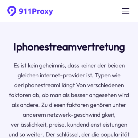
Iphonestreamvertretung
Es ist kein geheimnis, dass keiner der beiden
gleichen internet-provider ist. Typen wie
derIphonestreamHängt Von verschiedenen
faktoren ab, ob man als besser angesehen wird
als andere. Zu diesen faktoren gehören unter
anderem netzwerk-geschwindigkeit,
verlässlichkeit, preise, kundendienstleistungen
und so weiter. Der schlüssel, der die popularität