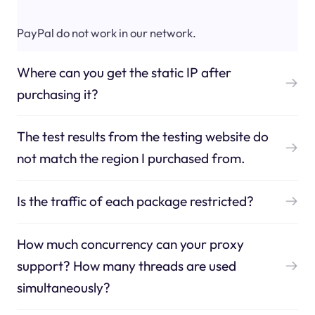
PayPal do not work in our network.
Where can you get the static IP after
purchasing it?
The test results from the testing website do
not match the region I purchased from.
Is the traffic of each package restricted?
How much concurrency can your proxy
support? How many threads are used
simultaneously?