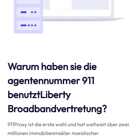
Warum haben sie die
agentennummer 911
benutztLiberty
Broadbandvertretung?
911Proxy ist die erste wahl und hat weltweit über zwei
millionen immobilienmakler moralischer