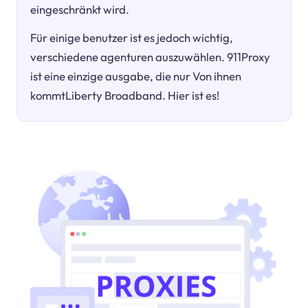
eingeschränkt wird.
Für einige benutzer ist es jedoch wichtig,
verschiedene agenturen auszuwählen. 911Proxy
ist eine einzige ausgabe, die nur Von ihnen
kommtLiberty Broadband. Hier ist es!