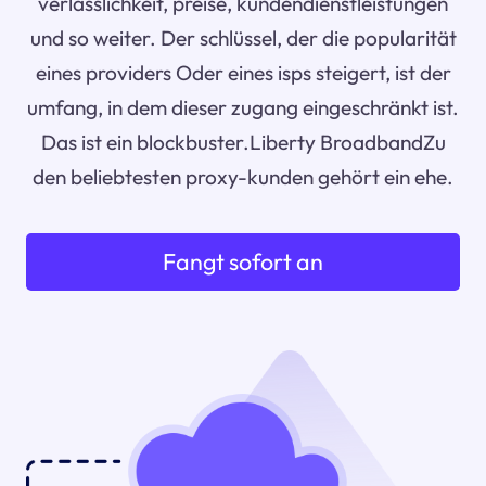
verlässlichkeit, preise, kundendienstleistungen
und so weiter. Der schlüssel, der die popularität
eines providers Oder eines isps steigert, ist der
umfang, in dem dieser zugang eingeschränkt ist.
Das ist ein blockbuster.Liberty BroadbandZu
den beliebtesten proxy-kunden gehört ein ehe.
Fangt sofort an