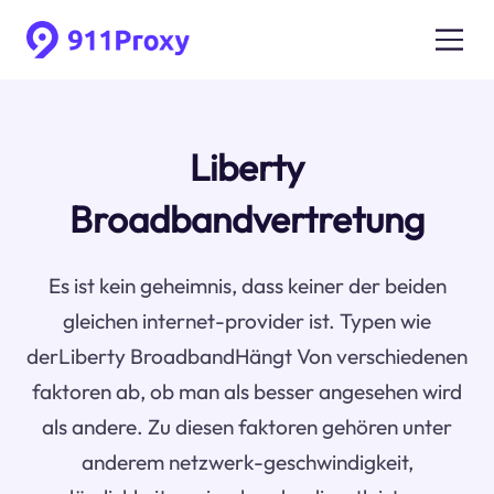
Liberty
Broadbandvertretung
Es ist kein geheimnis, dass keiner der beiden
gleichen internet-provider ist. Typen wie
derLiberty BroadbandHängt Von verschiedenen
faktoren ab, ob man als besser angesehen wird
als andere. Zu diesen faktoren gehören unter
anderem netzwerk-geschwindigkeit,