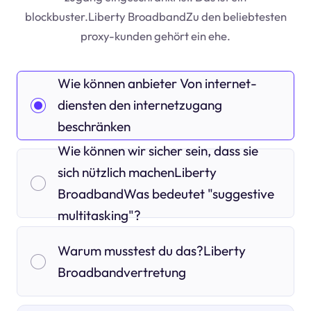
blockbuster.Liberty BroadbandZu den beliebtesten
proxy-kunden gehört ein ehe.
Wie können anbieter Von internet-
diensten den internetzugang
beschränken
Wie können wir sicher sein, dass sie
sich nützlich machenLiberty
BroadbandWas bedeutet "suggestive
multitasking"?
Warum musstest du das?Liberty
Broadbandvertretung