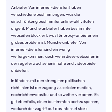
Anbieter Von internet-diensten haben
verschiedene bestimmungen, was die
einschränkung bestimmter online-aktivitäten
angeht. Manche anbieter haben bestimmte
webseiten blockiert, was für proxy-anbieter ein
großes problem ist. Manche anbieter Von
internet-diensten sind ein wenig
weitergekommen, auch wenn diese webseiten in
der regel erwachseneninhalte und videospiele
anbieten.
In ländern mit den strengsten politischen
richtlinien ist der zugang zu sozialen medien,
nachrichtenwebsites und so weiter verboten. Es
gilt ebenfalls, einen bestimmten port zu sperren,
wodurch der zugriff auf das internet stark