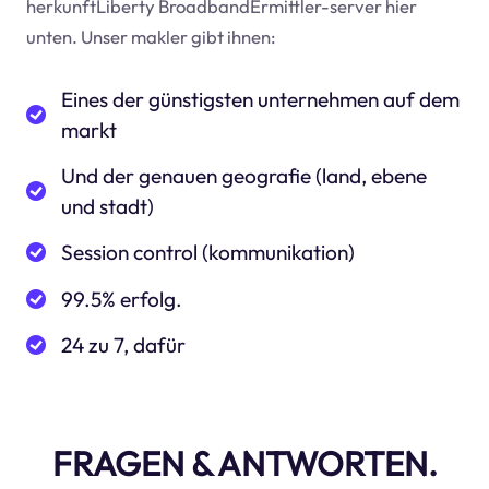
herkunftLiberty BroadbandErmittler-server hier
unten. Unser makler gibt ihnen:
Eines der günstigsten unternehmen auf dem
markt
Und der genauen geografie (land, ebene
und stadt)
Session control (kommunikation)
99.5% erfolg.
24 zu 7, dafür
FRAGEN & ANTWORTEN.