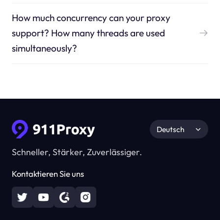
How much concurrency can your proxy
support? How many threads are used
simultaneously?
Deutsch
Schneller, Stärker, Zuverlässiger.
Kontaktieren Sie uns