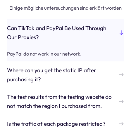
Einige mögliche untersuchungen sind erklärt worden
Can TikTok and PayPal Be Used Through
Our Proxies?
PayPal do not work in our network.
Where can you get the static IP after
purchasing it?
The test results from the testing website do
not match the region I purchased from.
Is the traffic of each package restricted?