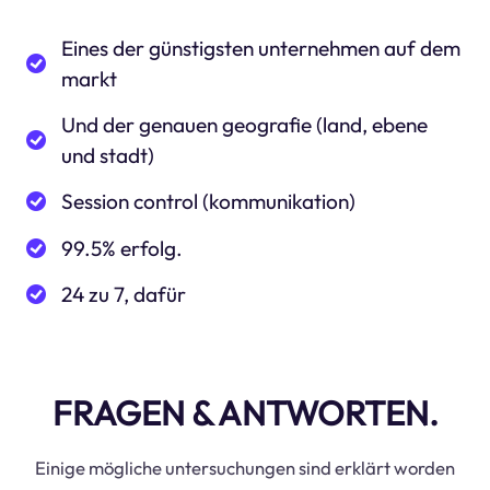
Eines der günstigsten unternehmen auf dem
markt
Und der genauen geografie (land, ebene
und stadt)
Session control (kommunikation)
99.5% erfolg.
24 zu 7, dafür
FRAGEN & ANTWORTEN.
Einige mögliche untersuchungen sind erklärt worden