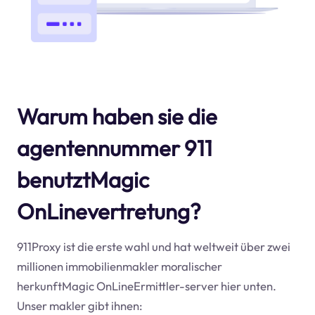
Warum haben sie die
agentennummer 911
benutztMagic
OnLinevertretung?
911Proxy ist die erste wahl und hat weltweit über zwei
millionen immobilienmakler moralischer
herkunftMagic OnLineErmittler-server hier unten.
Unser makler gibt ihnen: