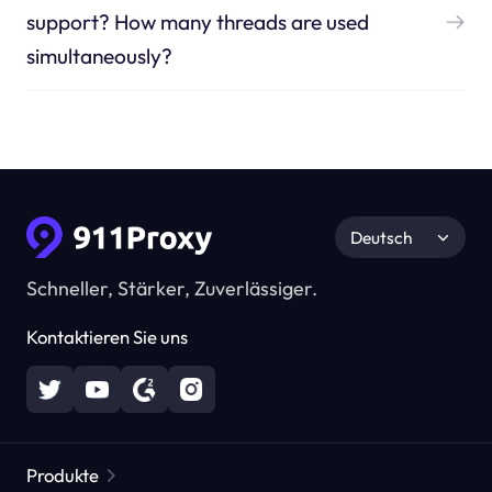
support? How many threads are used
simultaneously?
Deutsch
Schneller, Stärker, Zuverlässiger.
Kontaktieren Sie uns
Produkte