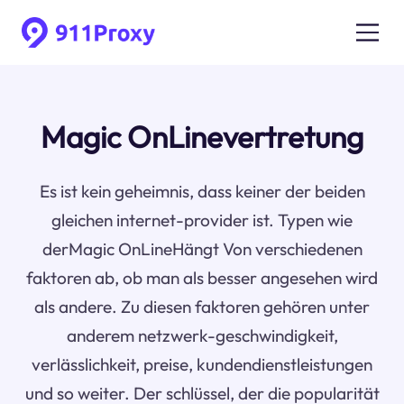
Magic OnLinevertretung
Es ist kein geheimnis, dass keiner der beiden
gleichen internet-provider ist. Typen wie
derMagic OnLineHängt Von verschiedenen
faktoren ab, ob man als besser angesehen wird
als andere. Zu diesen faktoren gehören unter
anderem netzwerk-geschwindigkeit,
verlässlichkeit, preise, kundendienstleistungen
und so weiter. Der schlüssel, der die popularität