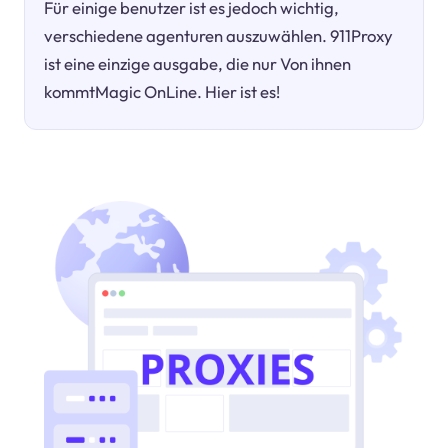
Für einige benutzer ist es jedoch wichtig,
verschiedene agenturen auszuwählen. 911Proxy
ist eine einzige ausgabe, die nur Von ihnen
kommtMagic OnLine. Hier ist es!