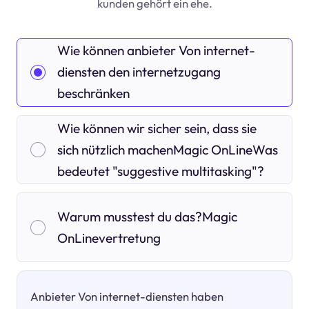
kunden gehört ein ehe.
Wie können anbieter Von internet-
diensten den internetzugang
beschränken
Wie können wir sicher sein, dass sie
sich nützlich machenMagic OnLineWas
bedeutet "suggestive multitasking"?
Warum musstest du das?Magic
OnLinevertretung
Anbieter Von internet-diensten haben