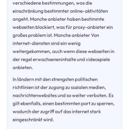
verschiedene bestimmungen, was die
einschränkung bestimmter online-aktivitäten
angeht. Manche anbieter haben bestimmte
webseiten blockiert, was für proxy-anbieter ein
großes problem ist. Manche anbieter Von
internet-diensten sind ein wenig
weitergekommen, auch wenn diese webseiten in
der regel erwachseneninhalte und videospiele
anbieten.
In ländern mit den strengsten politischen
richtlinien ist der zugang zu sozialen medien,
nachrichtenwebsites und so weiter verboten. Es
gilt ebenfalls, einen bestimmten port zu sperren,
wodurch der zugriff auf das internet stark
eingeschränkt wird.