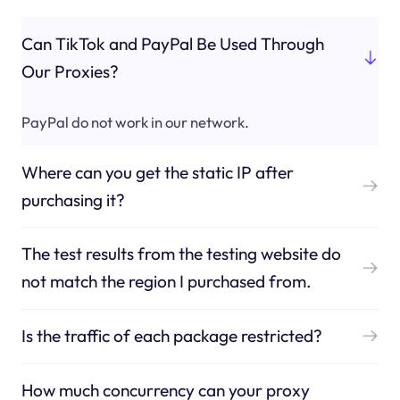
Can TikTok and PayPal Be Used Through
Our Proxies?
PayPal do not work in our network.
Where can you get the static IP after
purchasing it?
The test results from the testing website do
not match the region I purchased from.
Is the traffic of each package restricted?
How much concurrency can your proxy