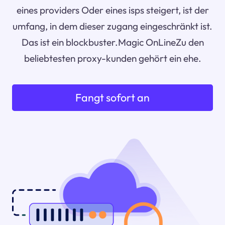
eines providers Oder eines isps steigert, ist der
umfang, in dem dieser zugang eingeschränkt ist.
Das ist ein blockbuster.Magic OnLineZu den
beliebtesten proxy-kunden gehört ein ehe.
Fangt sofort an