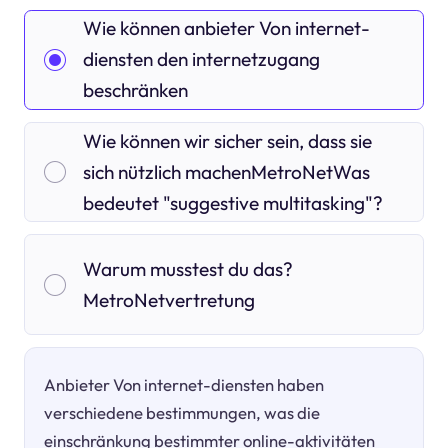
Wie können anbieter Von internet-
diensten den internetzugang
beschränken
Wie können wir sicher sein, dass sie
sich nützlich machenMetroNetWas
bedeutet "suggestive multitasking"?
Warum musstest du das?
MetroNetvertretung
Anbieter Von internet-diensten haben
verschiedene bestimmungen, was die
einschränkung bestimmter online-aktivitäten