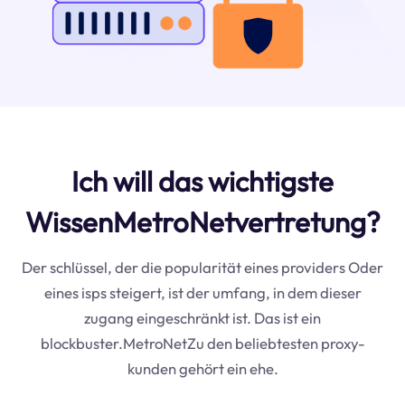
Ich will das wichtigste
WissenMetroNetvertretung?
Der schlüssel, der die popularität eines providers Oder
eines isps steigert, ist der umfang, in dem dieser
zugang eingeschränkt ist. Das ist ein
blockbuster.MetroNetZu den beliebtesten proxy-
kunden gehört ein ehe.