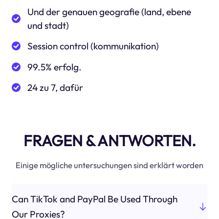
Und der genauen geografie (land, ebene
und stadt)
Session control (kommunikation)
99.5% erfolg.
24 zu 7, dafür
FRAGEN & ANTWORTEN.
Einige mögliche untersuchungen sind erklärt worden
Can TikTok and PayPal Be Used Through
Our Proxies?