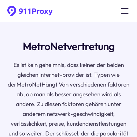
MetroNetvertretung
Es ist kein geheimnis, dass keiner der beiden
gleichen internet-provider ist. Typen wie
derMetroNetHängt Von verschiedenen faktoren
ab, ob man als besser angesehen wird als
andere. Zu diesen faktoren gehören unter
anderem netzwerk-geschwindigkeit,
verlässlichkeit, preise, kundendienstleistungen
und so weiter. Der schlüssel, der die popularität