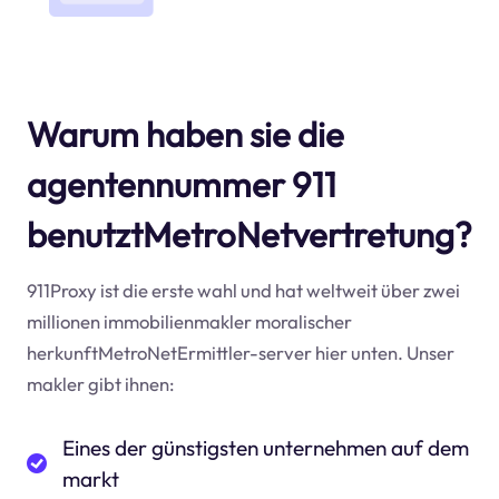
Warum haben sie die
agentennummer 911
benutztMetroNetvertretung?
911Proxy ist die erste wahl und hat weltweit über zwei
millionen immobilienmakler moralischer
herkunftMetroNetErmittler-server hier unten. Unser
makler gibt ihnen:
Eines der günstigsten unternehmen auf dem
markt