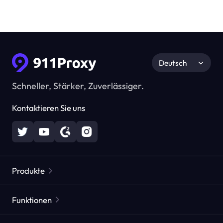
Deutsch
Schneller, Stärker, Zuverlässiger.
Kontaktieren Sie uns
Produkte
Residential Proxies
Beliebt
Funktionen
Unbegrenzte Residential Proxies
Kostenlose Proxy-Liste