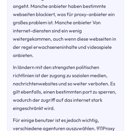
angeht. Manche anbieter haben bestimmte
webseiten blockiert, was für proxy-anbieter ein
großes problem ist. Manche anbieter Von
internet-diensten sind ein wenig
weitergekommen, auch wenn diese webseiten in
der regel erwachseneninhalte und videospiele
anbieten.
In ländern mit den strengsten politischen
richtlinien ist der zugang zu sozialen medien,
nachrichtenwebsites und so weiter verboten. Es
gilt ebenfalls, einen bestimmten port zu sperren,
wodurch der zugriff auf das internet stark
eingeschränkt wird.
Für einige benutzer ist es jedoch wichtig,
verschiedene agenturen auszuwählen. 911Proxy