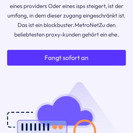
eines providers Oder eines isps steigert, ist der
umfang, in dem dieser zugang eingeschränkt ist.
Das ist ein blockbuster.MetroNetZu den
beliebtesten proxy-kunden gehört ein ehe.
Fangt sofort an