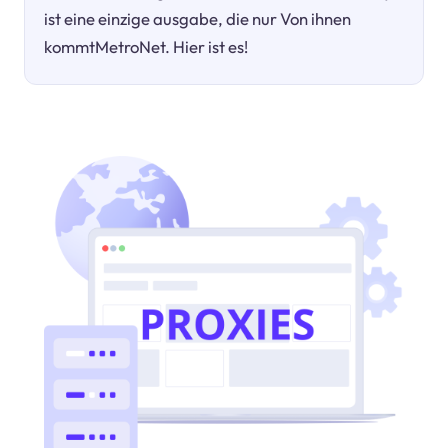
ist eine einzige ausgabe, die nur Von ihnen
kommtMetroNet. Hier ist es!