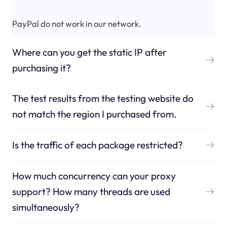
PayPal do not work in our network.
Where can you get the static IP after
purchasing it?
The test results from the testing website do
not match the region I purchased from.
Is the traffic of each package restricted?
How much concurrency can your proxy
support? How many threads are used
simultaneously?