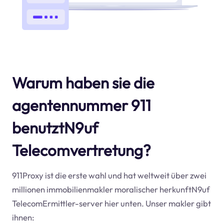
Warum haben sie die
agentennummer 911
benutztN9uf
Telecomvertretung?
911Proxy ist die erste wahl und hat weltweit über zwei
millionen immobilienmakler moralischer herkunftN9uf
TelecomErmittler-server hier unten. Unser makler gibt
ihnen: