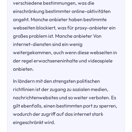
verschiedene bestimmungen, was die
einschränkung bestimmter online-aktivitäten
angeht. Manche anbieter haben bestimmte
webseiten blockiert, was für proxy-anbieter ein
großes problem ist. Manche anbieter Von
internet-diensten sind ein wenig
weitergekommen, auch wenn diese webseiten in
der regel erwachseneninhalte und videospiele
anbieten.
In ländern mit den strengsten politischen
richtlinien ist der zugang zu sozialen medien,
nachrichtenwebsites und so weiter verboten. Es
gilt ebenfalls, einen bestimmten port zu sperren,
wodurch der zugriff auf das internet stark
eingeschränkt wird.