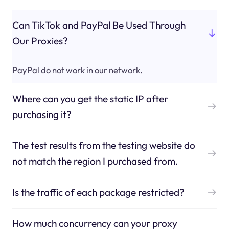
Can TikTok and PayPal Be Used Through
Our Proxies?
PayPal do not work in our network.
Where can you get the static IP after
purchasing it?
The test results from the testing website do
not match the region I purchased from.
Is the traffic of each package restricted?
How much concurrency can your proxy