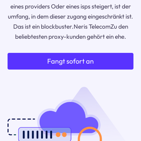
eines providers Oder eines isps steigert, ist der
umfang, in dem dieser zugang eingeschränkt ist.
Das ist ein blockbuster.Neris TelecomZu den
beliebtesten proxy-kunden gehört ein ehe.
Fangt sofort an