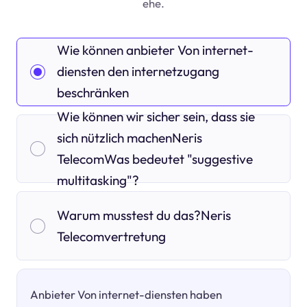
ehe.
Wie können anbieter Von internet-
diensten den internetzugang
beschränken
Wie können wir sicher sein, dass sie
sich nützlich machenNeris
TelecomWas bedeutet "suggestive
multitasking"?
Warum musstest du das?Neris
Telecomvertretung
Anbieter Von internet-diensten haben