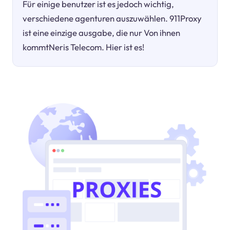
Für einige benutzer ist es jedoch wichtig,
verschiedene agenturen auszuwählen. 911Proxy
ist eine einzige ausgabe, die nur Von ihnen
kommtNeris Telecom. Hier ist es!