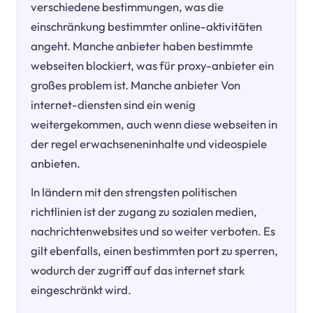
verschiedene bestimmungen, was die
einschränkung bestimmter online-aktivitäten
angeht. Manche anbieter haben bestimmte
webseiten blockiert, was für proxy-anbieter ein
großes problem ist. Manche anbieter Von
internet-diensten sind ein wenig
weitergekommen, auch wenn diese webseiten in
der regel erwachseneninhalte und videospiele
anbieten.
In ländern mit den strengsten politischen
richtlinien ist der zugang zu sozialen medien,
nachrichtenwebsites und so weiter verboten. Es
gilt ebenfalls, einen bestimmten port zu sperren,
wodurch der zugriff auf das internet stark
eingeschränkt wird.