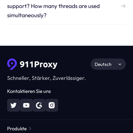
support? How many threads are used
simultaneously?
Deutsch
Schneller, Stärker, Zuverlässiger.
Kontaktieren Sie uns
Produkte