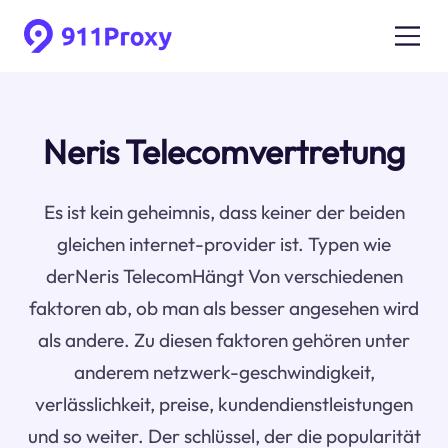
Neris Telecomvertretung
Es ist kein geheimnis, dass keiner der beiden
gleichen internet-provider ist. Typen wie
derNeris TelecomHängt Von verschiedenen
faktoren ab, ob man als besser angesehen wird
als andere. Zu diesen faktoren gehören unter
anderem netzwerk-geschwindigkeit,
verlässlichkeit, preise, kundendienstleistungen
und so weiter. Der schlüssel, der die popularität