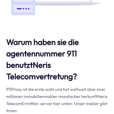
Warum haben sie die
agentennummer 911
benutztNeris
Telecomvertretung?
911Proxy ist die erste wahl und hat weltweit über zwei
millionen immobilienmakler moralischer herkunftNeris
TelecomErmittler-server hier unten. Unser makler gibt
ihnen: