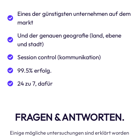
Eines der günstigsten unternehmen auf dem
markt
Und der genauen geografie (land, ebene
und stadt)
Session control (kommunikation)
99.5% erfolg.
24 zu 7, dafür
FRAGEN & ANTWORTEN.
Einige mögliche untersuchungen sind erklärt worden