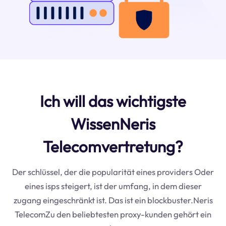
Ich will das wichtigste
WissenNeris
Telecomvertretung?
Der schlüssel, der die popularität eines providers Oder
eines isps steigert, ist der umfang, in dem dieser
zugang eingeschränkt ist. Das ist ein blockbuster.Neris
TelecomZu den beliebtesten proxy-kunden gehört ein