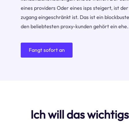
eines providers Oder eines isps steigert, ist de
zugang eingeschränkt ist. Das ist ein blockbust
den beliebtesten proxy-kunden gehört ein ehe.
Fangt sofort an
Ich will das wichti