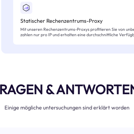
Statischer Rechenzentrums-Proxy
Mit unseren Rechenzentrums-Proxys profitieren Sie von unb
zahlen nur pro IP und erhalten eine durchschnittliche Verfügb
RAGEN & ANTWORTE
Einige mögliche untersuchungen sind erklärt worden