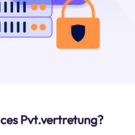
ices Pvt.vertretung?