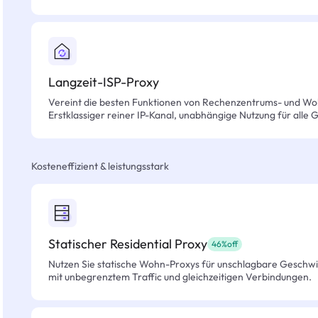
Langzeit-ISP-Proxy
Vereint die besten Funktionen von Rechenzentrums- und Wo
Erstklassiger reiner IP-Kanal, unabhängige Nutzung für alle 
Kosteneffizient & leistungsstark
Statischer Residential Proxy
46%off
Nutzen Sie statische Wohn-Proxys für unschlagbare Geschwind
mit unbegrenztem Traffic und gleichzeitigen Verbindungen.