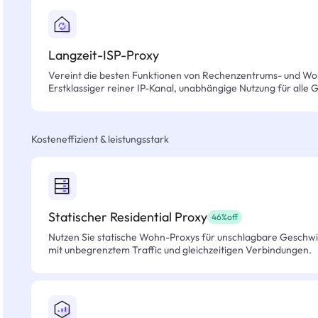
Langzeit-ISP-Proxy
Vereint die besten Funktionen von Rechenzentrums- und Wo
Erstklassiger reiner IP-Kanal, unabhängige Nutzung für alle 
Kosteneffizient & leistungsstark
Statischer Residential Proxy
46%off
Nutzen Sie statische Wohn-Proxys für unschlagbare Geschwind
mit unbegrenztem Traffic und gleichzeitigen Verbindungen.