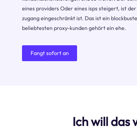
eines providers Oder eines isps steigert, ist de
zugang eingeschränkt ist. Das ist ein blockbus
beliebtesten proxy-kunden gehört ein ehe.
Fangt sofort an
Ich will da