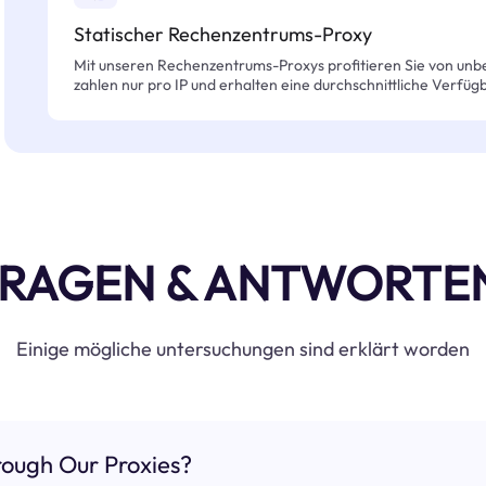
Statischer Rechenzentrums-Proxy
Mit unseren Rechenzentrums-Proxys profitieren Sie von unb
zahlen nur pro IP und erhalten eine durchschnittliche Verfügb
RAGEN & ANTWORTE
Einige mögliche untersuchungen sind erklärt worden
ough Our Proxies?