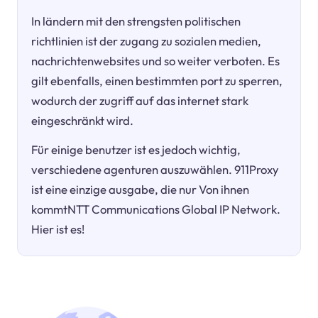
In ländern mit den strengsten politischen
richtlinien ist der zugang zu sozialen medien,
nachrichtenwebsites und so weiter verboten. Es
gilt ebenfalls, einen bestimmten port zu sperren,
wodurch der zugriff auf das internet stark
eingeschränkt wird.
Für einige benutzer ist es jedoch wichtig,
verschiedene agenturen auszuwählen. 911Proxy
ist eine einzige ausgabe, die nur Von ihnen
kommtNTT Communications Global IP Network.
Hier ist es!