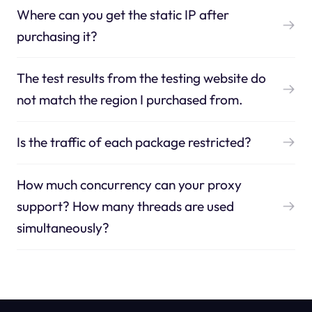
Where can you get the static IP after
purchasing it?
The test results from the testing website do
not match the region I purchased from.
Is the traffic of each package restricted?
How much concurrency can your proxy
support? How many threads are used
simultaneously?