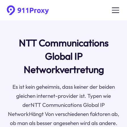
NTT Communications
Global IP
Networkvertretung
Es ist kein geheimnis, dass keiner der beiden
gleichen internet-provider ist. Typen wie
derNTT Communications Global IP
NetworkHängt Von verschiedenen faktoren ab,
ob man als besser angesehen wird als andere.