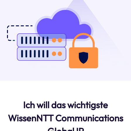
Ich will das wichtigste
WissenNTT Communications