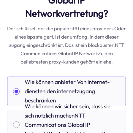
Global IP
Networkvertretung?
Der schlüssel, der die popularität eines providers Oder
eines isps steigert, ist der umfang, in dem dieser
zugang eingeschränkt ist. Das ist ein blockbuster.NTT
Communications Global IP NetworkZu den
beliebtesten proxy-kunden gehört ein ehe.
Wie können anbieter Von internet-
diensten den internetzugang
beschränken
Wie können wir sicher sein, dass sie
sich nützlich machenNTT
Communications Global IP