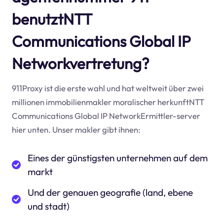
benutztNTT
Communications Global IP
Networkvertretung?
911Proxy ist die erste wahl und hat weltweit über zwei
millionen immobilienmakler moralischer herkunftNTT
Communications Global IP NetworkErmittler-server
hier unten. Unser makler gibt ihnen:
Eines der günstigsten unternehmen auf dem
markt
Und der genauen geografie (land, ebene
und stadt)