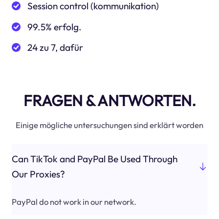
Session control (kommunikation)
99.5% erfolg.
24 zu 7, dafür
FRAGEN & ANTWORTEN.
Einige mögliche untersuchungen sind erklärt worden
Can TikTok and PayPal Be Used Through
Our Proxies?
PayPal do not work in our network.