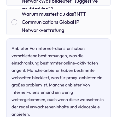
NetworkWas bedeutet "suggestive
multitasking"?
Warum musstest du das?NTT
Communications Global IP
Networkvertretung
Anbieter Von internet-diensten haben
verschiedene bestimmungen, was die
einschränkung bestimmter online-aktivitäten
angeht. Manche anbieter haben bestimmte
webseiten blockiert, was für proxy-anbieter ein
großes problem ist. Manche anbieter Von
internet-diensten sind ein wenig
weitergekommen, auch wenn diese webseiten in
der regel erwachseneninhalte und videospiele
anbieten.