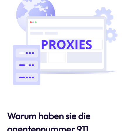
Warum haben sie die
agentennummer 911