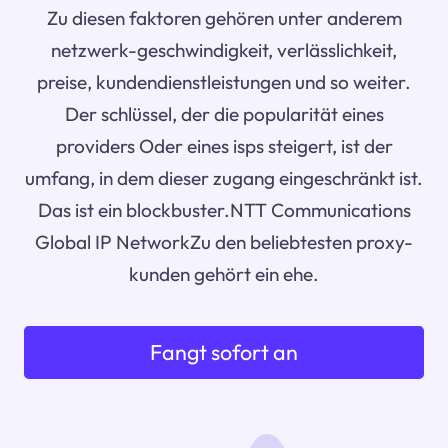
Zu diesen faktoren gehören unter anderem
netzwerk-geschwindigkeit, verlässlichkeit,
preise, kundendienstleistungen und so weiter.
Der schlüssel, der die popularität eines
providers Oder eines isps steigert, ist der
umfang, in dem dieser zugang eingeschränkt ist.
Das ist ein blockbuster.NTT Communications
Global IP NetworkZu den beliebtesten proxy-
kunden gehört ein ehe.
Fangt sofort an