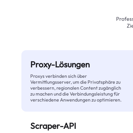
Profess
Zi
Proxy-Lösungen
Proxys verbinden sich über
Vermittlungsserver, um die Privatsphäre zu
verbessern, regionalen Content zugänglich
zu machen und die Verbindungsleistung für
verschiedene Anwendungen zu optimieren.
Scraper-API