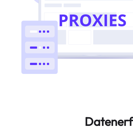
Datenerf