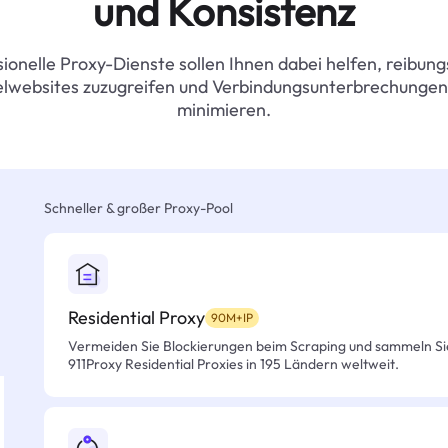
und Konsistenz
ionelle Proxy-Dienste sollen Ihnen dabei helfen, reibung
elwebsites zuzugreifen und Verbindungsunterbrechungen
minimieren.
Schneller & großer Proxy-Pool
Residential Proxy
90M+IP
Vermeiden Sie Blockierungen beim Scraping und sammeln Si
911Proxy Residential Proxies in 195 Ländern weltweit.