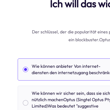
Ich will das w
Der schlüssel, der die popularität eines 
ein blockbuster.Optu
Wie können anbieter Von internet-
diensten den internetzugang beschrän
Wie können wir sicher sein, dass sie sic
nützlich machenOptus (Singtel Optus Pt
Limited)Was bedeutet "suggestive