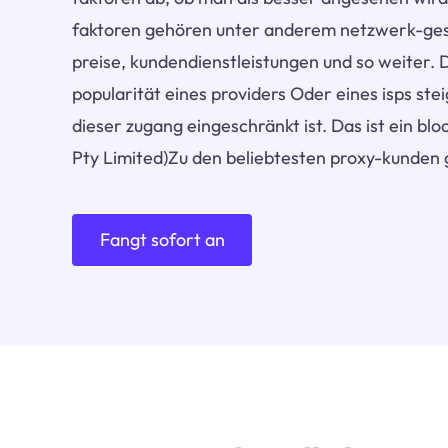
faktoren gehören unter anderem netzwerk-gesch
preise, kundendienstleistungen und so weiter. D
popularität eines providers Oder eines isps stei
dieser zugang eingeschränkt ist. Das ist ein bl
Pty Limited)Zu den beliebtesten proxy-kunden 
Fangt sofort an