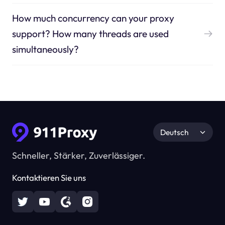
How much concurrency can your proxy
support? How many threads are used
simultaneously?
Deutsch
Schneller, Stärker, Zuverlässiger.
Kontaktieren Sie uns