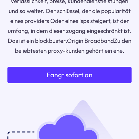
verlässlichkeit, preise, kundendienstleistungen
und so weiter. Der schlüssel, der die popularität
eines providers Oder eines isps steigert, ist der
umfang, in dem dieser zugang eingeschränkt ist.
Das ist ein blockbuster.Origin BroadbandZu den
beliebtesten proxy-kunden gehört ein ehe.
Fangt sofort an