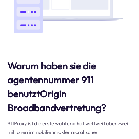
Warum haben sie die
agentennummer 911
benutztOrigin
Broadbandvertretung?
911Proxy ist die erste wahl und hat weltweit über zwei
millionen immobilienmakler moralischer