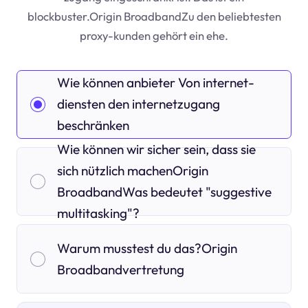
blockbuster.Origin BroadbandZu den beliebtesten
proxy-kunden gehört ein ehe.
Wie können anbieter Von internet-
diensten den internetzugang
beschränken
Wie können wir sicher sein, dass sie
sich nützlich machenOrigin
BroadbandWas bedeutet "suggestive
multitasking"?
Warum musstest du das?Origin
Broadbandvertretung