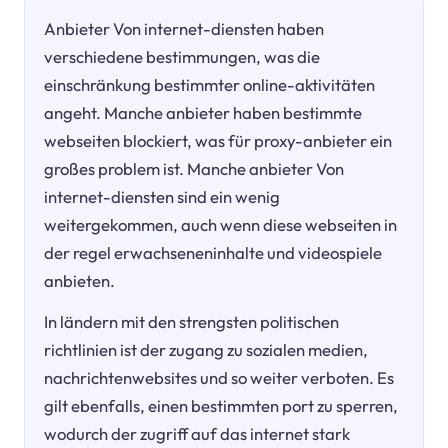
Anbieter Von internet-diensten haben
verschiedene bestimmungen, was die
einschränkung bestimmter online-aktivitäten
angeht. Manche anbieter haben bestimmte
webseiten blockiert, was für proxy-anbieter ein
großes problem ist. Manche anbieter Von
internet-diensten sind ein wenig
weitergekommen, auch wenn diese webseiten in
der regel erwachseneninhalte und videospiele
anbieten.
In ländern mit den strengsten politischen
richtlinien ist der zugang zu sozialen medien,
nachrichtenwebsites und so weiter verboten. Es
gilt ebenfalls, einen bestimmten port zu sperren,
wodurch der zugriff auf das internet stark