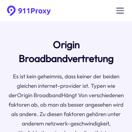
Origin
Broadbandvertretung
Es ist kein geheimnis, dass keiner der beiden
gleichen internet-provider ist. Typen wie
derOrigin BroadbandHängt Von verschiedenen
faktoren ab, ob man als besser angesehen wird
als andere. Zu diesen faktoren gehören unter
anderem netzwerk-geschwindigkeit,