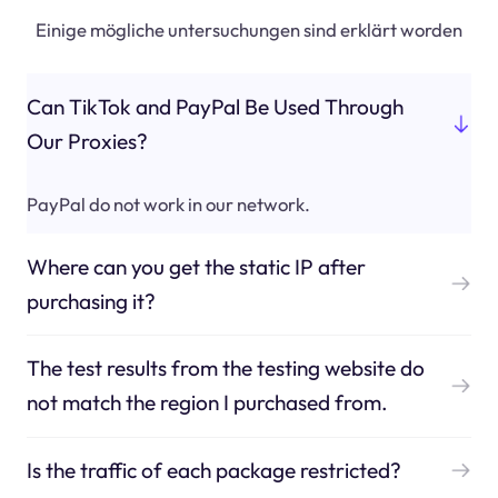
Einige mögliche untersuchungen sind erklärt worden
Can TikTok and PayPal Be Used Through
Our Proxies?
PayPal do not work in our network.
Where can you get the static IP after
purchasing it?
The test results from the testing website do
not match the region I purchased from.
Is the traffic of each package restricted?