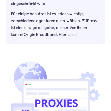
eingeschränkt wird.
Für einige benutzer ist es jedoch wichtig,
verschiedene agenturen auszuwählen. 911Proxy
ist eine einzige ausgabe, die nur Von ihnen
kommtOrigin Broadband. Hier ist es!