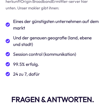
herkunftOrigin BroadbandErmittler-server hier
unten. Unser makler gibt ihnen:
Eines der günstigsten unternehmen auf dem
markt
Und der genauen geografie (land, ebene
und stadt)
Session control (kommunikation)
99.5% erfolg.
24 zu 7, dafür
FRAGEN & ANTWORTEN.