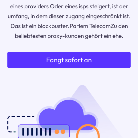
eines providers Oder eines isps steigert, ist der
umfang, in dem dieser zugang eingeschränkt ist.
Das ist ein blockbuster.Parlem TelecomZu den
beliebtesten proxy-kunden gehört ein ehe.
Fangt sofort an