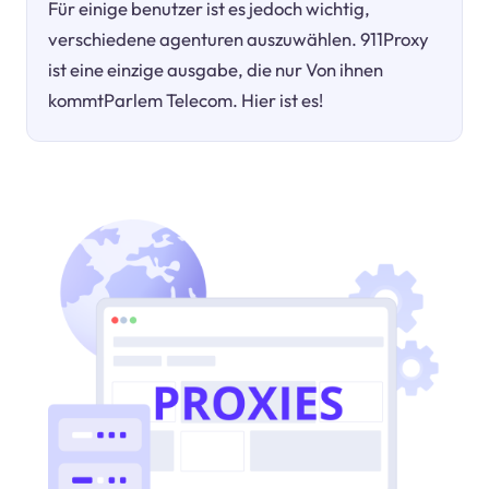
Für einige benutzer ist es jedoch wichtig,
verschiedene agenturen auszuwählen. 911Proxy
ist eine einzige ausgabe, die nur Von ihnen
kommtParlem Telecom. Hier ist es!