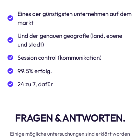
Eines der günstigsten unternehmen auf dem
markt
Und der genauen geografie (land, ebene
und stadt)
Session control (kommunikation)
99.5% erfolg.
24 zu 7, dafür
FRAGEN & ANTWORTEN.
Einige mögliche untersuchungen sind erklärt worden