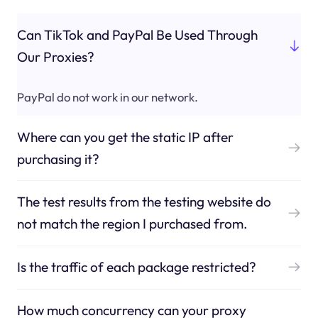
Can TikTok and PayPal Be Used Through
Our Proxies?
PayPal do not work in our network.
Where can you get the static IP after
purchasing it?
The test results from the testing website do
not match the region I purchased from.
Is the traffic of each package restricted?
How much concurrency can your proxy