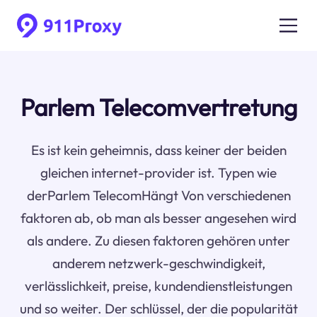
Parlem Telecomvertretung
Es ist kein geheimnis, dass keiner der beiden
gleichen internet-provider ist. Typen wie
derParlem TelecomHängt Von verschiedenen
faktoren ab, ob man als besser angesehen wird
als andere. Zu diesen faktoren gehören unter
anderem netzwerk-geschwindigkeit,
verlässlichkeit, preise, kundendienstleistungen
und so weiter. Der schlüssel, der die popularität