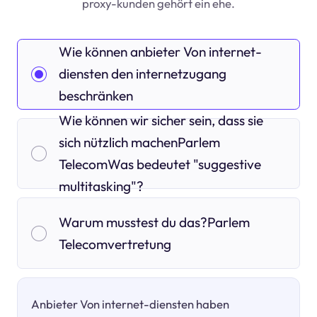
proxy-kunden gehört ein ehe.
Wie können anbieter Von internet-
diensten den internetzugang
beschränken
Wie können wir sicher sein, dass sie
sich nützlich machenParlem
TelecomWas bedeutet "suggestive
multitasking"?
Warum musstest du das?Parlem
Telecomvertretung
Anbieter Von internet-diensten haben