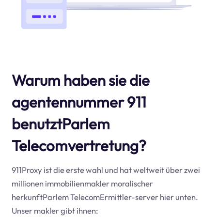
Warum haben sie die
agentennummer 911
benutztParlem
Telecomvertretung?
911Proxy ist die erste wahl und hat weltweit über zwei
millionen immobilienmakler moralischer
herkunftParlem TelecomErmittler-server hier unten.
Unser makler gibt ihnen: