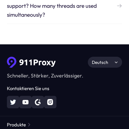
support? How many threads are used
simultaneously?
Deutsch
Schneller, Stärker, Zuverlässiger.
Kontaktieren Sie uns
Produkte