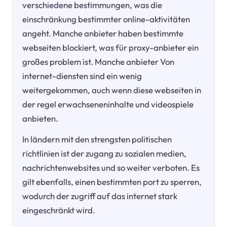
verschiedene bestimmungen, was die
einschränkung bestimmter online-aktivitäten
angeht. Manche anbieter haben bestimmte
webseiten blockiert, was für proxy-anbieter ein
großes problem ist. Manche anbieter Von
internet-diensten sind ein wenig
weitergekommen, auch wenn diese webseiten in
der regel erwachseneninhalte und videospiele
anbieten.
In ländern mit den strengsten politischen
richtlinien ist der zugang zu sozialen medien,
nachrichtenwebsites und so weiter verboten. Es
gilt ebenfalls, einen bestimmten port zu sperren,
wodurch der zugriff auf das internet stark
eingeschränkt wird.