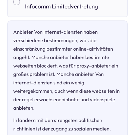
Infocomm Limitedvertretung
Anbieter Von internet-diensten haben
verschiedene bestimmungen, was die
einschränkung bestimmter online-aktivitäten
angeht. Manche anbieter haben bestimmte
webseiten blockiert, was für proxy-anbieter ein
großes problem ist. Manche anbieter Von
internet-diensten sind ein wenig
weitergekommen, auch wenn diese webseiten in
der regel erwachseneninhalte und videospiele
anbieten.
In ländern mit den strengsten politischen
richtlinien ist der zugang zu sozialen medien,