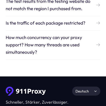
The test results from the testing website do
not match the region I purchased from.
Is the traffic of each package restricted?
How much concurrency can your proxy
support? How many threads are used
simultaneously?
Deutsch
Schneller, Stärker, Zuverlässiger.