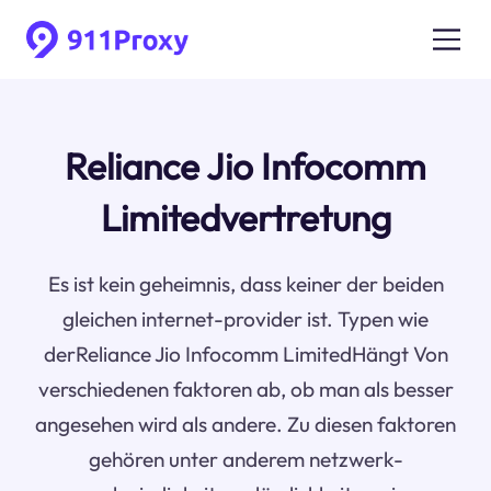
Reliance Jio Infocomm
Limitedvertretung
Es ist kein geheimnis, dass keiner der beiden
gleichen internet-provider ist. Typen wie
derReliance Jio Infocomm LimitedHängt Von
verschiedenen faktoren ab, ob man als besser
angesehen wird als andere. Zu diesen faktoren
gehören unter anderem netzwerk-