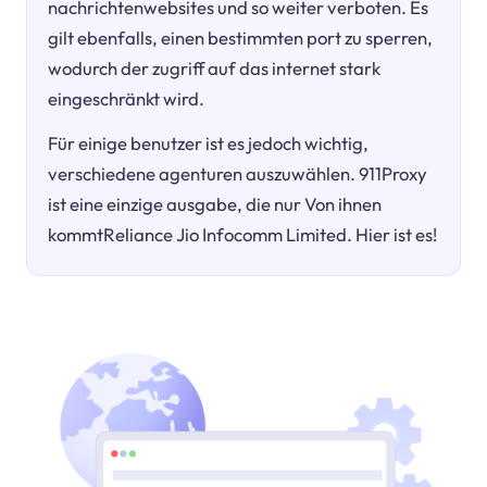
nachrichtenwebsites und so weiter verboten. Es
gilt ebenfalls, einen bestimmten port zu sperren,
wodurch der zugriff auf das internet stark
eingeschränkt wird.
Für einige benutzer ist es jedoch wichtig,
verschiedene agenturen auszuwählen. 911Proxy
ist eine einzige ausgabe, die nur Von ihnen
kommtReliance Jio Infocomm Limited. Hier ist es!