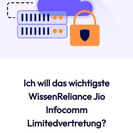
Ich will das wichtigste
WissenReliance Jio
Infocomm
Limitedvertretung?