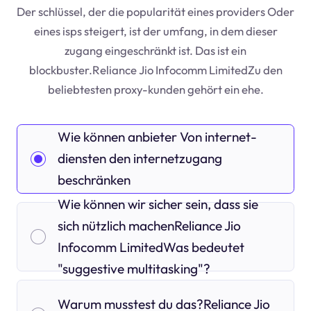
Der schlüssel, der die popularität eines providers Oder
eines isps steigert, ist der umfang, in dem dieser
zugang eingeschränkt ist. Das ist ein
blockbuster.Reliance Jio Infocomm LimitedZu den
beliebtesten proxy-kunden gehört ein ehe.
Wie können anbieter Von internet-
diensten den internetzugang
beschränken
Wie können wir sicher sein, dass sie
sich nützlich machenReliance Jio
Infocomm LimitedWas bedeutet
"suggestive multitasking"?
Warum musstest du das?Reliance Jio