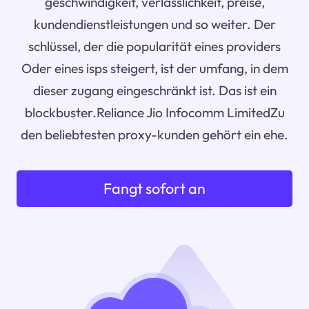
geschwindigkeit, verlässlichkeit, preise,
kundendienstleistungen und so weiter. Der
schlüssel, der die popularität eines providers
Oder eines isps steigert, ist der umfang, in dem
dieser zugang eingeschränkt ist. Das ist ein
blockbuster.Reliance Jio Infocomm LimitedZu
den beliebtesten proxy-kunden gehört ein ehe.
Fangt sofort an