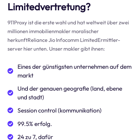
Limitedvertretung?
911Proxy ist die erste wahl und hat weltweit über zwei
millionen immobilienmakler moralischer
herkunftReliance Jio Infocomm LimitedErmittler-
server hier unten. Unser makler gibt ihnen:
Eines der günstigsten unternehmen auf dem
markt
Und der genauen geografie (land, ebene
und stadt)
Session control (kommunikation)
99.5% erfolg.
24 zu 7, dafür