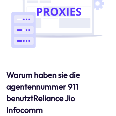
Warum haben sie die
agentennummer 911
benutztReliance Jio
Infocomm