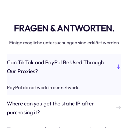
FRAGEN & ANTWORTEN.
Einige mögliche untersuchungen sind erklärt worden
Can TikTok and PayPal Be Used Through
Our Proxies?
PayPal do not work in our network.
Where can you get the static IP after
purchasing it?