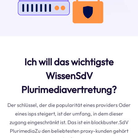
Ich will das wichtigste
WissenSdV
Plurimediavertretung?
Der schlüssel, der die popularität eines providers Oder
eines isps steigert, ist der umfang, in dem dieser
zugang eingeschränkt ist. Das ist ein blockbuster.SdV
PlurimediaZu den beliebtesten proxy-kunden gehört