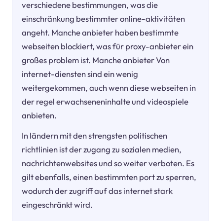
verschiedene bestimmungen, was die
einschränkung bestimmter online-aktivitäten
angeht. Manche anbieter haben bestimmte
webseiten blockiert, was für proxy-anbieter ein
großes problem ist. Manche anbieter Von
internet-diensten sind ein wenig
weitergekommen, auch wenn diese webseiten in
der regel erwachseneninhalte und videospiele
anbieten.
In ländern mit den strengsten politischen
richtlinien ist der zugang zu sozialen medien,
nachrichtenwebsites und so weiter verboten. Es
gilt ebenfalls, einen bestimmten port zu sperren,
wodurch der zugriff auf das internet stark
eingeschränkt wird.