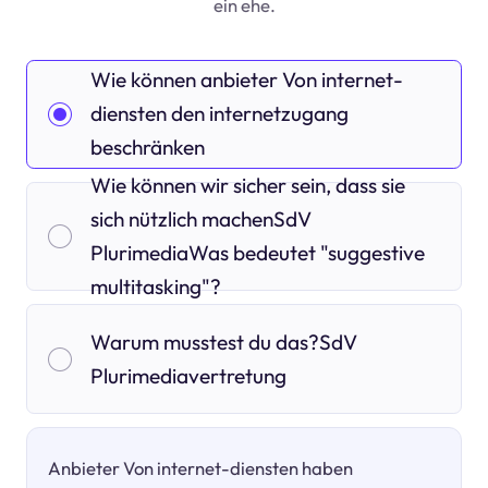
ein ehe.
Wie können anbieter Von internet-
diensten den internetzugang
beschränken
Wie können wir sicher sein, dass sie
sich nützlich machenSdV
PlurimediaWas bedeutet "suggestive
multitasking"?
Warum musstest du das?SdV
Plurimediavertretung
Anbieter Von internet-diensten haben