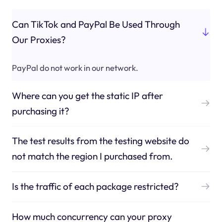
Can TikTok and PayPal Be Used Through
Our Proxies?
PayPal do not work in our network.
Where can you get the static IP after
purchasing it?
The test results from the testing website do
not match the region I purchased from.
Is the traffic of each package restricted?
How much concurrency can your proxy