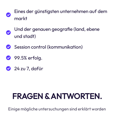
Eines der günstigsten unternehmen auf dem
markt
Und der genauen geografie (land, ebene
und stadt)
Session control (kommunikation)
99.5% erfolg.
24 zu 7, dafür
FRAGEN & ANTWORTEN.
Einige mögliche untersuchungen sind erklärt worden