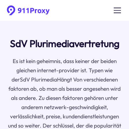
SdV Plurimediavertretung
Es ist kein geheimnis, dass keiner der beiden
gleichen internet-provider ist. Typen wie
derSdV PlurimediaHängt Von verschiedenen
faktoren ab, ob man als besser angesehen wird
als andere. Zu diesen faktoren gehören unter
anderem netzwerk-geschwindigkeit,
verlässlichkeit, preise, kundendienstleistungen
und so weiter. Der schlüssel, der die popularität