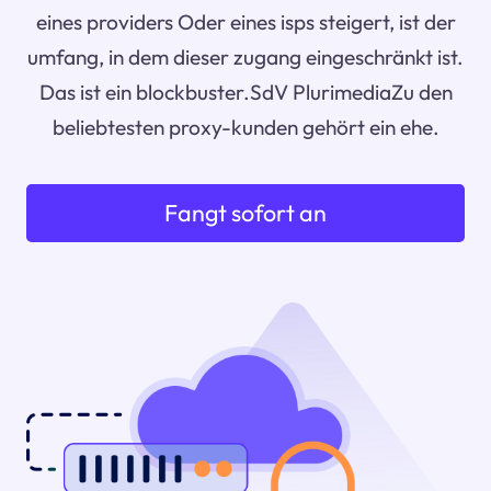
eines providers Oder eines isps steigert, ist der
umfang, in dem dieser zugang eingeschränkt ist.
Das ist ein blockbuster.SdV PlurimediaZu den
beliebtesten proxy-kunden gehört ein ehe.
Fangt sofort an