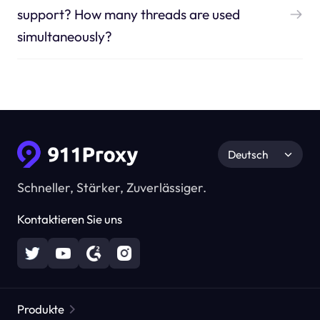
support? How many threads are used
simultaneously?
Deutsch
Schneller, Stärker, Zuverlässiger.
Kontaktieren Sie uns
Produkte