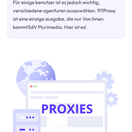
Für einige benutzer ist es jedoch wichtig,
verschiedene agenturen auszuwählen. 911Proxy
ist eine einzige ausgabe, die nur Von ihnen
kommtSdV Plurimedia. Hier ist es!