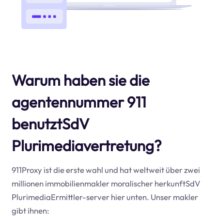
Warum haben sie die
agentennummer 911
benutztSdV
Plurimediavertretung?
911Proxy ist die erste wahl und hat weltweit über zwei
millionen immobilienmakler moralischer herkunftSdV
PlurimediaErmittler-server hier unten. Unser makler
gibt ihnen: