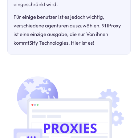
eingeschränkt wird.
Für einige benutzer ist es jedoch wichtig,
verschiedene agenturen auszuwählen. 911Proxy
ist eine einzige ausgabe, die nur Von ihnen
kommtSify Technologies. Hier ist es!