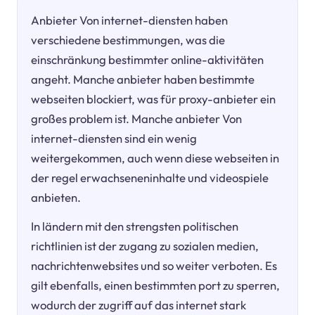
Anbieter Von internet-diensten haben
verschiedene bestimmungen, was die
einschränkung bestimmter online-aktivitäten
angeht. Manche anbieter haben bestimmte
webseiten blockiert, was für proxy-anbieter ein
großes problem ist. Manche anbieter Von
internet-diensten sind ein wenig
weitergekommen, auch wenn diese webseiten in
der regel erwachseneninhalte und videospiele
anbieten.
In ländern mit den strengsten politischen
richtlinien ist der zugang zu sozialen medien,
nachrichtenwebsites und so weiter verboten. Es
gilt ebenfalls, einen bestimmten port zu sperren,
wodurch der zugriff auf das internet stark