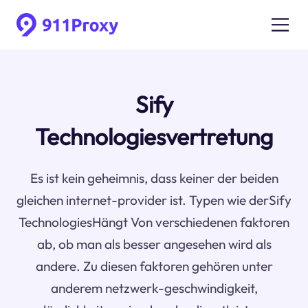
Sify
Technologiesvertretung
Es ist kein geheimnis, dass keiner der beiden
gleichen internet-provider ist. Typen wie derSify
TechnologiesHängt Von verschiedenen faktoren
ab, ob man als besser angesehen wird als
andere. Zu diesen faktoren gehören unter
anderem netzwerk-geschwindigkeit,