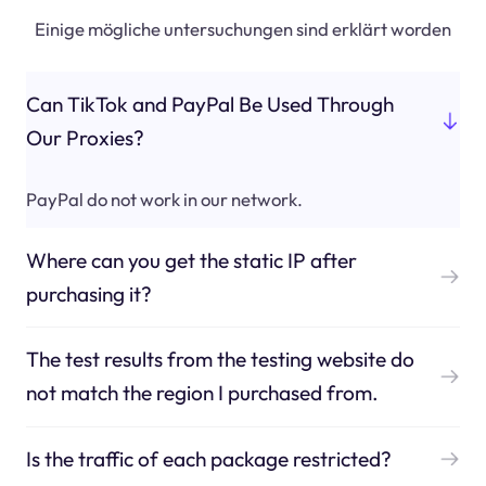
Einige mögliche untersuchungen sind erklärt worden
Can TikTok and PayPal Be Used Through
Our Proxies?
PayPal do not work in our network.
Where can you get the static IP after
purchasing it?
The test results from the testing website do
not match the region I purchased from.
Is the traffic of each package restricted?