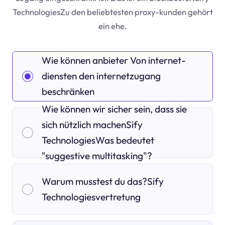
TechnologiesZu den beliebtesten proxy-kunden gehört
ein ehe.
Wie können anbieter Von internet-
diensten den internetzugang
beschränken
Wie können wir sicher sein, dass sie
sich nützlich machenSify
TechnologiesWas bedeutet
"suggestive multitasking"?
Warum musstest du das?Sify
Technologiesvertretung