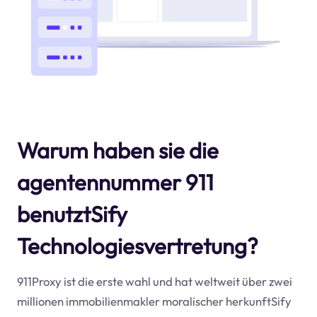
Warum haben sie die
agentennummer 911
benutztSify
Technologiesvertretung?
911Proxy ist die erste wahl und hat weltweit über zwei
millionen immobilienmakler moralischer herkunftSify