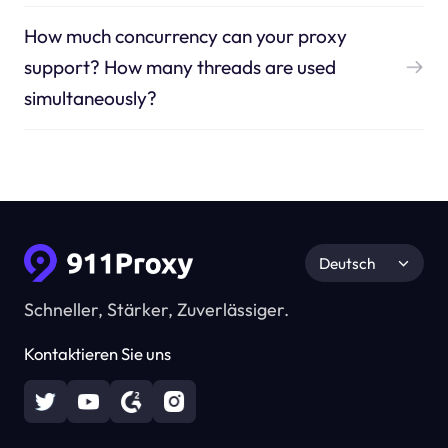
How much concurrency can your proxy
support? How many threads are used
simultaneously?
Deutsch
Schneller, Stärker, Zuverlässiger.
Kontaktieren Sie uns