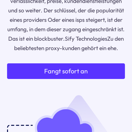
verlässlichkeit, preise, kundendienstleistungen
und so weiter. Der schlüssel, der die popularität
eines providers Oder eines isps steigert, ist der
umfang, in dem dieser zugang eingeschränkt ist.
Das ist ein blockbuster.Sify TechnologiesZu den
beliebtesten proxy-kunden gehört ein ehe.
Fangt sofort an