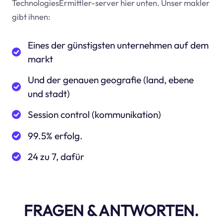
TechnologiesErmittler-server hier unten. Unser makler
gibt ihnen:
Eines der günstigsten unternehmen auf dem
markt
Und der genauen geografie (land, ebene
und stadt)
Session control (kommunikation)
99.5% erfolg.
24 zu 7, dafür
FRAGEN & ANTWORTEN.