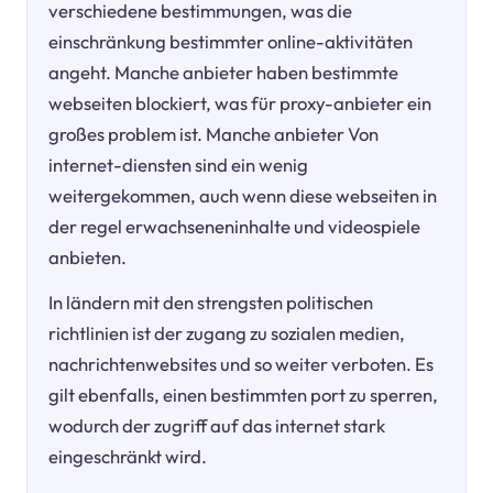
verschiedene bestimmungen, was die
einschränkung bestimmter online-aktivitäten
angeht. Manche anbieter haben bestimmte
webseiten blockiert, was für proxy-anbieter ein
großes problem ist. Manche anbieter Von
internet-diensten sind ein wenig
weitergekommen, auch wenn diese webseiten in
der regel erwachseneninhalte und videospiele
anbieten.
In ländern mit den strengsten politischen
richtlinien ist der zugang zu sozialen medien,
nachrichtenwebsites und so weiter verboten. Es
gilt ebenfalls, einen bestimmten port zu sperren,
wodurch der zugriff auf das internet stark
eingeschränkt wird.