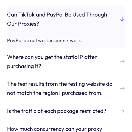
Can TikTok and PayPal Be Used Through
Our Proxies?
PayPal do not work in our network.
Where can you get the static IP after
purchasing it?
The test results from the testing website do
not match the region I purchased from.
Is the traffic of each package restricted?
How much concurrency can your proxy