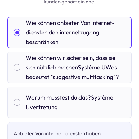
kunden gehört ein ehe.
Wie können anbieter Von internet-
diensten den internetzugang
beschränken
Wie können wir sicher sein, dass sie
sich nützlich machenSystème UWas
bedeutet "suggestive multitasking"?
Warum musstest du das?Système
Uvertretung
Anbieter Von internet-diensten haben