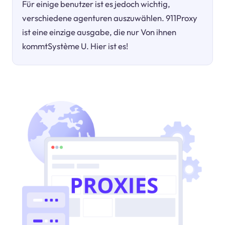
Für einige benutzer ist es jedoch wichtig,
verschiedene agenturen auszuwählen. 911Proxy
ist eine einzige ausgabe, die nur Von ihnen
kommtSystème U. Hier ist es!