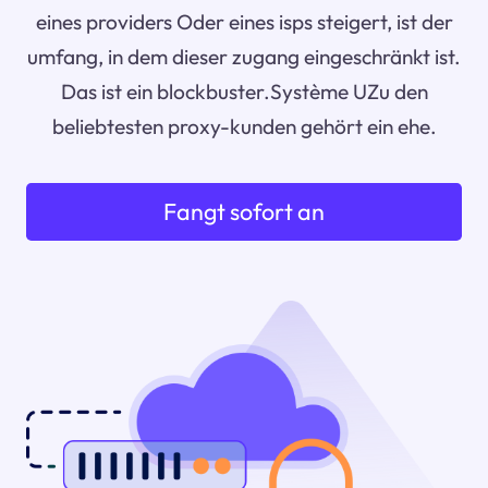
eines providers Oder eines isps steigert, ist der
umfang, in dem dieser zugang eingeschränkt ist.
Das ist ein blockbuster.Système UZu den
beliebtesten proxy-kunden gehört ein ehe.
Fangt sofort an