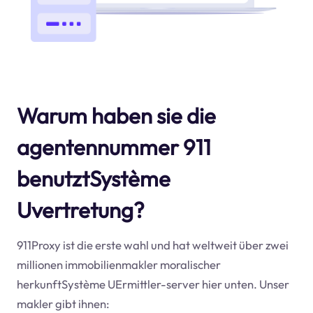
Warum haben sie die
agentennummer 911
benutztSystème
Uvertretung?
911Proxy ist die erste wahl und hat weltweit über zwei
millionen immobilienmakler moralischer
herkunftSystème UErmittler-server hier unten. Unser
makler gibt ihnen: