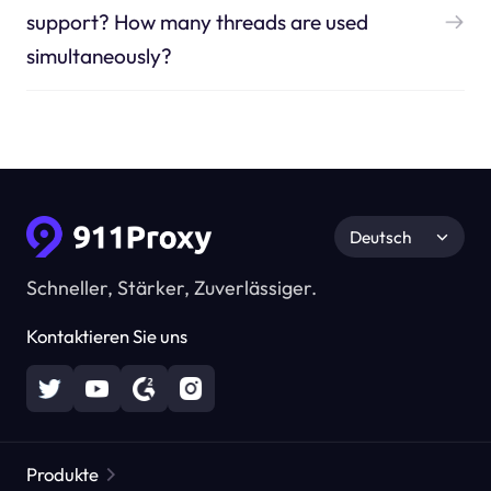
support? How many threads are used
simultaneously?
Deutsch
Schneller, Stärker, Zuverlässiger.
Kontaktieren Sie uns
Produkte