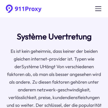
Système Uvertretung
Es ist kein geheimnis, dass keiner der beiden
gleichen internet-provider ist. Typen wie
derSystème UHängt Von verschiedenen
faktoren ab, ob man als besser angesehen wird
als andere. Zu diesen faktoren gehören unter
anderem netzwerk-geschwindigkeit,
verlässlichkeit, preise, kundendienstleistungen
und so weiter. Der schlüssel, der die popularität