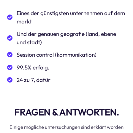
Eines der günstigsten unternehmen auf dem
markt
Und der genauen geografie (land, ebene
und stadt)
Session control (kommunikation)
99.5% erfolg.
24 zu 7, dafür
FRAGEN & ANTWORTEN.
Einige mögliche untersuchungen sind erklärt worden